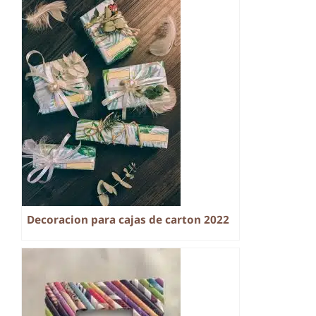
Decoracion para cajas de carton 2022