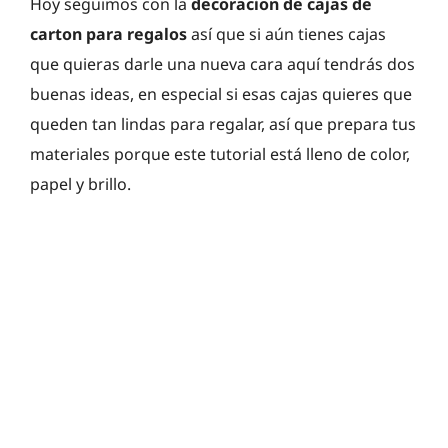
Hoy seguimos con la
decoracion de cajas de
carton para regalos
así que si aún tienes cajas
que quieras darle una nueva cara aquí tendrás dos
buenas ideas, en especial si esas cajas quieres que
queden tan lindas para regalar, así que prepara tus
materiales porque este tutorial está lleno de color,
papel y brillo.