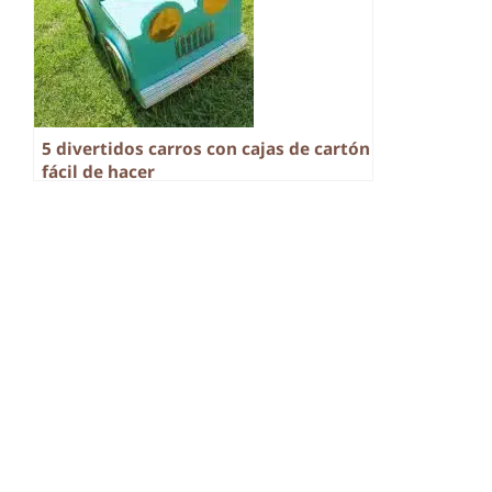
5 divertidos carros con cajas de cartón
fácil de hacer