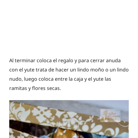
Al terminar coloca el regalo y para cerrar anuda
con el yute trata de hacer un lindo moño o un lindo
nudo, luego coloca entre la caja y el yute las
ramitas y flores secas.