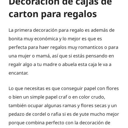
Decoracion de cajas de
carton para regalos
La primera decoración para regalo es además de
bonita muy económica y lo mejor es que es
perfecta para haer regalos muy romanticos o para
una mujer o mamá, así que si estás pensando en
regalr algo a tu madre o abuela esta caja le va a
encantar.
Lo que necesitas es que conseguir papel con flores
o bien un simple papel craf o en color crudo,
también ocupar algunas ramas y flores secas y un
pedazo de cordel o rafia si es de yute mucho mejor
porque combina perfecto con la decoración de