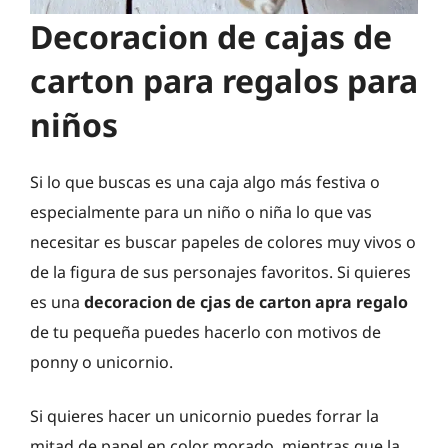
Decoracion de cajas de
carton para regalos para
niños
Si lo que buscas es una caja algo más festiva o
especialmente para un niño o niña lo que vas
necesitar es buscar papeles de colores muy vivos o
de la figura de sus personajes favoritos. Si quieres
es una
decoracion de cjas de carton apra regalo
de tu pequeña puedes hacerlo con motivos de
ponny o unicornio.
Si quieres hacer un unicornio puedes forrar la
mitad de papel en color morado, mientras que la