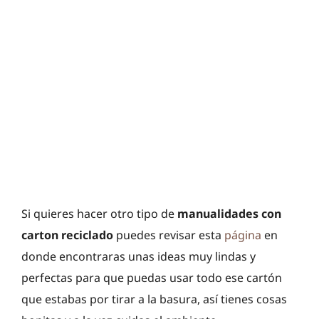
Si quieres hacer otro tipo de
manualidades con
carton reciclado
puedes revisar esta
página
en
donde encontraras unas ideas muy lindas y
perfectas para que puedas usar todo ese cartón
que estabas por tirar a la basura, así tienes cosas