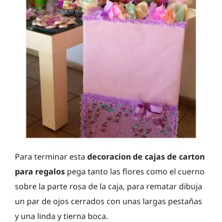
Para terminar esta
decoracion de cajas de carton
para regalos
pega tanto las flores como el cuerno
sobre la parte rosa de la caja, para rematar dibuja
un par de ojos cerrados con unas largas pestañas
y una linda y tierna boca.