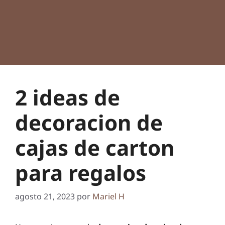
2 ideas de
decoracion de
cajas de carton
para regalos
agosto 21, 2023
por
Mariel H