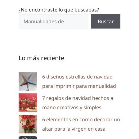
¿No encontraste lo que buscabas?
Buscar
Lo más reciente
6 diseños estrellas de navidad
para imprimir para manualidad
7 regalos de navidad hechos a
mano creativos y simples
6 elementos en como decorar un
altar para la virgen en casa