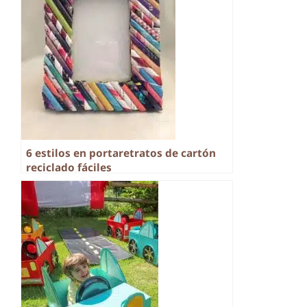
6 estilos en portaretratos de cartón
reciclado fáciles