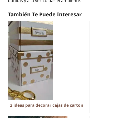
bonitas y a la vez cuidas el ambiente.
También Te Puede Interesar
2 ideas para decorar cajas de carton