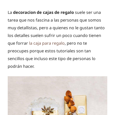
La
decoracion de cajas de regalo
suele ser una
tarea que nos fascina a las personas que somos
muy detallistas, pero a quienes no le gustan tanto
los detalles suelen sufrir un poco cuando tienen
que forrar
la caja para regalo
, pero no te
preocupes porque estos tutoriales son tan
sencillos que incluso este tipo de personas lo
podrán hacer.