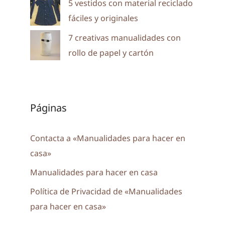
5 vestidos con material reciclado
fáciles y originales
7 creativas manualidades con
rollo de papel y cartón
Páginas
Contacta a «Manualidades para hacer en
casa»
Manualidades para hacer en casa
Política de Privacidad de «Manualidades
para hacer en casa»