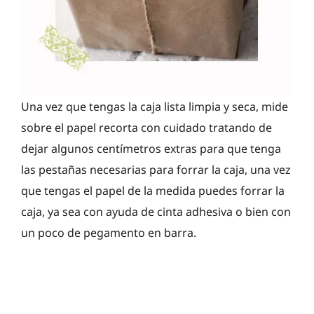
Una vez que tengas la caja lista limpia y seca, mide
sobre el papel recorta con cuidado tratando de
dejar algunos centímetros extras para que tenga
las pestañas necesarias para forrar la caja, una vez
que tengas el papel de la medida puedes forrar la
caja, ya sea con ayuda de cinta adhesiva o bien con
un poco de pegamento en barra.