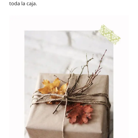
toda la caja.