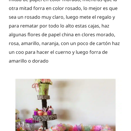
otra mitad forra en color rosado, lo mejor es que
sea un rosado muy claro, luego mete el regalo y
para rematar por todo lo alto estas cajas, haz
algunas flores de papel china en clores morado,
rosa, amarillo, naranja, con un poco de cartón haz
un coo para hacer el cuerno y luego forra de
amarillo o dorado