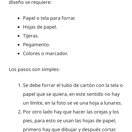
diseño se requiere:
Papel o tela para forrar.
Hojas de papel.
Tijeras.
Pegamento.
Colores o marcador.
Los pasos son simples:
Se debe forrar el tubo de cartón con la tela o
papel que se quiera, en este sentido no hay
un límite, en la foto se ve una hoja a lunares.
Por otro lado hay que hacer las orejas y los
pies, para esto se usan las hojas de papel,
primero hay que dibujar y después cortar.