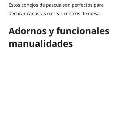
Estos conejos de pascua son perfectos para
decorar canastas o crear centros de mesa.
Adornos y funcionales
manualidades