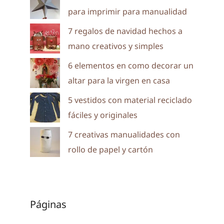
para imprimir para manualidad
7 regalos de navidad hechos a
mano creativos y simples
6 elementos en como decorar un
altar para la virgen en casa
5 vestidos con material reciclado
fáciles y originales
7 creativas manualidades con
rollo de papel y cartón
Páginas