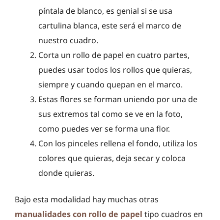
píntala de blanco, es genial si se usa
cartulina blanca, este será el marco de
nuestro cuadro.
Corta un rollo de papel en cuatro partes,
puedes usar todos los rollos que quieras,
siempre y cuando quepan en el marco.
Estas flores se forman uniendo por una de
sus extremos tal como se ve en la foto,
como puedes ver se forma una flor.
Con los pinceles rellena el fondo, utiliza los
colores que quieras, deja secar y coloca
donde quieras.
Bajo esta modalidad hay muchas otras
manualidades con rollo de papel
tipo cuadros en