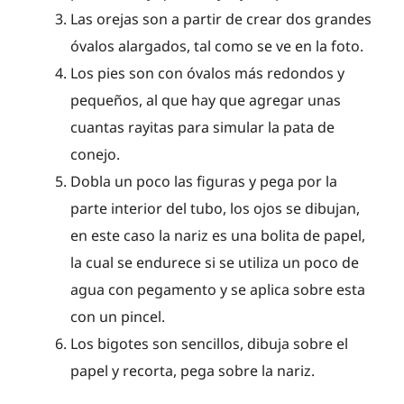
Las orejas son a partir de crear dos grandes
óvalos alargados, tal como se ve en la foto.
Los pies son con óvalos más redondos y
pequeños, al que hay que agregar unas
cuantas rayitas para simular la pata de
conejo.
Dobla un poco las figuras y pega por la
parte interior del tubo, los ojos se dibujan,
en este caso la nariz es una bolita de papel,
la cual se endurece si se utiliza un poco de
agua con pegamento y se aplica sobre esta
con un pincel.
Los bigotes son sencillos, dibuja sobre el
papel y recorta, pega sobre la nariz.