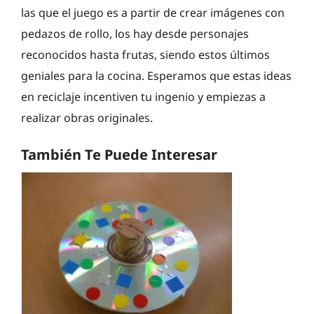
las que el juego es a partir de crear imágenes con
pedazos de rollo, los hay desde personajes
reconocidos hasta frutas, siendo estos últimos
geniales para la cocina. Esperamos que estas ideas
en reciclaje incentiven tu ingenio y empiezas a
realizar obras originales.
También Te Puede Interesar