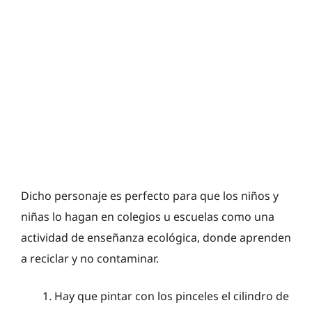
Dicho personaje es perfecto para que los niños y
niñas lo hagan en colegios u escuelas como una
actividad de enseñanza ecológica, donde aprenden
a reciclar y no contaminar.
Hay que pintar con los pinceles el cilindro de