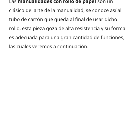
Las
manualidades con rollo de papel
son un
clásico del arte de la manualidad, se conoce así al
tubo de cartón que queda al final de usar dicho
rollo, esta pieza goza de alta resistencia y su forma
es adecuada para una gran cantidad de funciones,
las cuales veremos a continuación.