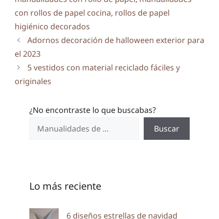
con rollos de papel cocina
,
rollos de papel
higiénico decorados
Adornos decoración de halloween exterior para
el 2023
5 vestidos con material reciclado fáciles y
originales
¿No encontraste lo que buscabas?
Buscar
Lo más reciente
6 diseños estrellas de navidad