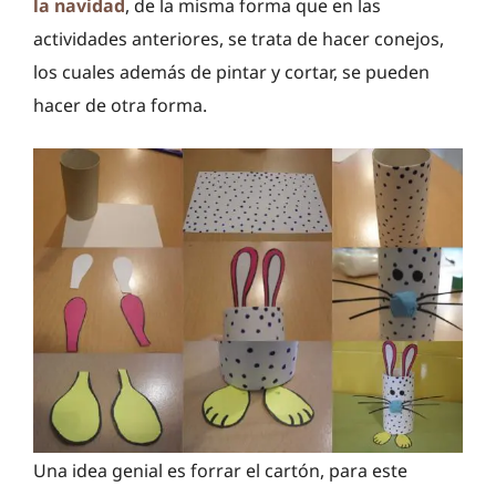
la navidad
, de la misma forma que en las
actividades anteriores, se trata de hacer conejos,
los cuales además de pintar y cortar, se pueden
hacer de otra forma.
Una idea genial es forrar el cartón, para este