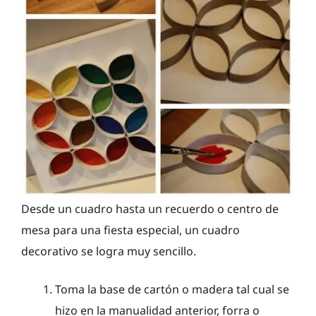
Desde un cuadro hasta un recuerdo o centro de
mesa para una fiesta especial, un cuadro
decorativo se logra muy sencillo.
Toma la base de cartón o madera tal cual se
hizo en la manualidad anterior, forra o