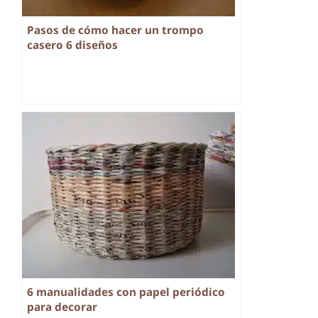
Pasos de cómo hacer un trompo
casero 6 diseños
6 manualidades con papel periódico
para decorar