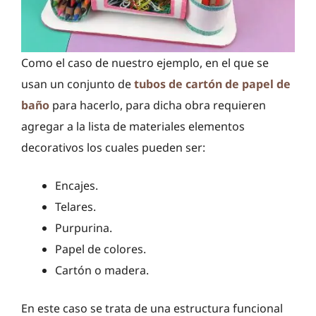
Como el caso de nuestro ejemplo, en el que se
usan un conjunto de
tubos de cartón de papel de
baño
para hacerlo, para dicha obra requieren
agregar a la lista de materiales elementos
decorativos los cuales pueden ser:
Encajes.
Telares.
Purpurina.
Papel de colores.
Cartón o madera.
En este caso se trata de una estructura funcional