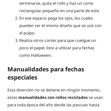
terminarse, quita el rollo y haz un corte
rectangular pequeño en una parte de este.
En ese espacio pega los ojos, los cuales
pueden ser el mismo diseño que se usó con
el pulpo.
Realiza otros cortes para que cuelgue un
poco el papel, listo a utilizar para fechas
como Halloween.
Manualidades para fechas
especiales
Esta diversión no se detiene en ningún momento,
estas
manualidades con rollos reciclados
se usan
para toda época del año desde las pascuas hasta