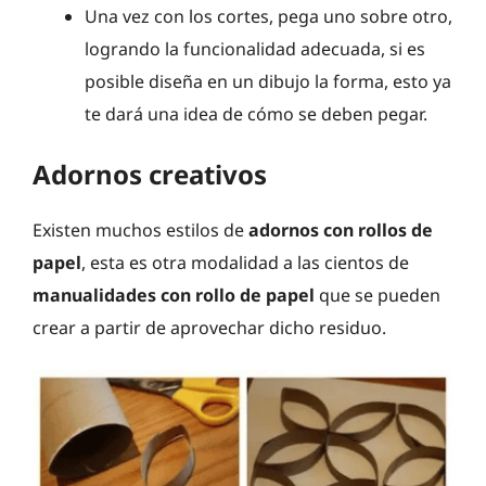
Una vez con los cortes, pega uno sobre otro,
logrando la funcionalidad adecuada, si es
posible diseña en un dibujo la forma, esto ya
te dará una idea de cómo se deben pegar.
Adornos creativos
Existen muchos estilos de
adornos con rollos de
papel
, esta es otra modalidad a las cientos de
manualidades con rollo de papel
que se pueden
crear a partir de aprovechar dicho residuo.