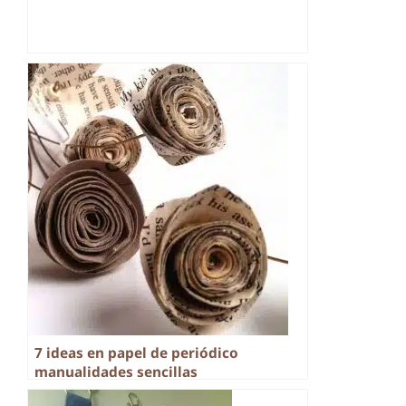
7 ideas en papel de periódico
manualidades sencillas