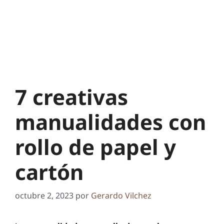
7 creativas
manualidades con
rollo de papel y
cartón
octubre 2, 2023
por
Gerardo Vilchez