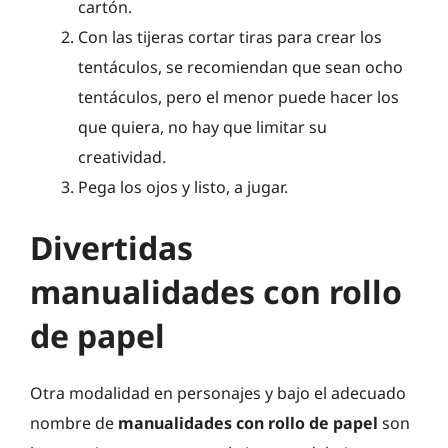
cartón.
Con las tijeras cortar tiras para crear los
tentáculos, se recomiendan que sean ocho
tentáculos, pero el menor puede hacer los
que quiera, no hay que limitar su
creatividad.
Pega los ojos y listo, a jugar.
Divertidas
manualidades con rollo
de papel
Otra modalidad en personajes y bajo el adecuado
nombre de
manualidades con rollo de papel
son