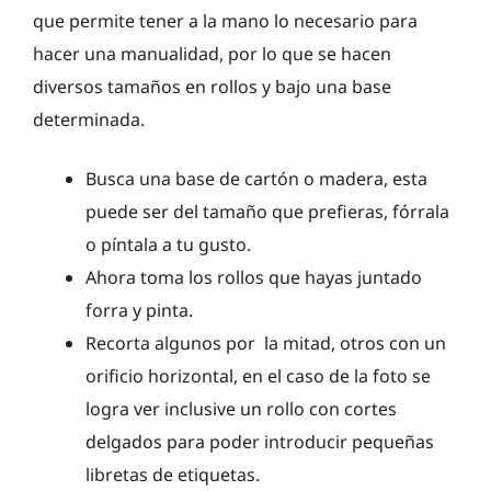
que permite tener a la mano lo necesario para
hacer una manualidad, por lo que se hacen
diversos tamaños en rollos y bajo una base
determinada.
Busca una base de cartón o madera, esta
puede ser del tamaño que prefieras, fórrala
o píntala a tu gusto.
Ahora toma los rollos que hayas juntado
forra y pinta.
Recorta algunos por la mitad, otros con un
orificio horizontal, en el caso de la foto se
logra ver inclusive un rollo con cortes
delgados para poder introducir pequeñas
libretas de etiquetas.