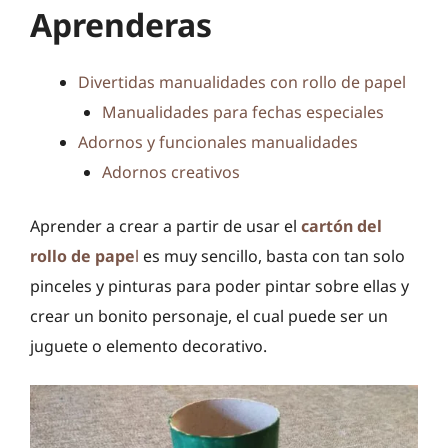
Aprenderas
Divertidas manualidades con rollo de papel
Manualidades para fechas especiales
Adornos y funcionales manualidades
Adornos creativos
Aprender a crear a partir de usar el
cartón del
rollo de pape
l
es muy sencillo, basta con tan solo
pinceles y pinturas para poder pintar sobre ellas y
crear un bonito personaje, el cual puede ser un
juguete o elemento decorativo.