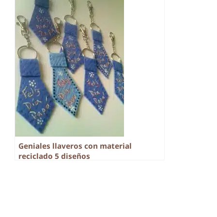
Geniales llaveros con material
reciclado 5 diseños