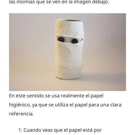
las momias que se ven en la imagen debajo.
En este sentido se usa realmente el papel
higiénico, ya que se utiliza el papel para una clara
referencia.
Cuando veas que el papel está por