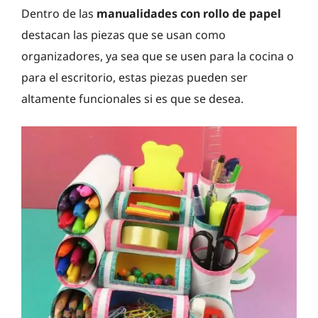
Dentro de las
manualidades con rollo de papel
destacan las piezas que se usan como
organizadores, ya sea que se usen para la cocina o
para el escritorio, estas piezas pueden ser
altamente funcionales si es que se desea.