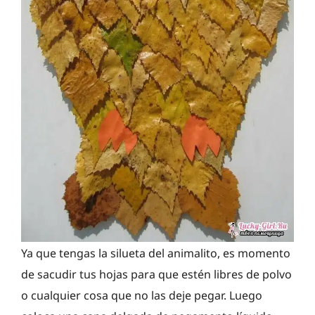
Ya que tengas la silueta del animalito, es momento
de sacudir tus hojas para que estén libres de polvo
o cualquier cosa que no las deje pegar. Luego