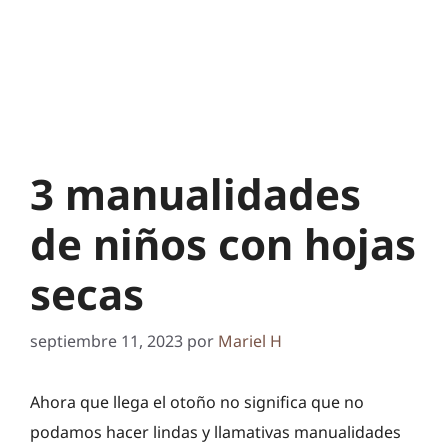
3 manualidades
de niños con hojas
secas
septiembre 11, 2023
por
Mariel H
Ahora que llega el otoño no significa que no
podamos hacer lindas y llamativas manualidades