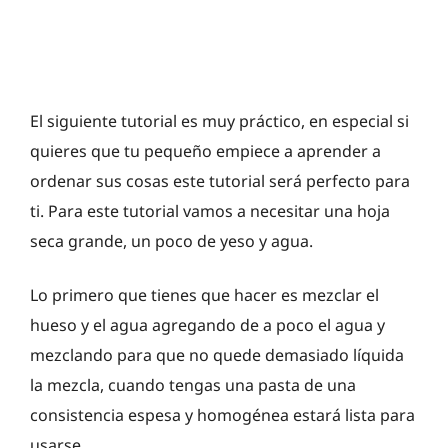
El siguiente tutorial es muy práctico, en especial si
quieres que tu pequeño empiece a aprender a
ordenar sus cosas este tutorial será perfecto para
ti. Para este tutorial vamos a necesitar una hoja
seca grande, un poco de yeso y agua.
Lo primero que tienes que hacer es mezclar el
hueso y el agua agregando de a poco el agua y
mezclando para que no quede demasiado líquida
la mezcla, cuando tengas una pasta de una
consistencia espesa y homogénea estará lista para
usarse.