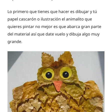
Lo primero que tienes que hacer es dibujar y tú
papel cascarón o ilustración el animalito que
quieres pintar no mejor es que abarca gran parte
del material así que date vuelo y dibuja algo muy
grande.