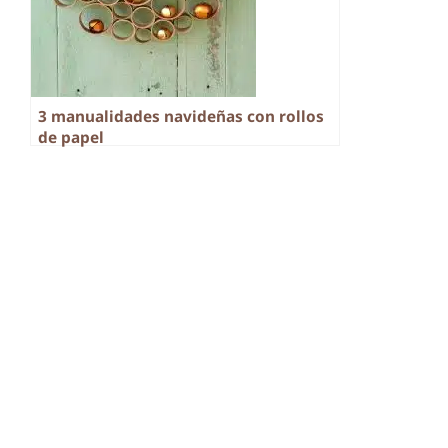
3 manualidades navideñas con rollos
de papel