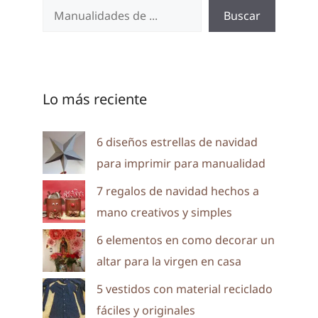
Buscar
Lo más reciente
6 diseños estrellas de navidad
para imprimir para manualidad
7 regalos de navidad hechos a
mano creativos y simples
6 elementos en como decorar un
altar para la virgen en casa
5 vestidos con material reciclado
fáciles y originales