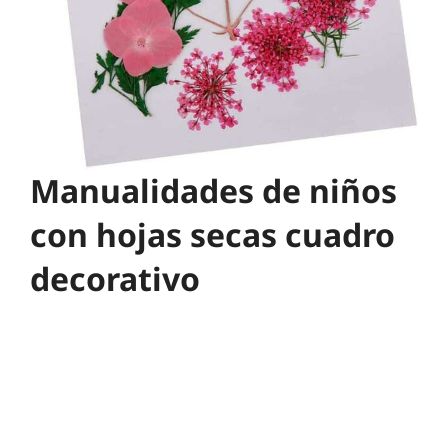
Manualidades de niños
con hojas secas cuadro
decorativo