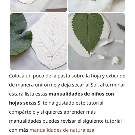
Coloca un poco de la pasta sobre la hoja y extiende
de manera uniforme y deja secar al Sol, al terminar
estará lista estas
manualidades de niños con
hojas secas
Si te ha gustado este tutorial
compártelo y si quieres aprender más
manualidades puedes revisar el siguiente tutorial
con más
manualidades de naturaleza.