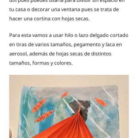
tu casa o decorar una ventana pues se trata de
hacer una cortina con hojas secas.
Para esta vamos a usar hilo o lazo delgado cortado
en tiras de varios tamaños, pegamento y laca en
aerosol, además de hojas secas de distintos
tamaños, formas y colores.