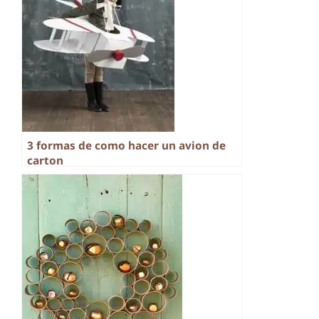
3 formas de como hacer un avion de
carton