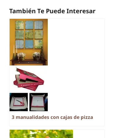
También Te Puede Interesar
3 manualidades con cajas de pizza