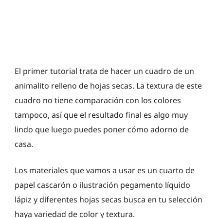
El primer tutorial trata de hacer un cuadro de un
animalito relleno de hojas secas. La textura de este
cuadro no tiene comparación con los colores
tampoco, así que el resultado final es algo muy
lindo que luego puedes poner cómo adorno de
casa.
Los materiales que vamos a usar es un cuarto de
papel cascarón o ilustración pegamento líquido
lápiz y diferentes hojas secas busca en tu selección
haya variedad de color y textura.