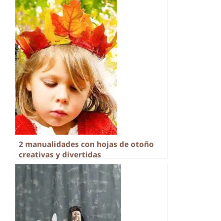
2 manualidades con hojas de otoño
creativas y divertidas