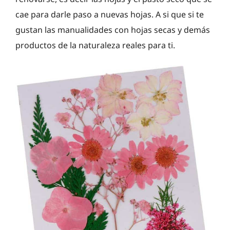
cae para darle paso a nuevas hojas. A si que si te
gustan las manualidades con hojas secas y demás
productos de la naturaleza reales para ti.