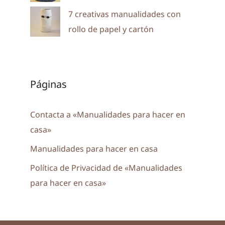
7 creativas manualidades con
rollo de papel y cartón
Páginas
Contacta a «Manualidades para hacer en
casa»
Manualidades para hacer en casa
Política de Privacidad de «Manualidades
para hacer en casa»