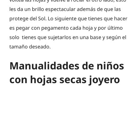
les da un brillo espectacular además de que las
protege del Sol. Lo siguiente que tienes que hacer
es pegar con pegamento cada hoja y por último
solo tienes que sujetarlos en una base y según el
tamaño deseado.
Manualidades de niños
con hojas secas joyero