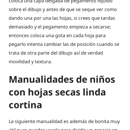
coloca una capa delgada de pegamento líquido
sobre el dibujo y antes de que se seque ver como
dando una por una las hojas, si crees que tardas
demasiado y el pegamento empieza a secarse;
entonces coloca una gota en cada hoja para
pegarlo intenta cambiar las de posición cuando se
trata de otra parte del dibujo así de verdad
movilidad y textura.
Manualidades de niños
con hojas secas linda
cortina
La siguiente manualidad es además de bonita muy
útil pues puedes usarla para dividir un espacio en