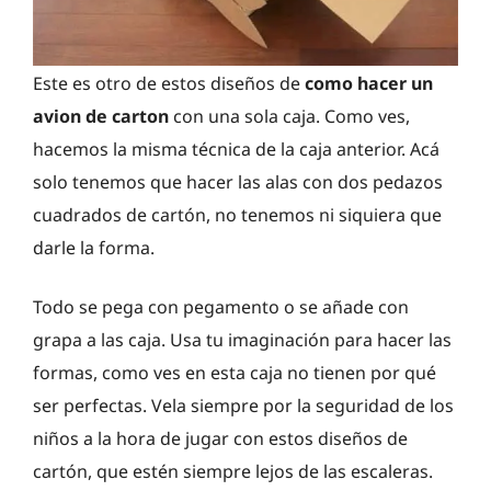
Este es otro de estos diseños de
como hacer
un
avion de carton
con una sola caja. Como ves,
hacemos la misma técnica de la caja anterior. Acá
solo tenemos que hacer las alas con dos pedazos
cuadrados de cartón, no tenemos ni siquiera que
darle la forma.
Todo se pega con pegamento o se añade con
grapa a las caja. Usa tu imaginación para hacer las
formas, como ves en esta caja no tienen por qué
ser perfectas. Vela siempre por la seguridad de los
niños a la hora de jugar con estos diseños de
cartón, que estén siempre lejos de las escaleras.