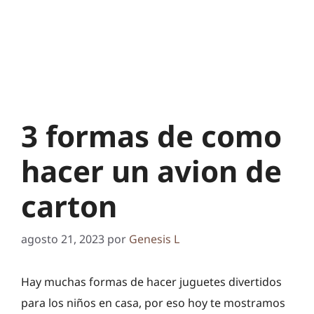
3 formas de como
hacer un avion de
carton
agosto 21, 2023
por
Genesis L
Hay muchas formas de hacer juguetes divertidos
para los niños en casa, por eso hoy te mostramos