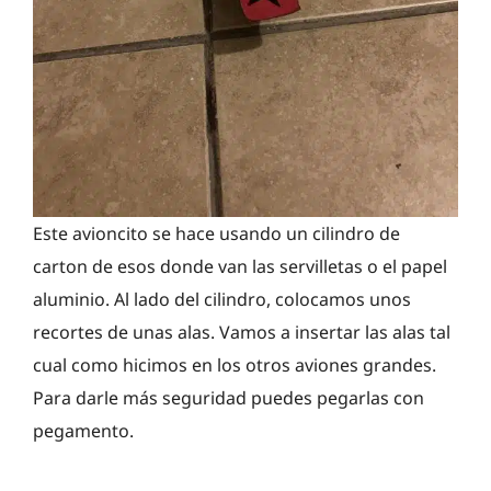
Este avioncito se hace usando un cilindro de
carton de esos donde van las servilletas o el papel
aluminio. Al lado del cilindro, colocamos unos
recortes de unas alas. Vamos a insertar las alas tal
cual como hicimos en los otros aviones grandes.
Para darle más seguridad puedes pegarlas con
pegamento.