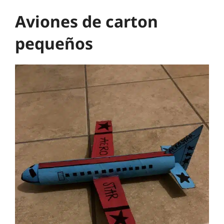
Aviones de carton
pequeños