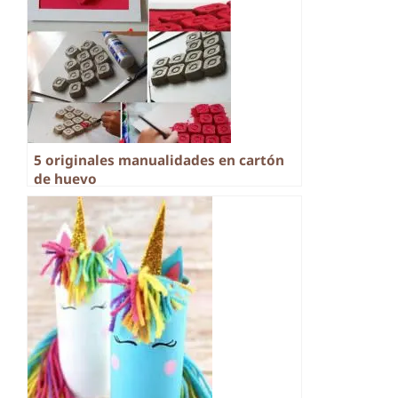
5 originales manualidades en cartón
de huevo