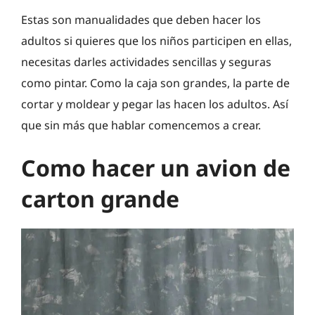
Estas son manualidades que deben hacer los
adultos si quieres que los niños participen en ellas,
necesitas darles actividades sencillas y seguras
como pintar. Como la caja son grandes, la parte de
cortar y moldear y pegar las hacen los adultos. Así
que sin más que hablar comencemos a crear.
Como hacer un avion de
carton grande