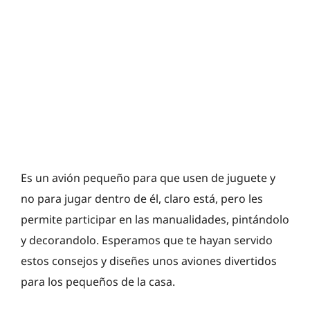
Es un avión pequeño para que usen de juguete y
no para jugar dentro de él, claro está, pero les
permite participar en las manualidades, pintándolo
y decorandolo. Esperamos que te hayan servido
estos consejos y diseñes unos aviones divertidos
para los pequeños de la casa.