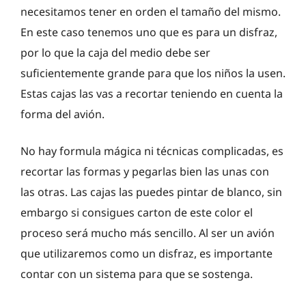
necesitamos tener en orden el tamaño del mismo.
En este caso tenemos uno que es para un disfraz,
por lo que la caja del medio debe ser
suficientemente grande para que los niños la usen.
Estas cajas las vas a recortar teniendo en cuenta la
forma del avión.
No hay formula mágica ni técnicas complicadas, es
recortar las formas y pegarlas bien las unas con
las otras. Las cajas las puedes pintar de blanco, sin
embargo si consigues carton de este color el
proceso será mucho más sencillo. Al ser un avión
que utilizaremos como un disfraz, es importante
contar con un sistema para que se sostenga.