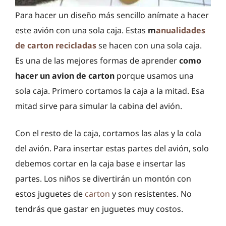
Para hacer un diseño más sencillo anímate a hacer
este avión con una sola caja. Estas
m
anualidades
de carton recicladas
se hacen con una sola caja.
Es una de las mejores formas de aprender
como
hacer un avion de carton
porque usamos una
sola caja. Primero cortamos la caja a la mitad. Esa
mitad sirve para simular la cabina del avión.
Con el resto de la caja, cortamos las alas y la cola
del avión. Para insertar estas partes del avión, solo
debemos cortar en la caja base e insertar las
partes. Los niños se divertirán un montón con
estos juguetes de
carton
y son resistentes. No
tendrás que gastar en juguetes muy costos.