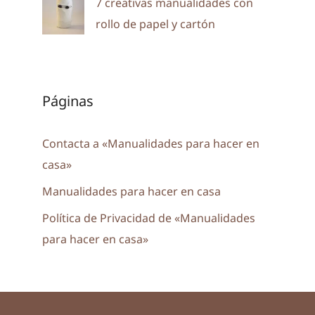
7 creativas manualidades con
rollo de papel y cartón
Páginas
Contacta a «Manualidades para hacer en
casa»
Manualidades para hacer en casa
Política de Privacidad de «Manualidades
para hacer en casa»