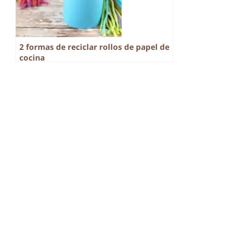
2 formas de reciclar rollos de papel de
cocina