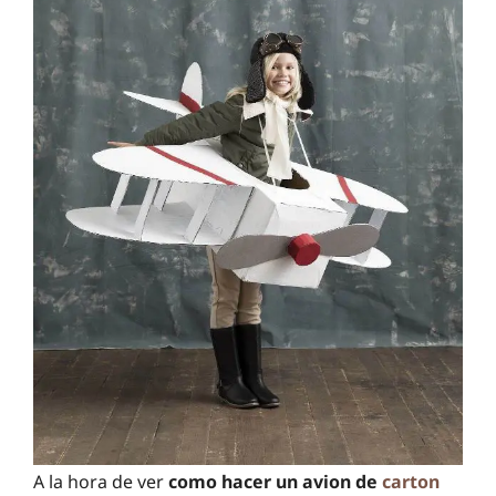
A la hora de ver
como hacer un avion de
carton