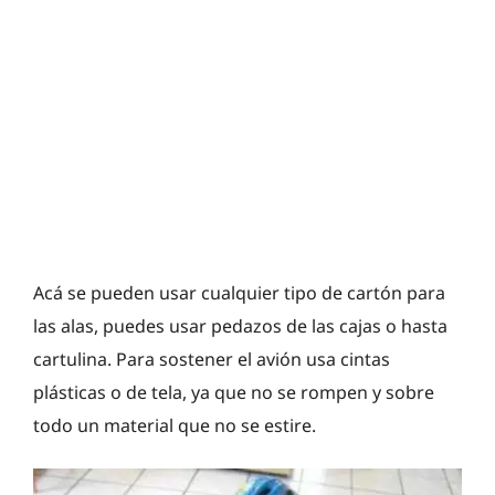
Acá se pueden usar cualquier tipo de cartón para
las alas, puedes usar pedazos de las cajas o hasta
cartulina. Para sostener el avión usa cintas
plásticas o de tela, ya que no se rompen y sobre
todo un material que no se estire.