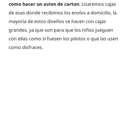
como hacer un avion de carton
. Usaremos cajas
de esas donde recibimos los envíos a domicilio, la
mayoría de estos diseños se hacen con cajas
grandes, ya que son para que los niños jueguen
con ellas como si fuesen los pilotos o que las usen
como disfraces.