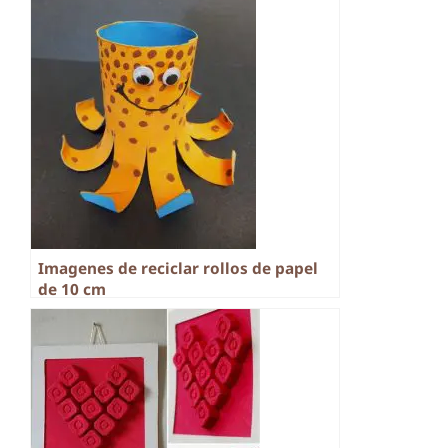
Imagenes de reciclar rollos de papel
de 10 cm