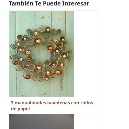
También Te Puede Interesar
3 manualidades navideñas con rollos
de papel