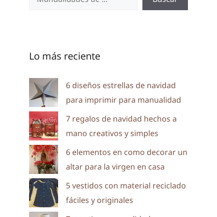
Lo más reciente
6 diseños estrellas de navidad
para imprimir para manualidad
7 regalos de navidad hechos a
mano creativos y simples
6 elementos en como decorar un
altar para la virgen en casa
5 vestidos con material reciclado
fáciles y originales