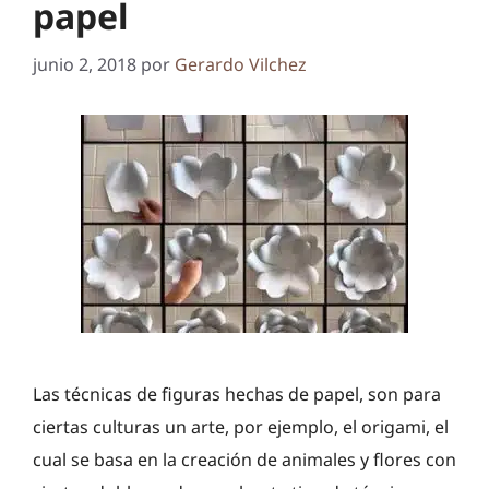
papel
junio 2, 2018
por
Gerardo Vilchez
Las técnicas de figuras hechas de papel, son para
ciertas culturas un arte, por ejemplo, el origami, el
cual se basa en la creación de animales y flores con