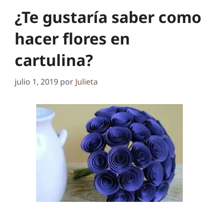
¿Te gustaría saber como
hacer flores en
cartulina?
julio 1, 2019
por
Julieta