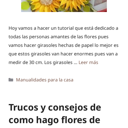
Hoy vamos a hacer un tutorial que está dedicado a
todas las personas amantes de las flores pues
vamos hacer girasoles hechas de papel lo mejor es
que estos girasoles van hacer enormes pues van a
medir de 30 cm. Los girasoles …
Leer más
Categorías
Manualidades para la casa
Trucos y consejos de
como hago flores de