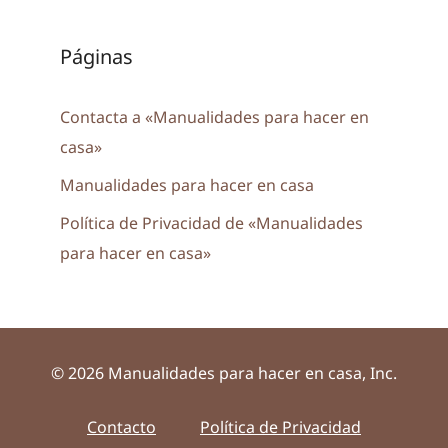
Páginas
Contacta a «Manualidades para hacer en
casa»
Manualidades para hacer en casa
Política de Privacidad de «Manualidades
para hacer en casa»
© 2026 Manualidades para hacer en casa, Inc.
Contacto
Política de Privacidad