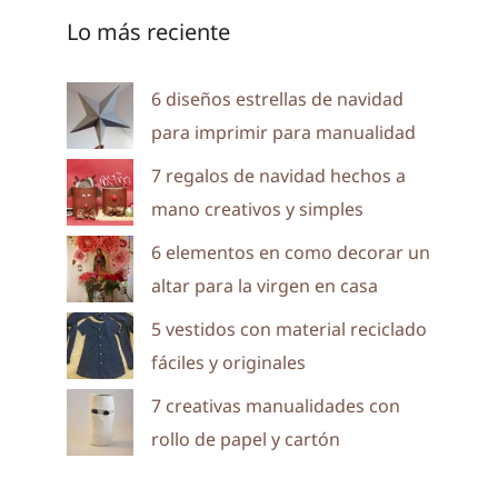
Lo más reciente
6 diseños estrellas de navidad
para imprimir para manualidad
7 regalos de navidad hechos a
mano creativos y simples
6 elementos en como decorar un
altar para la virgen en casa
5 vestidos con material reciclado
fáciles y originales
7 creativas manualidades con
rollo de papel y cartón