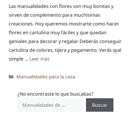
Las manualidades con flores son muy bonitas y
sirven de complemento para muchísimas
creaciones. Hoy queremos mostrarte como hacer
flores en cartulina muy fáciles y que quedan
geniales para decorar y regalar. Deberás conseguir
cartulina de colores, tijera y pegamento. Verás qué
simple …
Leer más
Categorías
Manualidades para la casa
¿No encontraste lo que buscabas?
Buscar