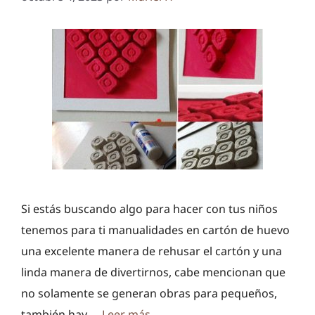
Si estás buscando algo para hacer con tus niños
tenemos para ti manualidades en cartón de huevo
una excelente manera de rehusar el cartón y una
linda manera de divertirnos, cabe mencionan que
no solamente se generan obras para pequeños,
también hay …
Leer más