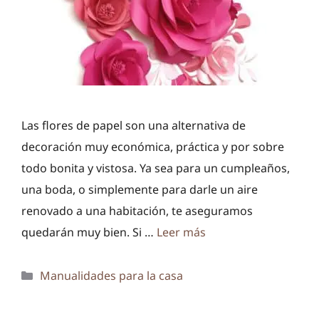
Las flores de papel son una alternativa de
decoración muy económica, práctica y por sobre
todo bonita y vistosa. Ya sea para un cumpleaños,
una boda, o simplemente para darle un aire
renovado a una habitación, te aseguramos
quedarán muy bien. Si …
Leer más
Categorías
Manualidades para la casa