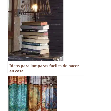
Ideas para lamparas faciles de hacer
en casa