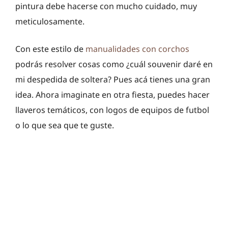
pintura debe hacerse con mucho cuidado, muy
meticulosamente.
Con este estilo de
manualidades con corchos
podrás resolver cosas como ¿cuál souvenir daré en
mi despedida de soltera? Pues acá tienes una gran
idea. Ahora imaginate en otra fiesta, puedes hacer
llaveros temáticos, con logos de equipos de futbol
o lo que sea que te guste.