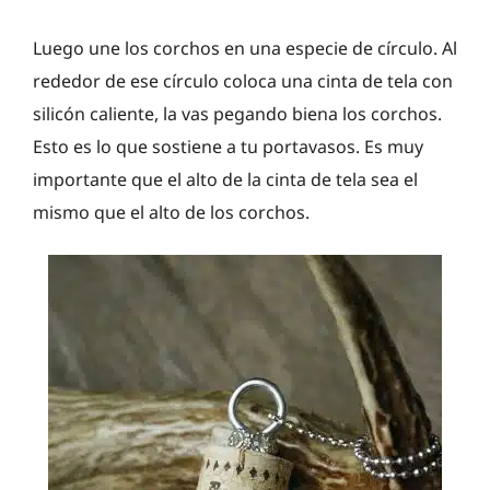
Luego une los corchos en una especie de círculo. Al
rededor de ese círculo coloca una cinta de tela con
silicón caliente, la vas pegando biena los corchos.
Esto es lo que sostiene a tu portavasos. Es muy
importante que el alto de la cinta de tela sea el
mismo que el alto de los corchos.