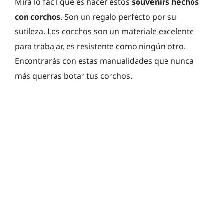
Mira lo fácil que es hacer estos
souvenirs hechos
con corchos
. Son un regalo perfecto por su
sutileza. Los corchos son un materiale excelente
para trabajar, es resistente como ningún otro.
Encontrarás con estas manualidades que nunca
más querras botar tus corchos.