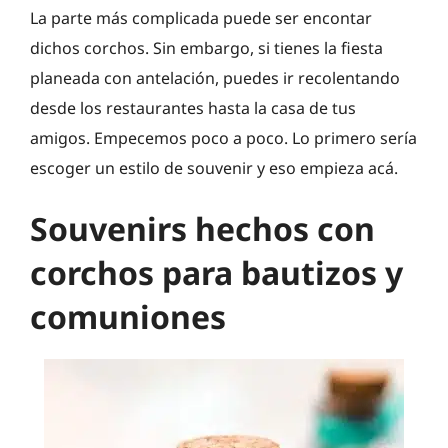
La parte más complicada puede ser encontar
dichos corchos. Sin embargo, si tienes la fiesta
planeada con antelación, puedes ir recolentando
desde los restaurantes hasta la casa de tus
amigos. Empecemos poco a poco. Lo primero sería
escoger un estilo de souvenir y eso empieza acá.
Souvenirs hechos con
corchos para bautizos y
comuniones