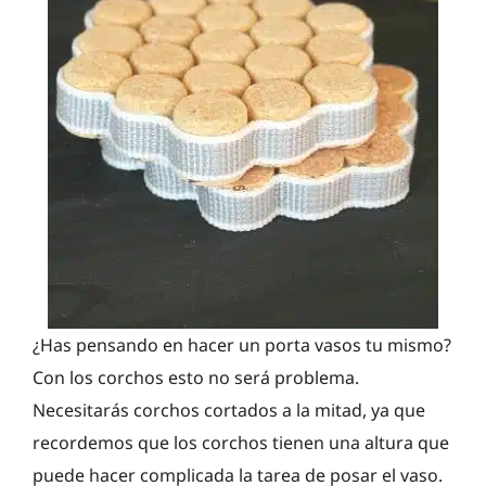
¿Has pensando en hacer un porta vasos tu mismo?
Con los corchos esto no será problema.
Necesitarás corchos cortados a la mitad, ya que
recordemos que los corchos tienen una altura que
puede hacer complicada la tarea de posar el vaso.