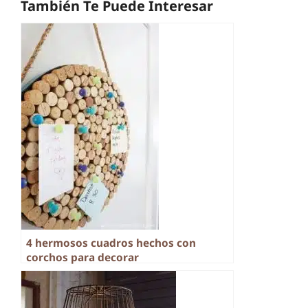
También Te Puede Interesar
4 hermosos cuadros hechos con
corchos para decorar