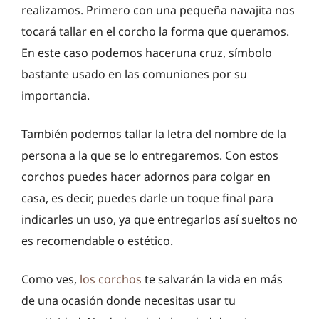
realizamos. Primero con una pequeña navajita nos
tocará tallar en el corcho la forma que queramos.
En este caso podemos haceruna cruz, símbolo
bastante usado en las comuniones por su
importancia.
También podemos tallar la letra del nombre de la
persona a la que se lo entregaremos. Con estos
corchos puedes hacer adornos para colgar en
casa, es decir, puedes darle un toque final para
indicarles un uso, ya que entregarlos así sueltos no
es recomendable o estético.
Como ves,
los corchos
te salvarán la vida en más
de una ocasión donde necesitas usar tu