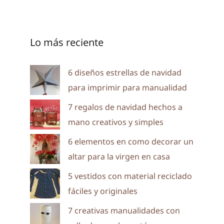
Lo más reciente
6 diseños estrellas de navidad
para imprimir para manualidad
7 regalos de navidad hechos a
mano creativos y simples
6 elementos en como decorar un
altar para la virgen en casa
5 vestidos con material reciclado
fáciles y originales
7 creativas manualidades con