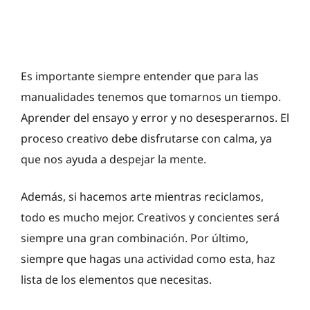
Es importante siempre entender que para las
manualidades tenemos que tomarnos un tiempo.
Aprender del ensayo y error y no desesperarnos. El
proceso creativo debe disfrutarse con calma, ya
que nos ayuda a despejar la mente.
Además, si hacemos arte mientras reciclamos,
todo es mucho mejor. Creativos y concientes será
siempre una gran combinación. Por último,
siempre que hagas una actividad como esta, haz
lista de los elementos que necesitas.