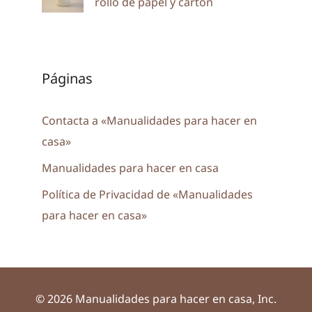
rollo de papel y cartón
Páginas
Contacta a «Manualidades para hacer en
casa»
Manualidades para hacer en casa
Política de Privacidad de «Manualidades
para hacer en casa»
© 2026 Manualidades para hacer en casa, Inc.