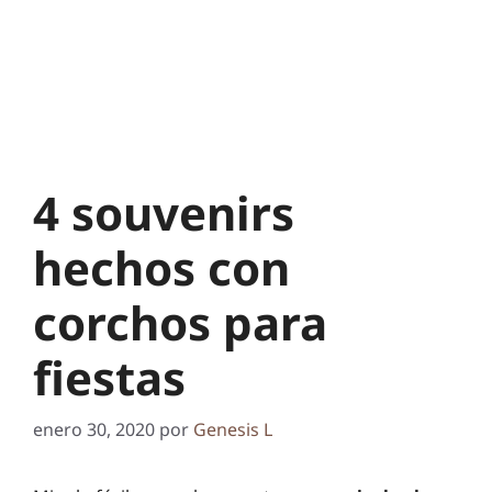
4 souvenirs
hechos con
corchos para
fiestas
enero 30, 2020
por
Genesis L