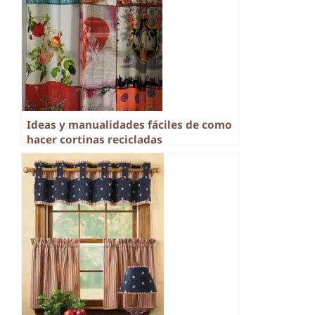
Ideas y manualidades fáciles de como
hacer cortinas recicladas