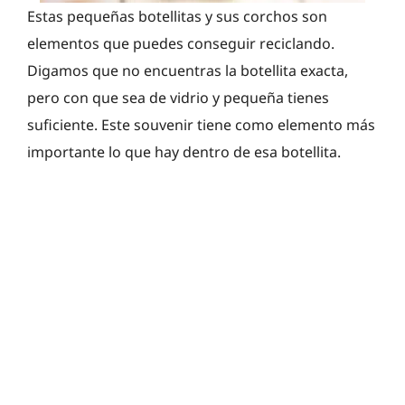
Estas pequeñas botellitas y sus corchos son
elementos que puedes conseguir reciclando.
Digamos que no encuentras la botellita exacta,
pero con que sea de vidrio y pequeña tienes
suficiente. Este souvenir tiene como elemento más
importante lo que hay dentro de esa botellita.