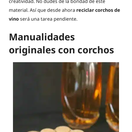
creatividad. No dudes de la bondad de este
material. Así que desde ahora
reciclar corchos de
vino
será una tarea pendiente.
Manualidades
originales con corchos