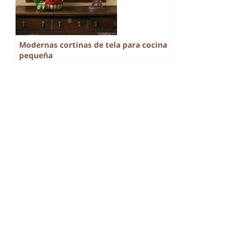
Modernas cortinas de tela para cocina
pequeña