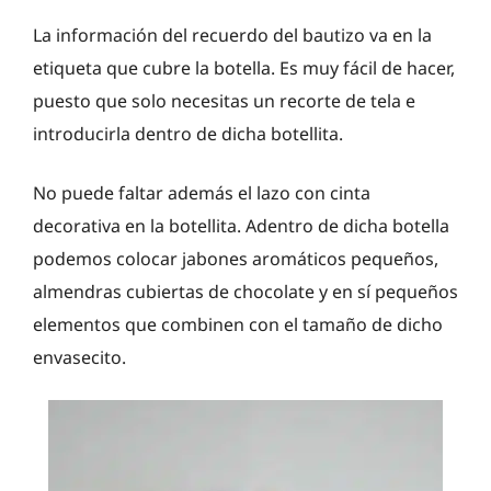
La información del recuerdo del bautizo va en la
etiqueta que cubre la botella. Es muy fácil de hacer,
puesto que solo necesitas un recorte de tela e
introducirla dentro de dicha botellita.
No puede faltar además el lazo con cinta
decorativa en la botellita. Adentro de dicha botella
podemos colocar jabones aromáticos pequeños,
almendras cubiertas de chocolate y en sí pequeños
elementos que combinen con el tamaño de dicho
envasecito.