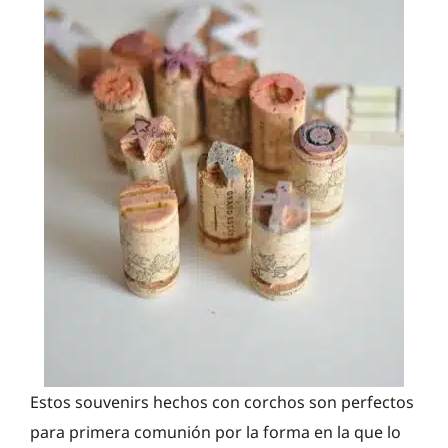
Estos souvenirs hechos con corchos son perfectos
para primera comunión por la forma en la que lo