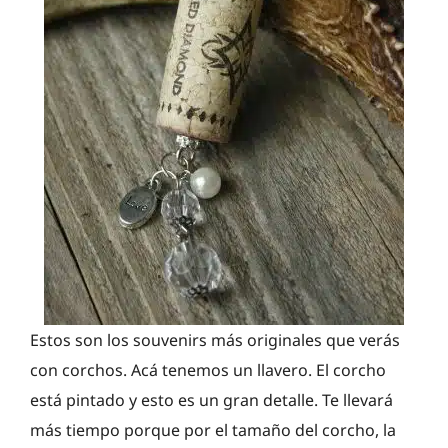
Estos son los souvenirs más originales que verás
con corchos. Acá tenemos un llavero. El corcho
está pintado y esto es un gran detalle. Te llevará
más tiempo porque por el tamaño del corcho, la