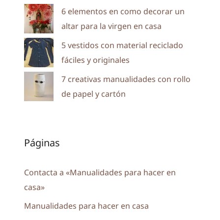
6 elementos en como decorar un
altar para la virgen en casa
5 vestidos con material reciclado
fáciles y originales
7 creativas manualidades con rollo
de papel y cartón
Páginas
Contacta a «Manualidades para hacer en
casa»
Manualidades para hacer en casa