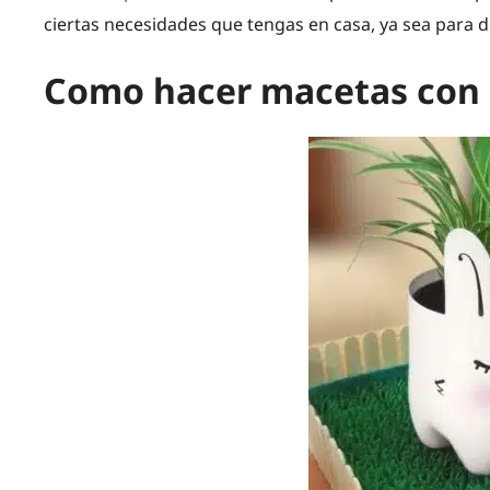
ciertas necesidades que tengas en casa, ya sea para d
Como hacer macetas con 