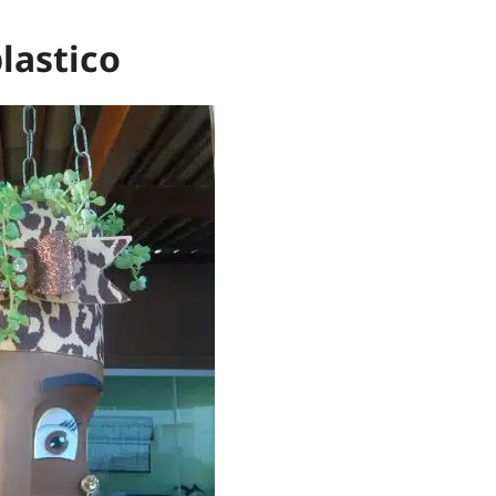
lastico