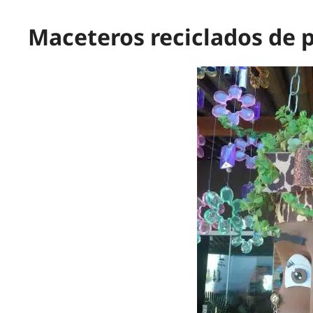
Maceteros reciclados de p