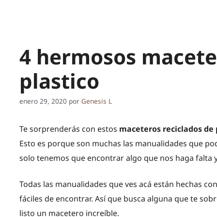
4 hermosos maceter
plastico
enero 29, 2020
por
Genesis L
Te sorprenderás con estos
maceteros reciclados de 
Esto es porque son muchas las manualidades que pod
solo tenemos que encontrar algo que nos haga falta y 
Todas las manualidades que ves acá están hechas con 
fáciles de encontrar. Así que busca alguna que te sob
listo un macetero increíble.