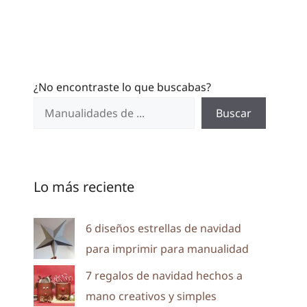
¿No encontraste lo que buscabas?
Buscar
Lo más reciente
6 diseños estrellas de navidad
para imprimir para manualidad
7 regalos de navidad hechos a
mano creativos y simples