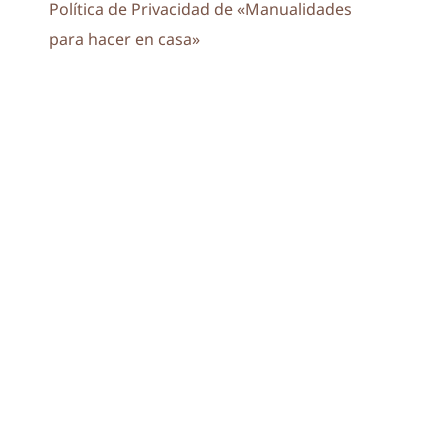
Política de Privacidad de «Manualidades
para hacer en casa»