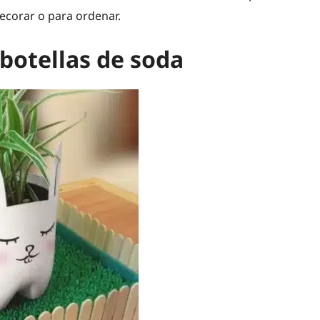
ecorar o para ordenar.
botellas de soda