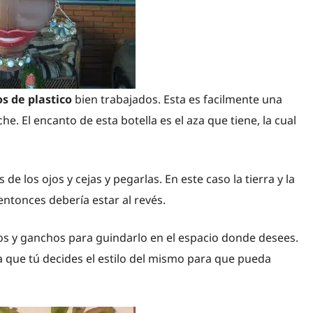
s de plastico
bien trabajados. Esta es facilmente una
he. El encanto de esta botella es el aza que tiene, la cual
 de los ojos y cejas y pegarlas. En este caso la tierra y la
 entonces debería estar al revés.
os y ganchos para guindarlo en el espacio donde desees.
a que tú decides el estilo del mismo para que pueda