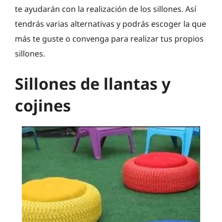
te ayudarán con la realización de los sillones. Así
tendrás varias alternativas y podrás escoger la que
más te guste o convenga para realizar tus propios
sillones.
Sillones de llantas y
cojines