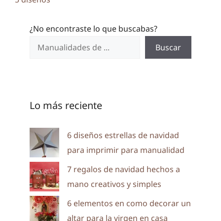
¿No encontraste lo que buscabas?
Buscar
Lo más reciente
6 diseños estrellas de navidad
para imprimir para manualidad
7 regalos de navidad hechos a
mano creativos y simples
6 elementos en como decorar un
altar para la virgen en casa