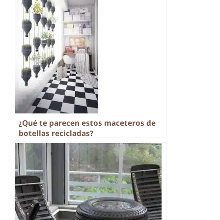
¿Qué te parecen estos maceteros de
botellas recicladas?