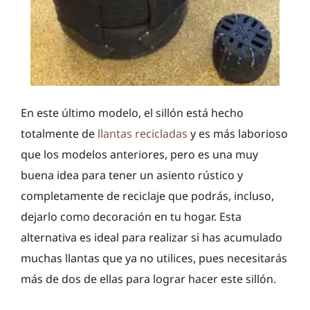
En este último modelo, el sillón está hecho
totalmente de
llantas recicladas
y es más laborioso
que los modelos anteriores, pero es una muy
buena idea para tener un asiento rústico y
completamente de reciclaje que podrás, incluso,
dejarlo como decoración en tu hogar. Esta
alternativa es ideal para realizar si has acumulado
muchas llantas que ya no utilices, pues necesitarás
más de dos de ellas para lograr hacer este sillón.