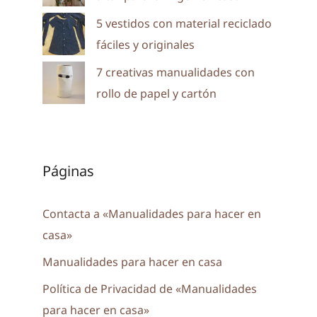
5 vestidos con material reciclado
fáciles y originales
7 creativas manualidades con
rollo de papel y cartón
Páginas
Contacta a «Manualidades para hacer en
casa»
Manualidades para hacer en casa
Política de Privacidad de «Manualidades
para hacer en casa»