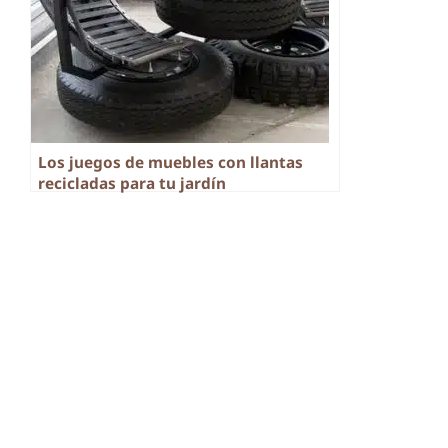
Los juegos de muebles con llantas
recicladas para tu jardín