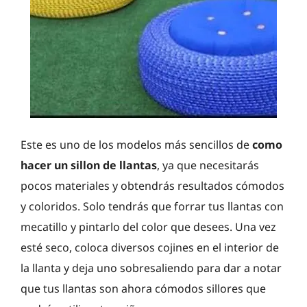
Este es uno de los modelos más sencillos de
como
hacer un sillon de llantas
, ya que necesitarás
pocos materiales y obtendrás resultados cómodos
y coloridos. Solo tendrás que forrar tus llantas con
mecatillo y pintarlo del color que desees. Una vez
esté seco, coloca diversos cojines en el interior de
la llanta y deja uno sobresaliendo para dar a notar
que tus llantas son ahora cómodos sillores que