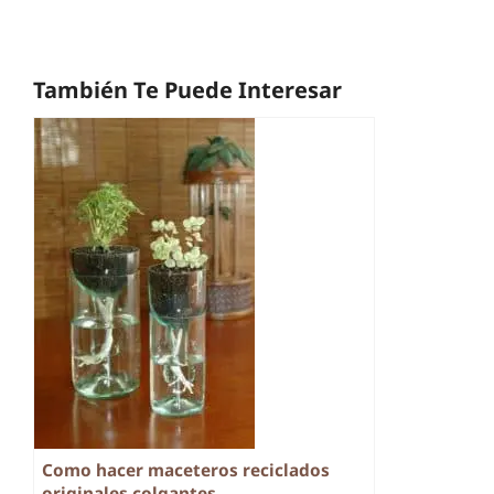
También Te Puede Interesar
Como hacer maceteros reciclados
originales colgantes