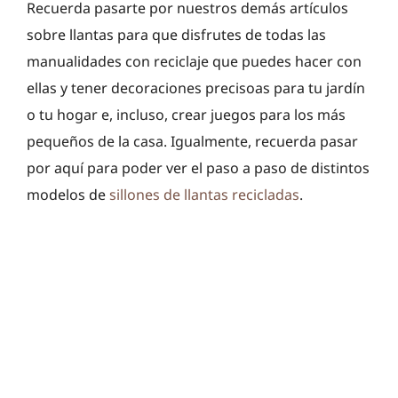
Recuerda pasarte por nuestros demás artículos
sobre llantas para que disfrutes de todas las
manualidades con reciclaje que puedes hacer con
ellas y tener decoraciones precisoas para tu jardín
o tu hogar e, incluso, crear juegos para los más
pequeños de la casa. Igualmente, recuerda pasar
por aquí para poder ver el paso a paso de distintos
modelos de
sillones de llantas recicladas
.