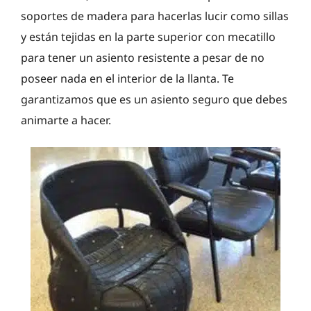
soportes de madera para hacerlas lucir como sillas
y están tejidas en la parte superior con mecatillo
para tener un asiento resistente a pesar de no
poseer nada en el interior de la llanta. Te
garantizamos que es un asiento seguro que debes
animarte a hacer.