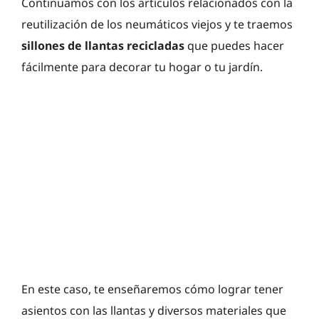
Continuamos con los artículos relacionados con la
reutilización de los neumáticos viejos y te traemos
sillones de llantas recicladas
que puedes hacer
fácilmente para decorar tu hogar o tu jardín.
En este caso, te enseñaremos cómo lograr tener
asientos con las llantas y diversos materiales que