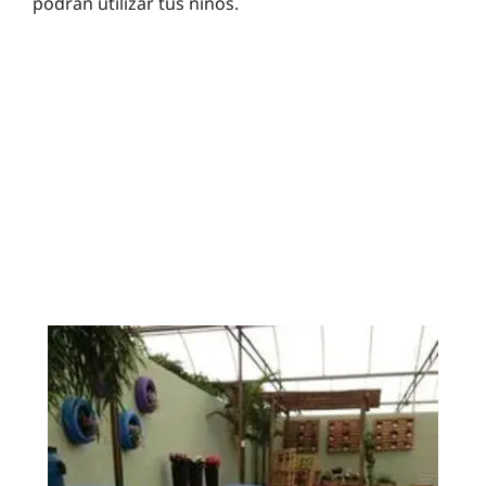
podrán utilizar tus niños.