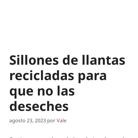
Sillones de llantas
recicladas para
que no las
deseches
agosto 23, 2023
por
Vale