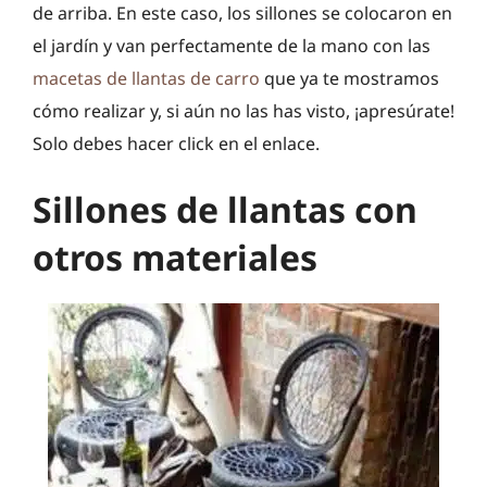
de arriba. En este caso, los sillones se colocaron en
el jardín y van perfectamente de la mano con las
macetas de llantas de carro
que ya te mostramos
cómo realizar y, si aún no las has visto, ¡apresúrate!
Solo debes hacer click en el enlace.
Sillones de llantas con
otros materiales