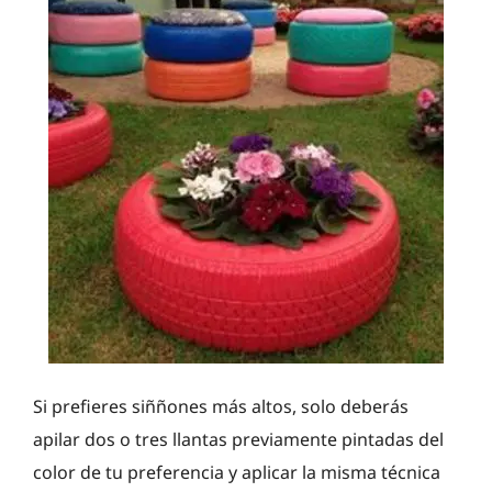
Si prefieres siññones más altos, solo deberás
apilar dos o tres llantas previamente pintadas del
color de tu preferencia y aplicar la misma técnica