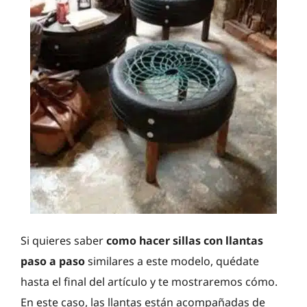
Si quieres saber
como hacer sillas con llantas
paso a paso
similares a este modelo, quédate
hasta el final del artículo y te mostraremos cómo.
En este caso, las llantas están acompañadas de