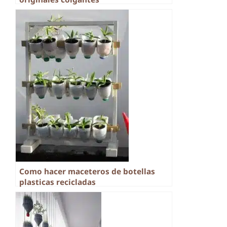
Como hacer maceteros de botellas
plasticas recicladas