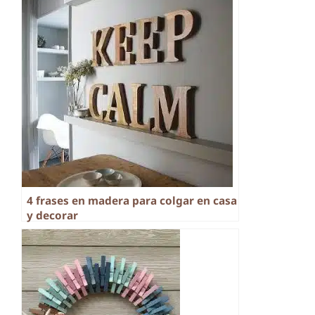
4 frases en madera para colgar en casa
y decorar