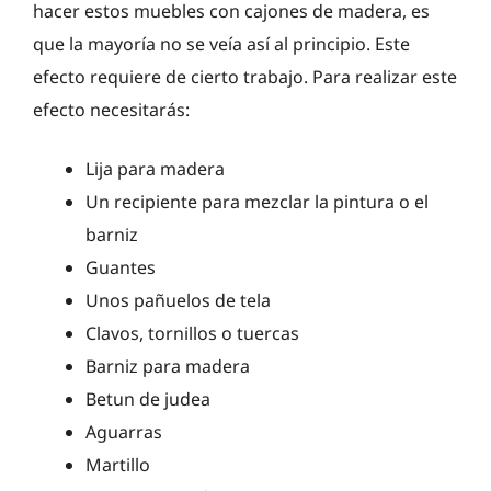
hacer estos muebles con cajones de madera, es
que la mayoría no se veía así al principio. Este
efecto requiere de cierto trabajo. Para realizar este
efecto necesitarás:
Lija para madera
Un recipiente para mezclar la pintura o el
barniz
Guantes
Unos pañuelos de tela
Clavos, tornillos o tuercas
Barniz para madera
Betun de judea
Aguarras
Martillo