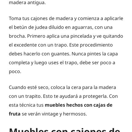
madera antigua.
Toma tus cajones de madera y comienza a aplicarle
el betún de judea diluido en aguarras, con una
brocha. Primero aplica una pincelada y ve quitando
el excedente con un trapo. Este procedimiento
debes hacerlo con guantes. Nunca pintes la capa
completa y luego uses el trapo, debe ser poco a
poco.
Cuando esté seco, coloca la cera para la madera
con un trapito. Esto te ayudará a protegerla. Con
esta técnica tus
muebles hechos con cajas de
fruta
se verán vintage y hermosos.
Muebles con cajones de