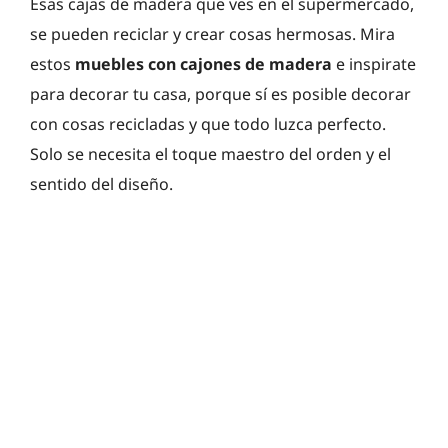
Esas cajas de madera que ves en el supermercado,
se pueden reciclar y crear cosas hermosas. Mira
estos
muebles con cajones de madera
e inspirate
para decorar tu casa, porque sí es posible decorar
con cosas recicladas y que todo luzca perfecto.
Solo se necesita el toque maestro del orden y el
sentido del diseño.