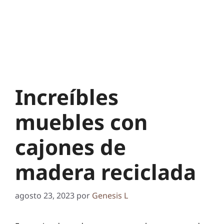
Increíbles
muebles con
cajones de
madera reciclada
agosto 23, 2023
por
Genesis L