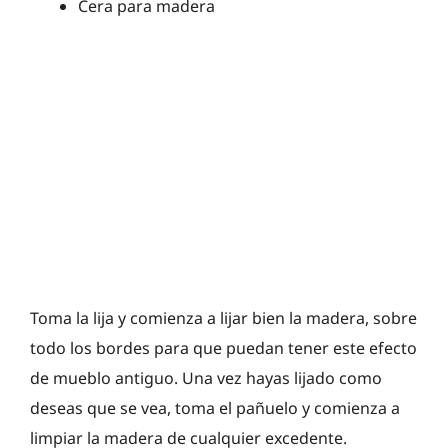
Cera para madera
Toma la lija y comienza a lijar bien la madera, sobre
todo los bordes para que puedan tener este efecto
de mueblo antiguo. Una vez hayas lijado como
deseas que se vea, toma el pañuelo y comienza a
limpiar la madera de cualquier excedente.