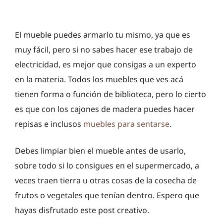
El mueble puedes armarlo tu mismo, ya que es
muy fácil, pero si no sabes hacer ese trabajo de
electricidad, es mejor que consigas a un experto
en la materia. Todos los muebles que ves acá
tienen forma o función de biblioteca, pero lo cierto
es que con los cajones de madera puedes hacer
repisas e inclusos
muebles para sentarse
.
Debes limpiar bien el mueble antes de usarlo,
sobre todo si lo consigues en el supermercado, a
veces traen tierra u otras cosas de la cosecha de
frutos o vegetales que tenían dentro. Espero que
hayas disfrutado este post creativo.