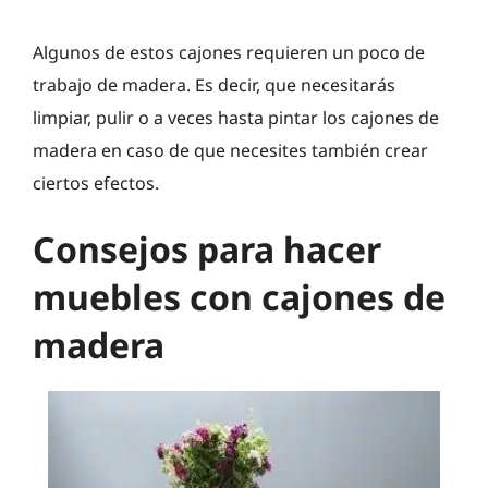
Algunos de estos cajones requieren un poco de
trabajo de madera. Es decir, que necesitarás
limpiar, pulir o a veces hasta pintar los cajones de
madera en caso de que necesites también crear
ciertos efectos.
Consejos para hacer
muebles con cajones de
madera