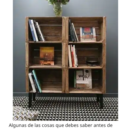
Algunas de las cosas que debes saber antes de