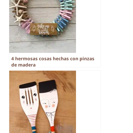
4 hermosas cosas hechas con pinzas
de madera