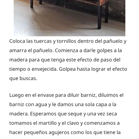
Coloca las tuercas y tornillos dentro del pañuelo y
amarra el pañuelo. Comienza a darle golpes a la
madera para que tenga este efecto de paso del
tiempo o envejecida. Golpea hasta lograr el efecto
que buscas.
Luego en el envase para diluir barniz, diluimos el
barniz con agua y le damos una sola capa a la
madera. Esperamos que seque y una vez seca
tomamos el martillo y el clavo y comenzamos a
hacer pequeños agujeros como los que tiene la