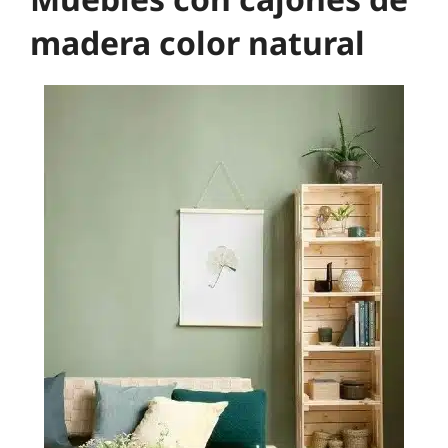
madera color natural