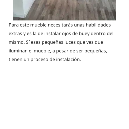
Para este mueble necesitarás unas habilidades
extras y es la de instalar ojos de buey dentro del
mismo. Sí esas pequeñas luces que ves que
iluminan el mueble, a pesar de ser pequeñas,
tienen un proceso de instalación.