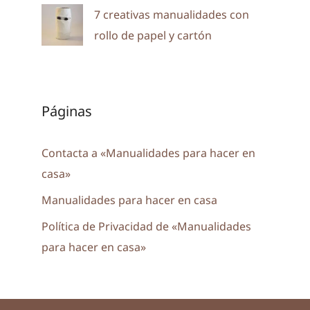
7 creativas manualidades con
rollo de papel y cartón
Páginas
Contacta a «Manualidades para hacer en
casa»
Manualidades para hacer en casa
Política de Privacidad de «Manualidades
para hacer en casa»