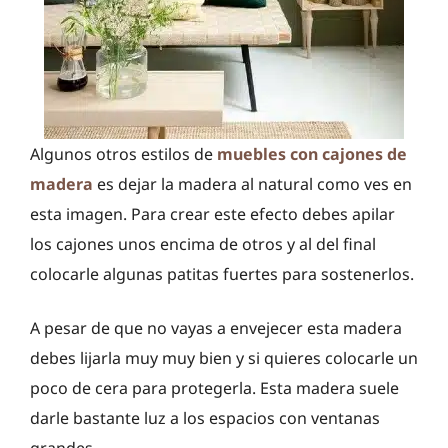
Algunos otros estilos de
muebles con cajones de
madera
es dejar la madera al natural como ves en
esta imagen. Para crear este efecto debes apilar
los cajones unos encima de otros y al del final
colocarle algunas patitas fuertes para sostenerlos.
A pesar de que no vayas a envejecer esta madera
debes lijarla muy muy bien y si quieres colocarle un
poco de cera para protegerla. Esta madera suele
darle bastante luz a los espacios con ventanas
grandes.