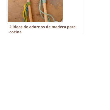
2 ideas de adornos de madera para
cocina