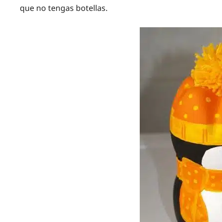
que no tengas botellas.