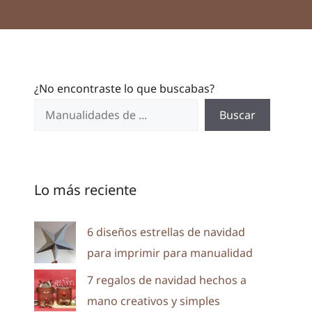
¿No encontraste lo que buscabas?
Buscar
Lo más reciente
6 diseños estrellas de navidad
para imprimir para manualidad
7 regalos de navidad hechos a
mano creativos y simples