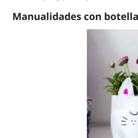
Manualidades con botella