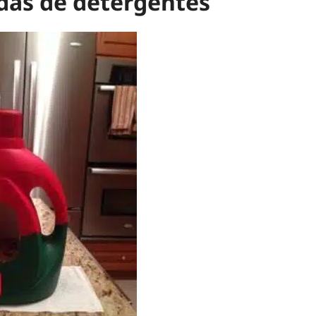
adas de detergentes