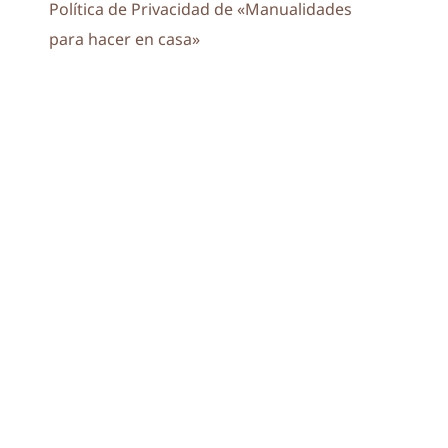
Política de Privacidad de «Manualidades
para hacer en casa»