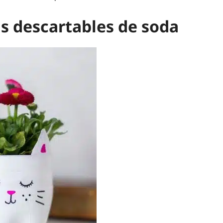
s descartables de soda