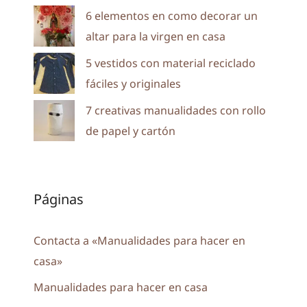
6 elementos en como decorar un
altar para la virgen en casa
5 vestidos con material reciclado
fáciles y originales
7 creativas manualidades con rollo
de papel y cartón
Páginas
Contacta a «Manualidades para hacer en
casa»
Manualidades para hacer en casa