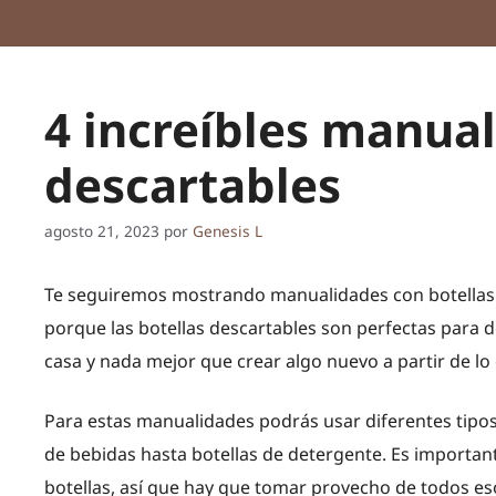
4 increíbles manual
descartables
agosto 21, 2023
por
Genesis L
Te seguiremos mostrando manualidades con botellas d
porque las botellas descartables son perfectas para 
casa y nada mejor que crear algo nuevo a partir de lo
Para estas manualidades podrás usar diferentes tipos 
de bebidas hasta botellas de detergente. Es importa
botellas, así que hay que tomar provecho de todos e