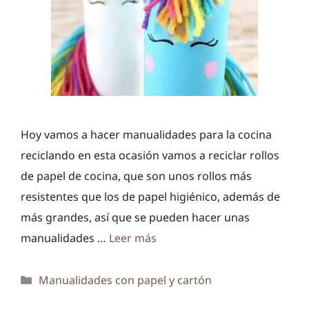
Hoy vamos a hacer manualidades para la cocina
reciclando en esta ocasión vamos a reciclar rollos
de papel de cocina, que son unos rollos más
resistentes que los de papel higiénico, además de
más grandes, así que se pueden hacer unas
manualidades …
Leer más
Categorías
Manualidades con papel y cartón