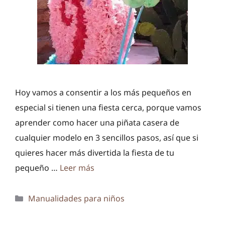
Hoy vamos a consentir a los más pequeños en
especial si tienen una fiesta cerca, porque vamos
aprender como hacer una piñata casera de
cualquier modelo en 3 sencillos pasos, así que si
quieres hacer más divertida la fiesta de tu
pequeño …
Leer más
Categorías
Manualidades para niños