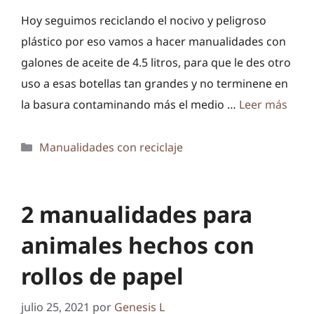
Hoy seguimos reciclando el nocivo y peligroso
plástico por eso vamos a hacer manualidades con
galones de aceite de 4.5 litros, para que le des otro
uso a esas botellas tan grandes y no terminene en
la basura contaminando más el medio …
Leer más
Categorías
Manualidades con reciclaje
2 manualidades para
animales hechos con
rollos de papel
julio 25, 2021
por
Genesis L