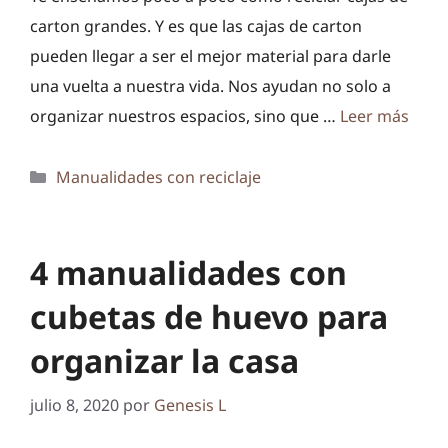
carton grandes. Y es que las cajas de carton
pueden llegar a ser el mejor material para darle
una vuelta a nuestra vida. Nos ayudan no solo a
organizar nuestros espacios, sino que …
Leer más
Categorías
Manualidades con reciclaje
4 manualidades con
cubetas de huevo para
organizar la casa
julio 8, 2020
por
Genesis L