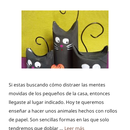
Si estas buscando cómo distraer las mentes
movidas de los pequeños de la casa, entonces
llegaste al lugar indicado. Hoy te queremos
enseñar a hacer unos animales hechos con rollos
de papel. Son sencillas formas en las que solo
tendremos que doblar …
Leer más