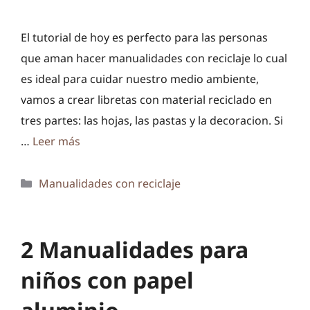
El tutorial de hoy es perfecto para las personas
que aman hacer manualidades con reciclaje lo cual
es ideal para cuidar nuestro medio ambiente,
vamos a crear libretas con material reciclado en
tres partes: las hojas, las pastas y la decoracion. Si
…
Leer más
Categorías
Manualidades con reciclaje
2 Manualidades para
niños con papel