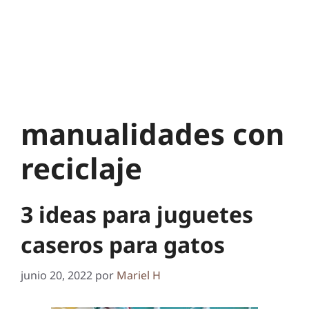
manualidades con
reciclaje
3 ideas para juguetes
caseros para gatos
junio 20, 2022
por
Mariel H