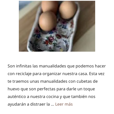
Son infinitas las manualidades que podemos hacer
con reciclaje para organizar nuestra casa. Esta vez
te traemos unas manualidades con cubetas de
huevo que son perfectas para darle un toque
auténtico a nuestra cocina y que también nos
ayudarán a distraer la …
Leer más