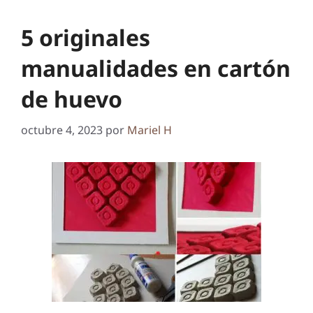
5 originales
manualidades en cartón
de huevo
octubre 4, 2023
por
Mariel H