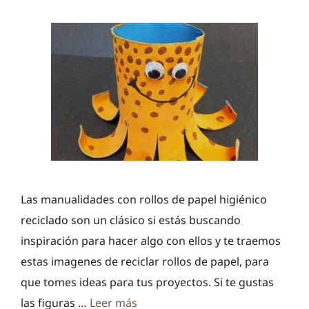
Las manualidades con rollos de papel higiénico
reciclado son un clásico si estás buscando
inspiración para hacer algo con ellos y te traemos
estas imagenes de reciclar rollos de papel, para
que tomes ideas para tus proyectos. Si te gustas
las figuras …
Leer más