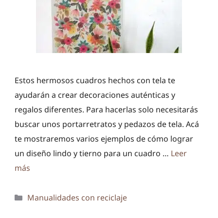
Estos hermosos cuadros hechos con tela te
ayudarán a crear decoraciones auténticas y
regalos diferentes. Para hacerlas solo necesitarás
buscar unos portarretratos y pedazos de tela. Acá
te mostraremos varios ejemplos de cómo lograr
un diseño lindo y tierno para un cuadro …
Leer
más
Categorías
Manualidades con reciclaje