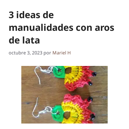
3 ideas de
manualidades con aros
de lata
octubre 3, 2023
por
Mariel H