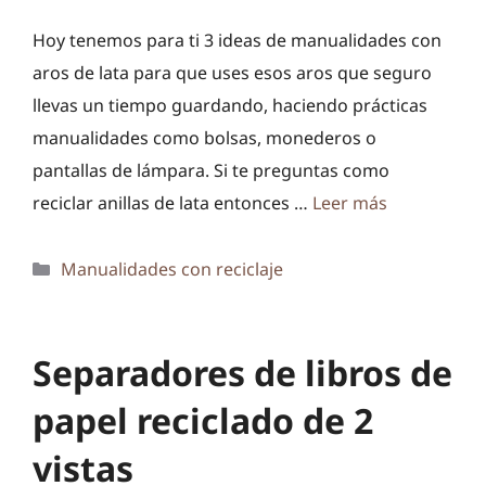
Hoy tenemos para ti 3 ideas de manualidades con
aros de lata para que uses esos aros que seguro
llevas un tiempo guardando, haciendo prácticas
manualidades como bolsas, monederos o
pantallas de lámpara. Si te preguntas como
reciclar anillas de lata entonces …
Leer más
Categorías
Manualidades con reciclaje
Separadores de libros de
papel reciclado de 2
vistas