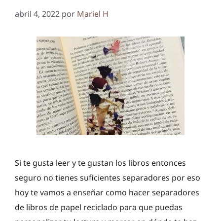
abril 4, 2022
por
Mariel H
Si te gusta leer y te gustan los libros entonces
seguro no tienes suficientes separadores por eso
hoy te vamos a enseñar como hacer separadores
de libros de papel reciclado para que puedas