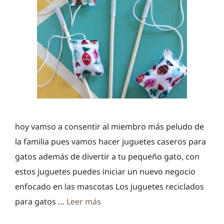
hoy vamso a consentir al miembro más peludo de
la familia pues vamos hacer juguetes caseros para
gatos además de divertir a tu pequeño gato, con
estos juguetes puedes iniciar un nuevo negocio
enfocado en las mascotas Los juguetes reciclados
para gatos …
Leer más