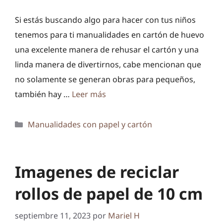
Si estás buscando algo para hacer con tus niños
tenemos para ti manualidades en cartón de huevo
una excelente manera de rehusar el cartón y una
linda manera de divertirnos, cabe mencionan que
no solamente se generan obras para pequeños,
también hay …
Leer más
Categorías
Manualidades con papel y cartón
Imagenes de reciclar
rollos de papel de 10 cm
septiembre 11, 2023
por
Mariel H