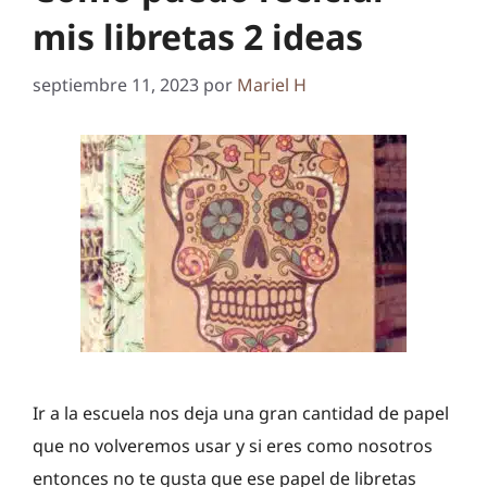
mis libretas 2 ideas
septiembre 11, 2023
por
Mariel H
Ir a la escuela nos deja una gran cantidad de papel
que no volveremos usar y si eres como nosotros
entonces no te gusta que ese papel de libretas