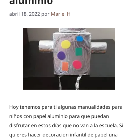
aluminio
abril 18, 2022
por
Mariel H
Hoy tenemos para ti algunas manualidades para
niños con papel aluminio para que puedan
disfrutar en estos días que no van a la escuela. Si
quieres hacer decoracion infantil de papel una