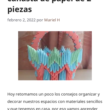
piezas
febrero 2, 2022
por
Mariel H
Hoy retomamos un poco los consejos organizar y
decorar nuestros espacios con materiales sencillos
y que tenemos en casa, por eso vamos aprender