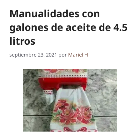
Manualidades con
galones de aceite de 4.5
litros
septiembre 23, 2021
por
Mariel H