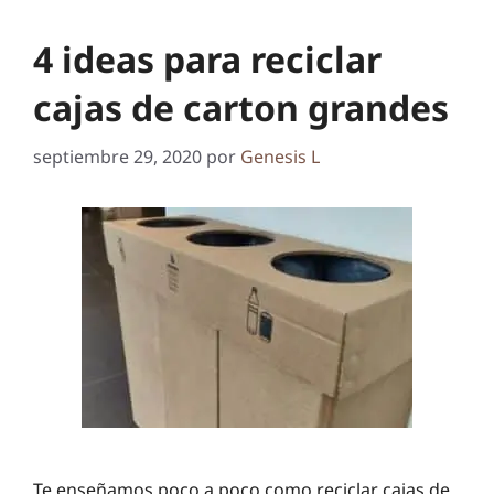
4 ideas para reciclar
cajas de carton grandes
septiembre 29, 2020
por
Genesis L
Te enseñamos poco a poco como reciclar cajas de