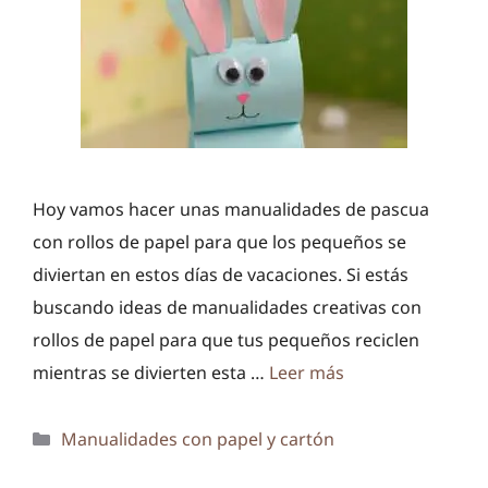
Hoy vamos hacer unas manualidades de pascua
con rollos de papel para que los pequeños se
diviertan en estos días de vacaciones. Si estás
buscando ideas de manualidades creativas con
rollos de papel para que tus pequeños reciclen
mientras se divierten esta …
Leer más
Categorías
Manualidades con papel y cartón