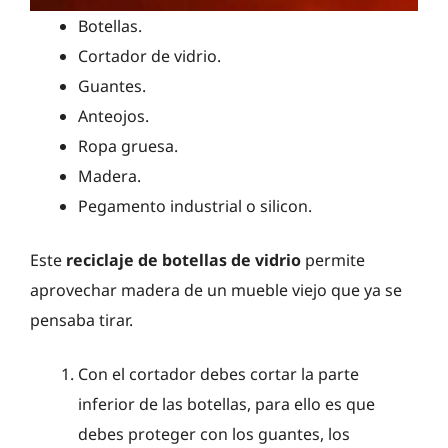
Botellas.
Cortador de vidrio.
Guantes.
Anteojos.
Ropa gruesa.
Madera.
Pegamento industrial o silicon.
Este
reciclaje de botellas de vidrio
permite
aprovechar madera de un mueble viejo que ya se
pensaba tirar.
Con el cortador debes cortar la parte
inferior de las botellas, para ello es que
debes proteger con los guantes, los