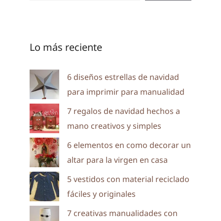
Lo más reciente
6 diseños estrellas de navidad
para imprimir para manualidad
7 regalos de navidad hechos a
mano creativos y simples
6 elementos en como decorar un
altar para la virgen en casa
5 vestidos con material reciclado
fáciles y originales
7 creativas manualidades con