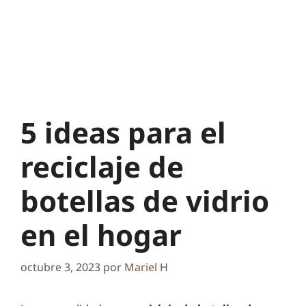
5 ideas para el
reciclaje de
botellas de vidrio
en el hogar
octubre 3, 2023
por
Mariel H