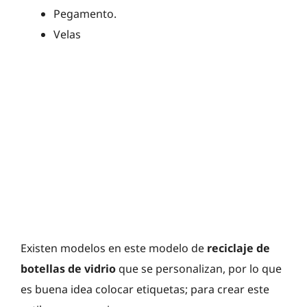
Pegamento.
Velas
Existen modelos en este modelo de
reciclaje de
botellas de vidrio
que se personalizan, por lo que
es buena idea colocar etiquetas; para crear este