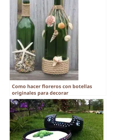
Como hacer floreros con botellas
originales para decorar