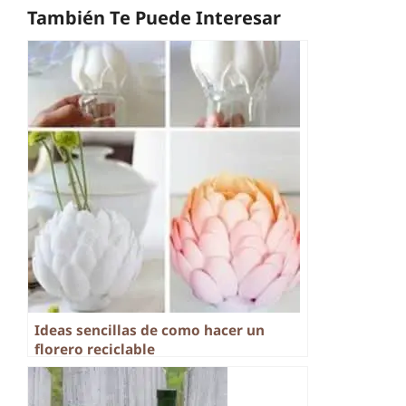
También Te Puede Interesar
Ideas sencillas de como hacer un
florero reciclable