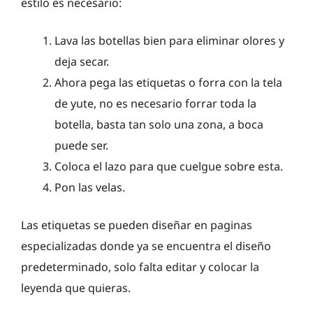
estilo es necesario:
Lava las botellas bien para eliminar olores y
deja secar.
Ahora pega las etiquetas o forra con la tela
de yute, no es necesario forrar toda la
botella, basta tan solo una zona, a boca
puede ser.
Coloca el lazo para que cuelgue sobre esta.
Pon las velas.
Las etiquetas se pueden diseñar en paginas
especializadas donde ya se encuentra el diseño
predeterminado, solo falta editar y colocar la
leyenda que quieras.