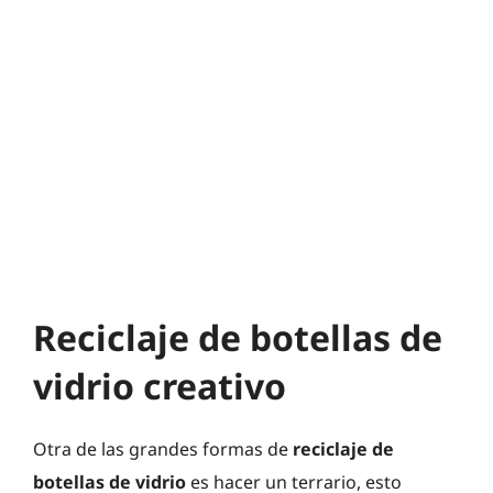
Reciclaje de botellas de
vidrio creativo
Otra de las grandes formas de
reciclaje de
botellas de vidrio
es hacer un terrario, esto