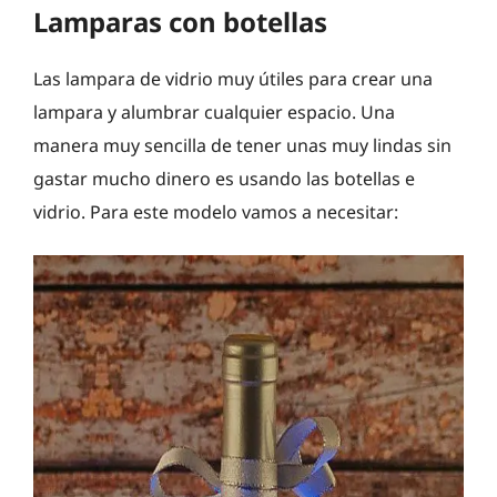
Lamparas con botellas
Las lampara de vidrio muy útiles para crear una
lampara y alumbrar cualquier espacio. Una
manera muy sencilla de tener unas muy lindas sin
gastar mucho dinero es usando las botellas e
vidrio. Para este modelo vamos a necesitar: