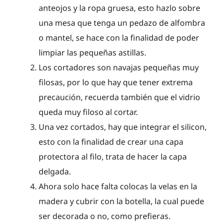
anteojos y la ropa gruesa, esto hazlo sobre
una mesa que tenga un pedazo de alfombra
o mantel, se hace con la finalidad de poder
limpiar las pequeñas astillas.
Los cortadores son navajas pequeñas muy
filosas, por lo que hay que tener extrema
precaución, recuerda también que el vidrio
queda muy filoso al cortar.
Una vez cortados, hay que integrar el silicon,
esto con la finalidad de crear una capa
protectora al filo, trata de hacer la capa
delgada.
Ahora solo hace falta colocas la velas en la
madera y cubrir con la botella, la cual puede
ser decorada o no, como prefieras.