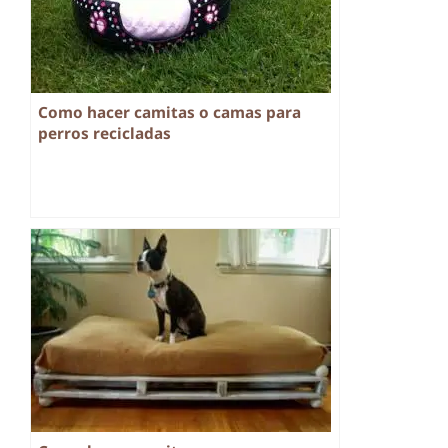
Como hacer camitas o camas para
perros recicladas