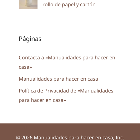
rollo de papel y cartón
Páginas
Contacta a «Manualidades para hacer en
casa»
Manualidades para hacer en casa
Política de Privacidad de «Manualidades
para hacer en casa»
© 2026 Manualidades para hacer en casa, Inc.