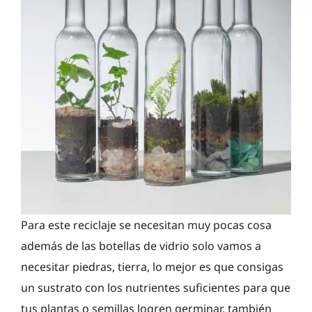
Para este reciclaje se necesitan muy pocas cosa
además de las botellas de vidrio solo vamos a
necesitar piedras, tierra, lo mejor es que consigas
un sustrato con los nutrientes suficientes para que
tus plantas o semillas logren germinar, también