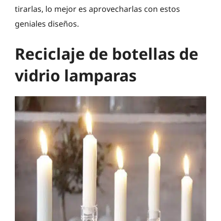
tirarlas, lo mejor es aprovecharlas con estos
geniales diseños.
Reciclaje de botellas de
vidrio lamparas