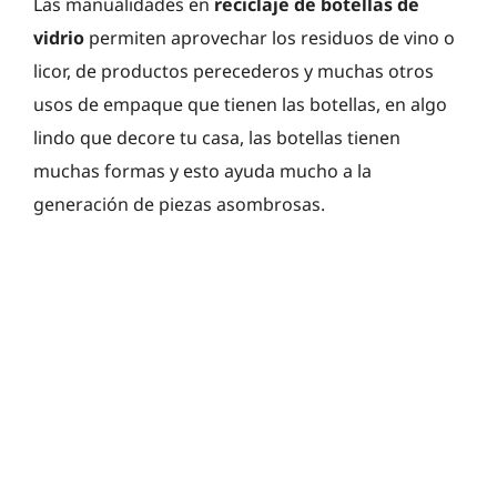
Las manualidades en
reciclaje de botellas de
vidrio
permiten aprovechar los residuos de vino o
licor, de productos perecederos y muchas otros
usos de empaque que tienen las botellas, en algo
lindo que decore tu casa, las botellas tienen
muchas formas y esto ayuda mucho a la
generación de piezas asombrosas.