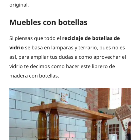
original.
Muebles con botellas
Si piensas que todo el
reciclaje de botellas de
vidrio
se basa en lamparas y terrario, pues no es
así, para ampliar tus dudas a como aprovechar el
vidrio te decimos como hacer este librero de
madera con botellas.