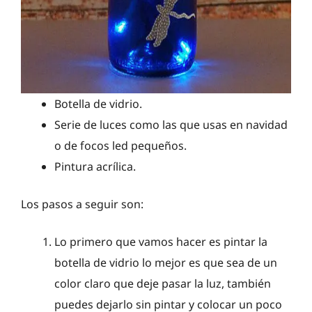
Botella de vidrio.
Serie de luces como las que usas en navidad
o de focos led pequeños.
Pintura acrílica.
Los pasos a seguir son:
Lo primero que vamos hacer es pintar la
botella de vidrio lo mejor es que sea de un
color claro que deje pasar la luz, también
puedes dejarlo sin pintar y colocar un poco