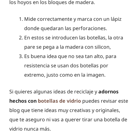
los hoyos en los bloques de madera.
Mide correctamente y marca con un lápiz
donde quedaran las perforaciones.
En estos se introducen las botellas, la otra
pare se pega a la madera con silicon,
Es buena idea que no sea tan alto, para
resistencia se usan dos botellas por
extremo, justo como en la imagen.
Si quieres algunas ideas de reciclaje y
adornos
hechos con
botellas de vidrio
puedes revisar este
blog que tiene ideas muy creativas y originales,
que te aseguro ni vas a querer tirar una botella de
vidrio nunca más.