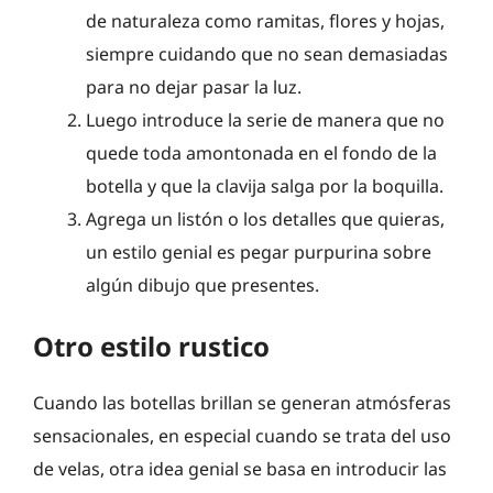
de naturaleza como ramitas, flores y hojas,
siempre cuidando que no sean demasiadas
para no dejar pasar la luz.
Luego introduce la serie de manera que no
quede toda amontonada en el fondo de la
botella y que la clavija salga por la boquilla.
Agrega un listón o los detalles que quieras,
un estilo genial es pegar purpurina sobre
algún dibujo que presentes.
Otro estilo rustico
Cuando las botellas brillan se generan atmósferas
sensacionales, en especial cuando se trata del uso
de velas, otra idea genial se basa en introducir las