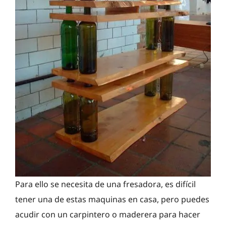
Para ello se necesita de una fresadora, es difícil
tener una de estas maquinas en casa, pero puedes
acudir con un carpintero o maderera para hacer