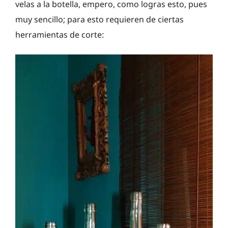
velas a la botella, empero, como logras esto, pues
muy sencillo; para esto requieren de ciertas
herramientas de corte: