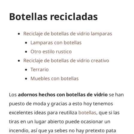
Botellas recicladas
Reciclaje de botellas de vidrio lamparas
Lamparas con botellas
Otro estilo rustico
Reciclaje de botellas de vidrio creativo
Terrario
Muebles con botellas
Los
adornos hechos con botellas de vidrio
se han
puesto de moda y gracias a esto hoy tenemos
excelentes ideas para reutiliza
botellas
, que si las
tiras en un lugar abierto puede ocasionar un
incendio, así que ya sebes no hay pretexto pata