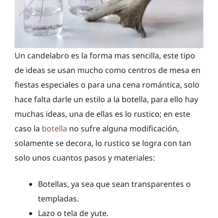
Un candelabro es la forma mas sencilla, este tipo
de ideas se usan mucho como centros de mesa en
fiestas especiales o para una cena romántica, solo
hace falta darle un estilo a la botella, para ello hay
muchas ideas, una de ellas es lo rustico; en este
caso la
botella
no sufre alguna modificación,
solamente se decora, lo rustico se logra con tan
solo unos cuantos pasos y materiales:
Botellas, ya sea que sean transparentes o
templadas.
Lazo o tela de yute.