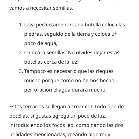
vamos a necesitar semillas.
Lava perfectamente cada botella coloca las
piedras, seguido de la tierra y coloca un
poco de agua,
Coloca la semillas. No olvides dejar estas
botellas cerca de la luz.
Tampoco es necesario que las riegues
mucho porque como no hemos hecho
perforación el agua durará mucho.
Estos terrarios se llegan a crear con todo tipo de
botellas, si gustas agrega un poco de luz,
introduciendo los focos led, combinando las dos
utilidades mencionadas, creando algo muy