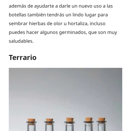
además de ayudarte a darle un nuevo uso a las
botellas también tendrás un lindo lugar para
sembrar hierbas de olor u hortaliza, incluso
puedes hacer algunos germinados, que son muy
saludables.
Terrario