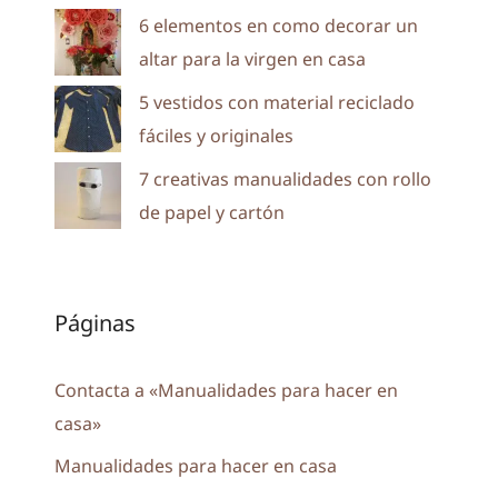
6 elementos en como decorar un
altar para la virgen en casa
5 vestidos con material reciclado
fáciles y originales
7 creativas manualidades con rollo
de papel y cartón
Páginas
Contacta a «Manualidades para hacer en
casa»
Manualidades para hacer en casa