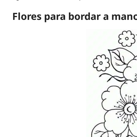
Flores para bordar a mano