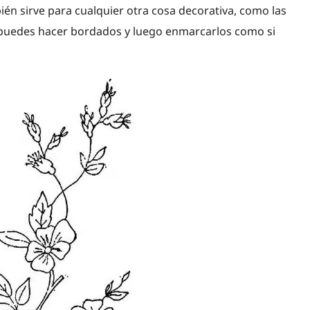
ién sirve para cualquier otra cosa decorativa, como las
a puedes hacer bordados y luego enmarcarlos como si