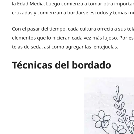
la Edad Media. Luego comienza a tomar otra importanc
cruzadas y comienzan a bordarse escudos y temas milit
Con el pasar del tiempo, cada cultura ofrecía a sus t
elementos que lo hicieran cada vez más lujoso. Por es
telas de seda, así como agregar las lentejuelas.
Técnicas del bordado