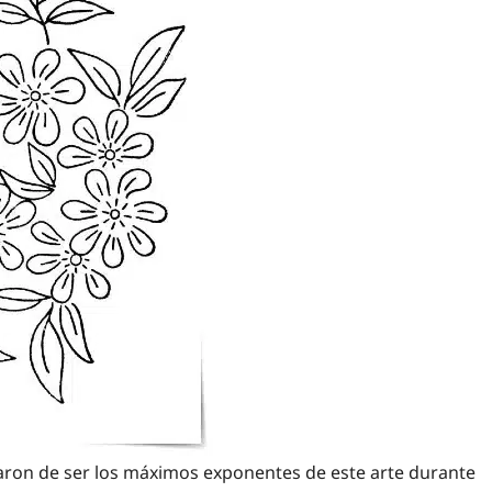
garon de ser los máximos exponentes de este arte durante