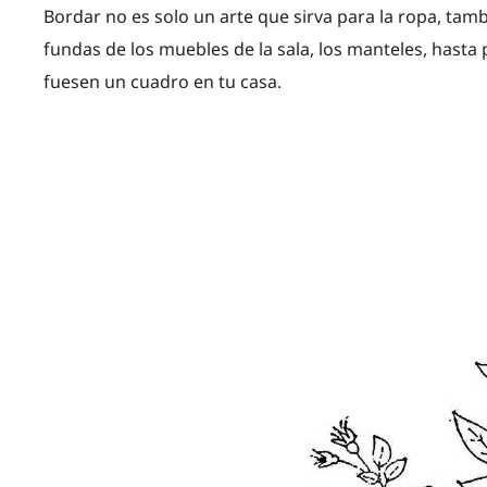
Bordar no es solo un arte que sirva para la ropa, tamb
fundas de los muebles de la sala, los manteles, hast
fuesen un cuadro en tu casa.