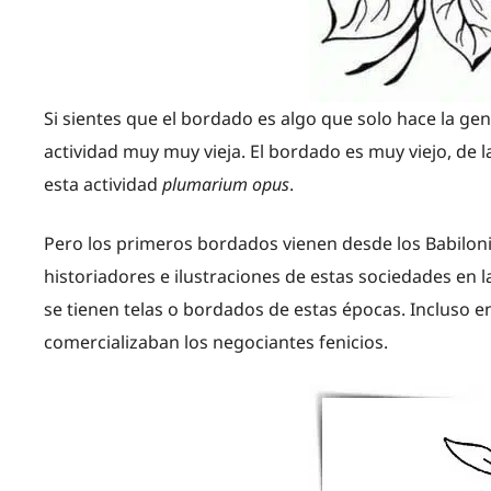
Si sientes que el bordado es algo que solo hace la gent
actividad muy muy vieja. El bordado es muy viejo, de
esta actividad
plumarium opus
.
Pero los primeros bordados vienen desde los Babilon
historiadores e ilustraciones de estas sociedades en 
se tienen telas o bordados de estas épocas. Incluso e
comercializaban los negociantes fenicios.