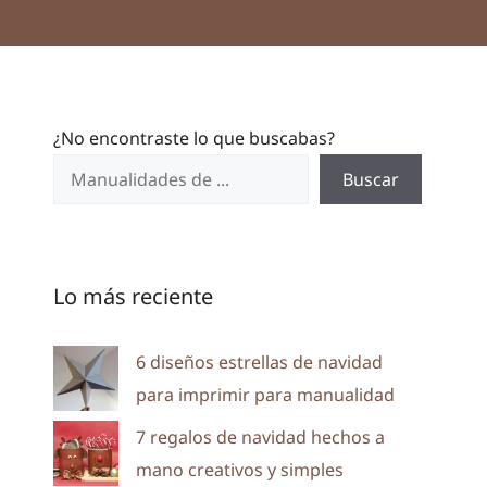
¿No encontraste lo que buscabas?
Buscar
Lo más reciente
6 diseños estrellas de navidad
para imprimir para manualidad
7 regalos de navidad hechos a
mano creativos y simples