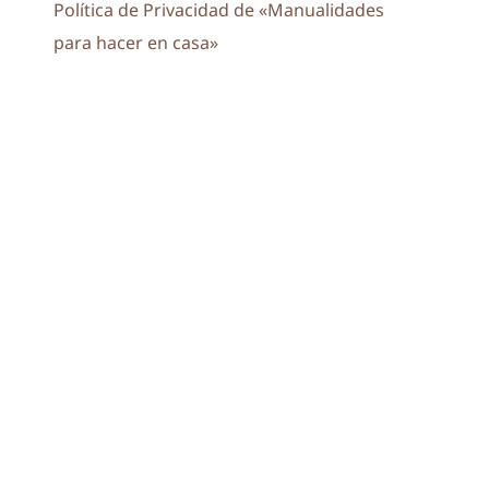
Política de Privacidad de «Manualidades
para hacer en casa»