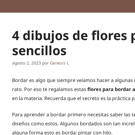
4 dibujos de flores
sencillos
agosto 2, 2023
por
Genesis L
Bordar es algo que siempre veíamos hacer a algunas d
rato. Por eso te regalamos estas
flores para bordar 
en la materia. Recuerda que el secreto es la práctica 
Para aprender a bordar primero necesitas saber las 
diseños como estos. Algunos bordados son tan increíb
alguna forma esto es borda: pintar con hilo.