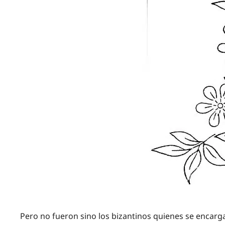
Pero no fueron sino los bizantinos quienes se encar