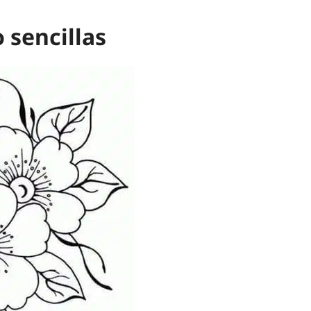
 sencillas