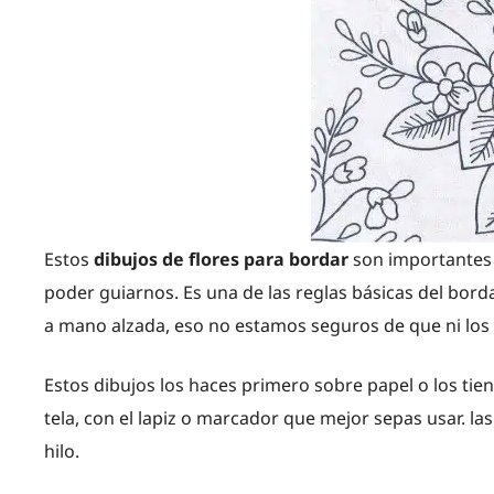
Estos
dibujos de flores para bordar
son importantes 
poder guiarnos. Es una de las reglas básicas del bor
a mano alzada, eso no estamos seguros de que ni los
Estos dibujos los haces primero sobre papel o los tie
tela, con el lapiz o marcador que mejor sepas usar. la
hilo.