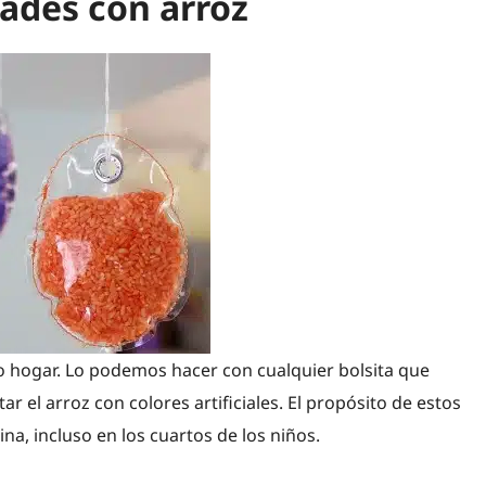
dades con arroz
 hogar. Lo podemos hacer con cualquier bolsita que
 el arroz con colores artificiales. El propósito de estos
na, incluso en los cuartos de los niños.