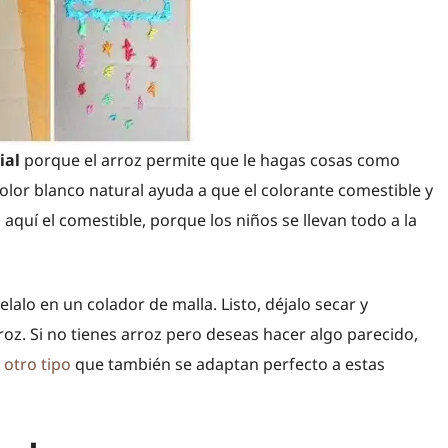
ial
porque el arroz permite que le hagas cosas como
color blanco natural ayuda a que el colorante comestible y
aquí el comestible, porque los niños se llevan todo a la
elalo en un colador de malla. Listo, déjalo secar y
z. Si no tienes arroz pero deseas hacer algo parecido,
otro tipo
que también se adaptan perfecto a estas