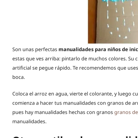
Son unas perfectas
manualidades para niños de inic
estas que ves arriba: pintarlo de muchos colores. Su 
artificial se pegue rápido. Te recomendemos que uses 
boca.
Coloca el arroz en agua, vierte el colorante, y luego cu
comienza a hacer tus manualidades con granos de arro
pues hay manualidades hechas con granos
granos de 
manualidades.