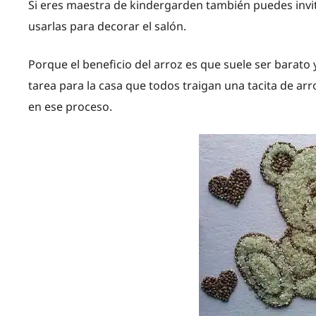
Si eres maestra de kindergarden también puedes invi
usarlas para decorar el salón.
Porque el beneficio del arroz es que suele ser barato
tarea para la casa que todos traigan una tacita de arr
en ese proceso.