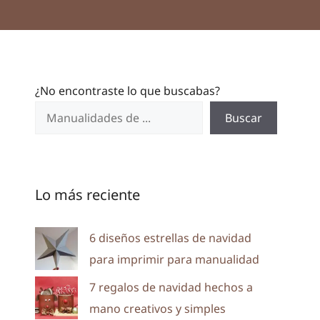
¿No encontraste lo que buscabas?
Buscar
Lo más reciente
6 diseños estrellas de navidad
para imprimir para manualidad
7 regalos de navidad hechos a
mano creativos y simples