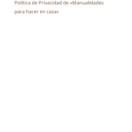
Política de Privacidad de «Manualidades
para hacer en casa»