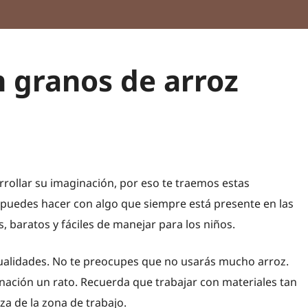
 granos de arroz
rollar su imaginación, por eso te traemos estas
 puedes hacer con algo que siempre está presente en las
, baratos y fáciles de manejar para los niños.
anualidades. No te preocupes que no usarás mucho arroz.
ginación un rato. Recuerda que trabajar con materiales tan
a de la zona de trabajo.