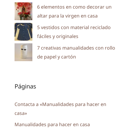
6 elementos en como decorar un
altar para la virgen en casa
5 vestidos con material reciclado
fáciles y originales
7 creativas manualidades con rollo
de papel y cartón
Páginas
Contacta a «Manualidades para hacer en
casa»
Manualidades para hacer en casa