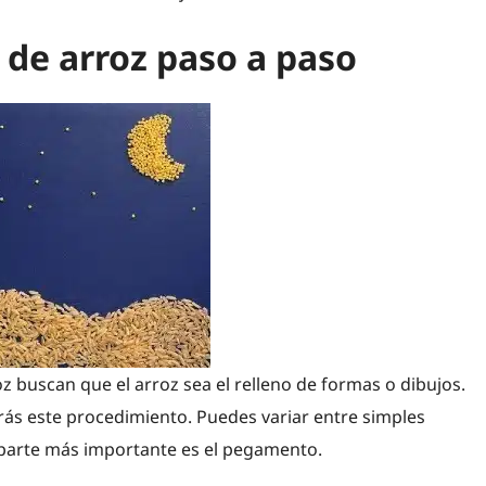
de arroz paso a paso
 buscan que el arroz sea el relleno de formas o dibujos.
arás este procedimiento. Puedes variar entre simples
a parte más importante es el pegamento.