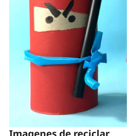
Imagenes de reciclar