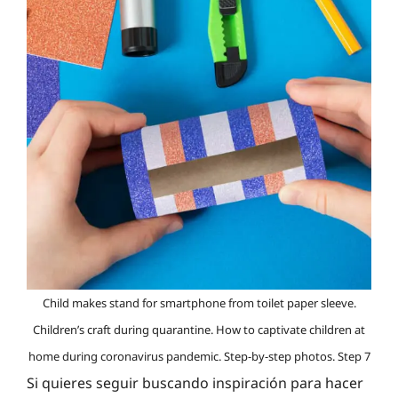
Child makes stand for smartphone from toilet paper sleeve.
Children’s craft during quarantine. How to captivate children at
home during coronavirus pandemic. Step-by-step photos. Step 7
Si quieres seguir buscando inspiración para hacer