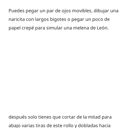
Puedes pegar un par de ojos movibles, dibujar una
naricita con largos bigotes o pegar un poco de
papel crepé para simular una melena de León.
después solo tienes que cortar de la mitad para
abajo varias tiras de este rollo y dobladas hacia