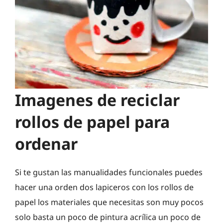
Imagenes de reciclar
rollos de papel para
ordenar
Si te gustan las manualidades funcionales puedes
hacer una orden dos lapiceros con los rollos de
papel los materiales que necesitas son muy pocos
solo basta un poco de pintura acrílica un poco de