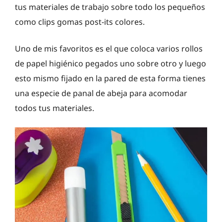
tus materiales de trabajo sobre todo los pequeños
como clips gomas post-its colores.
Uno de mis favoritos es el que coloca varios rollos
de papel higiénico pegados uno sobre otro y luego
esto mismo fijado en la pared de esta forma tienes
una especie de panal de abeja para acomodar
todos tus materiales.