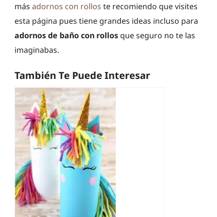
más
adornos con rollos
te recomiendo que visites
esta página pues tiene grandes ideas incluso para
adornos de baño con rollos
que seguro no te las
imaginabas.
También Te Puede Interesar