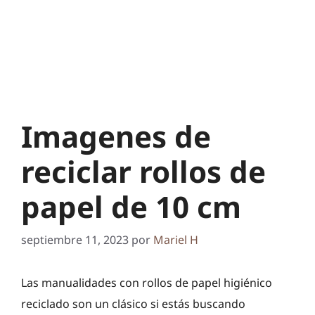
Imagenes de
reciclar rollos de
papel de 10 cm
septiembre 11, 2023
por
Mariel H
Las manualidades con rollos de papel higiénico
reciclado son un clásico si estás buscando