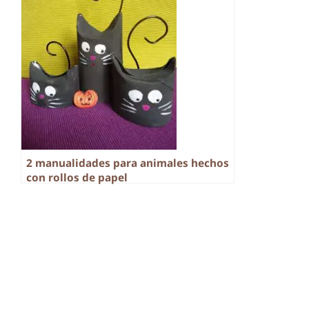
2 manualidades para animales hechos
con rollos de papel