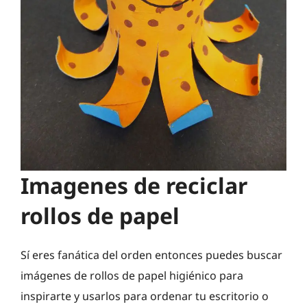
Imagenes de reciclar
rollos de papel
Sí eres fanática del orden entonces puedes buscar
imágenes de rollos de papel higiénico para
inspirarte y usarlos para ordenar tu escritorio o