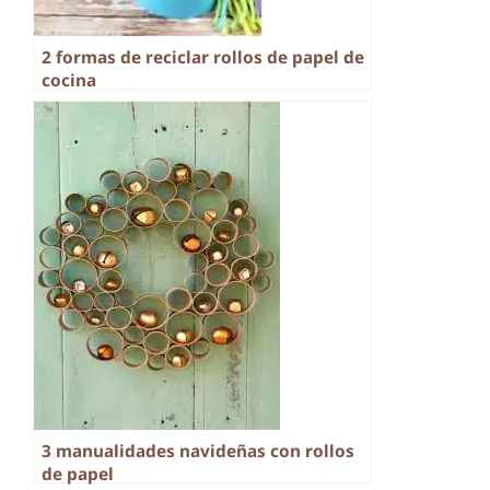
2 formas de reciclar rollos de papel de
cocina
3 manualidades navideñas con rollos
de papel