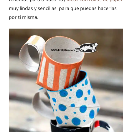
muy lindas y sencillas para que puedas hacerlas
por ti misma.