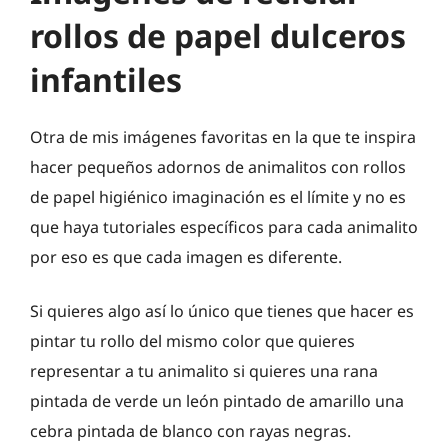
rollos de papel dulceros
infantiles
Otra de mis imágenes favoritas en la que te inspira
hacer pequeños adornos de animalitos con rollos
de papel higiénico imaginación es el límite y no es
que haya tutoriales específicos para cada animalito
por eso es que cada imagen es diferente.
Si quieres algo así lo único que tienes que hacer es
pintar tu rollo del mismo color que quieres
representar a tu animalito si quieres una rana
pintada de verde un león pintado de amarillo una
cebra pintada de blanco con rayas negras.