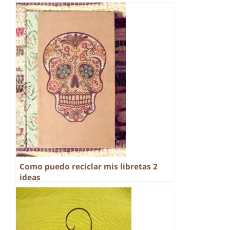
Como puedo reciclar mis libretas 2
ideas