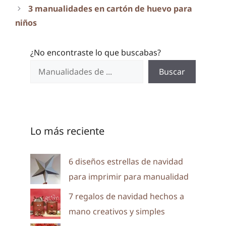
3 manualidades en cartón de huevo para
niños
¿No encontraste lo que buscabas?
Buscar
Lo más reciente
6 diseños estrellas de navidad
para imprimir para manualidad
7 regalos de navidad hechos a
mano creativos y simples