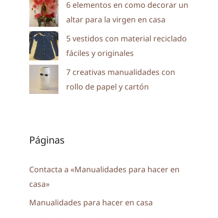
6 elementos en como decorar un
altar para la virgen en casa
5 vestidos con material reciclado
fáciles y originales
7 creativas manualidades con
rollo de papel y cartón
Páginas
Contacta a «Manualidades para hacer en
casa»
Manualidades para hacer en casa