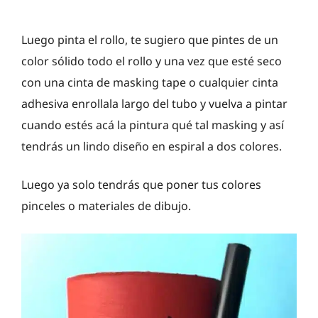
Luego pinta el rollo, te sugiero que pintes de un
color sólido todo el rollo y una vez que esté seco
con una cinta de masking tape o cualquier cinta
adhesiva enrollala largo del tubo y vuelva a pintar
cuando estés acá la pintura qué tal masking y así
tendrás un lindo diseño en espiral a dos colores.
Luego ya solo tendrás que poner tus colores
pinceles o materiales de dibujo.