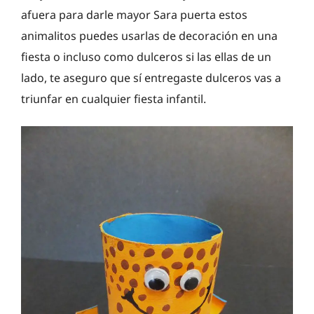
afuera para darle mayor Sara puerta estos
animalitos puedes usarlas de decoración en una
fiesta o incluso como dulceros si las ellas de un
lado, te aseguro que sí entregaste dulceros vas a
triunfar en cualquier fiesta infantil.