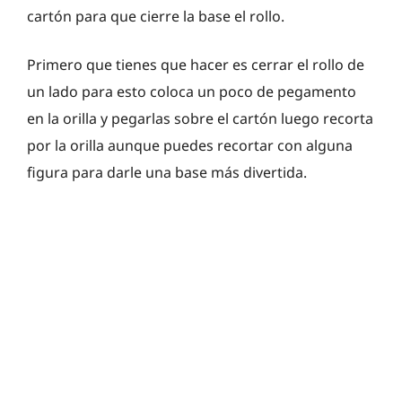
cartón para que cierre la base el rollo.
Primero que tienes que hacer es cerrar el rollo de
un lado para esto coloca un poco de pegamento
en la orilla y pegarlas sobre el cartón luego recorta
por la orilla aunque puedes recortar con alguna
figura para darle una base más divertida.