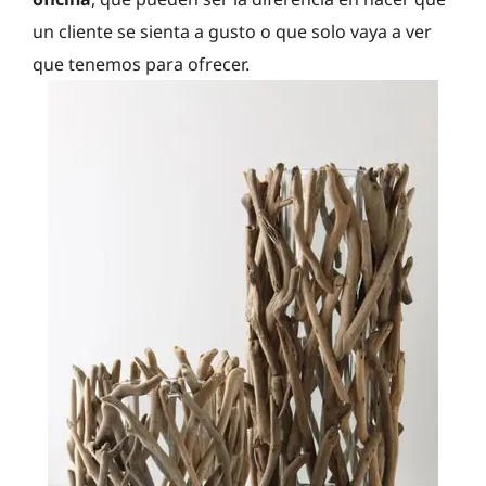
un cliente se sienta a gusto o que solo vaya a ver
que tenemos para ofrecer.