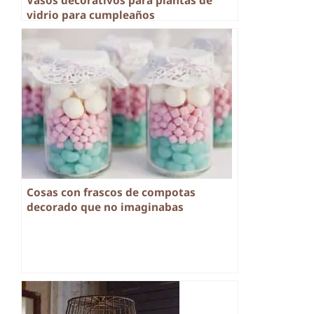
Vasos decorativos para plantas de
vidrio para cumpleaños
Cosas con frascos de compotas
decorado que no imaginabas