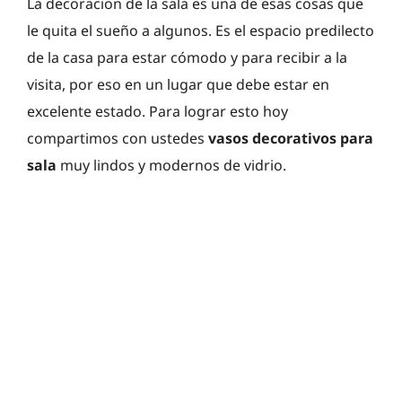
La decoracion de la sala es una de esas cosas que
le quita el sueño a algunos. Es el espacio predilecto
de la casa para estar cómodo y para recibir a la
visita, por eso en un lugar que debe estar en
excelente estado. Para lograr esto hoy
compartimos con ustedes
vasos decorativos para
sala
muy lindos y modernos de vidrio.