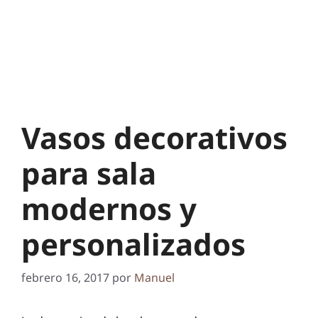
Vasos decorativos
para sala
modernos y
personalizados
febrero 16, 2017
por
Manuel