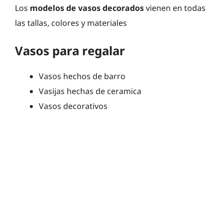
Los
modelos de vasos decorados
vienen en todas
las tallas, colores y materiales
Vasos para regalar
Vasos hechos de barro
Vasijas hechas de ceramica
Vasos decorativos