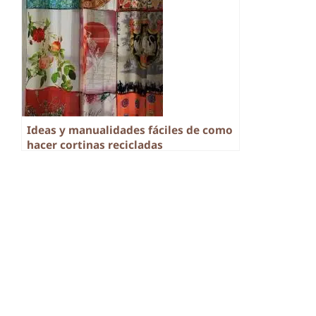
Ideas y manualidades fáciles de como
hacer cortinas recicladas