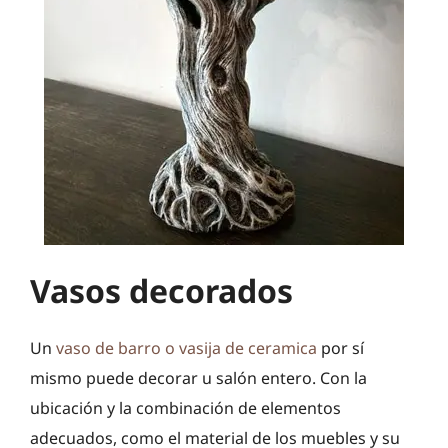
Vasos decorados
Un
vaso de barro o vasija de ceramica
por sí
mismo puede decorar u salón entero. Con la
ubicación y la combinación de elementos
adecuados, como el material de los muebles y su