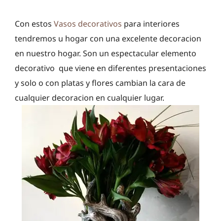
Con estos
Vasos decorativos
para interiores
tendremos u hogar con una excelente decoracion
en nuestro hogar. Son un espectacular elemento
decorativo que viene en diferentes presentaciones
y solo o con platas y flores cambian la cara de
cualquier decoracion en cualquier lugar.