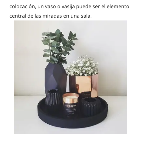
colocación, un vaso o vasija puede ser el elemento
central de las miradas en una sala.