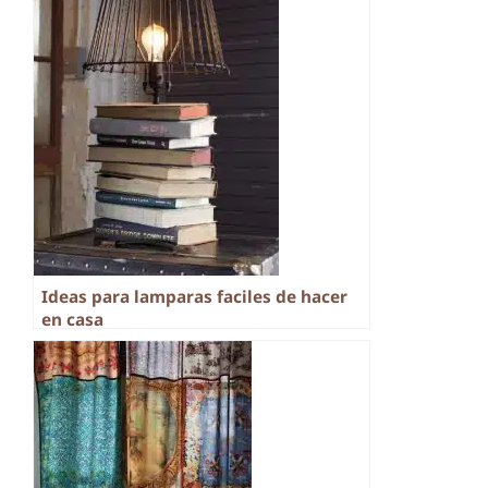
Ideas para lamparas faciles de hacer
en casa