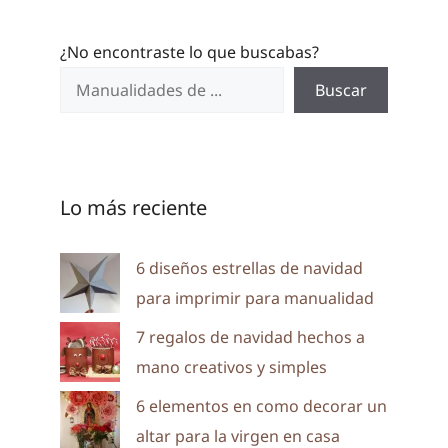
¿No encontraste lo que buscabas?
Buscar
Lo más reciente
6 diseños estrellas de navidad
para imprimir para manualidad
7 regalos de navidad hechos a
mano creativos y simples
6 elementos en como decorar un
altar para la virgen en casa