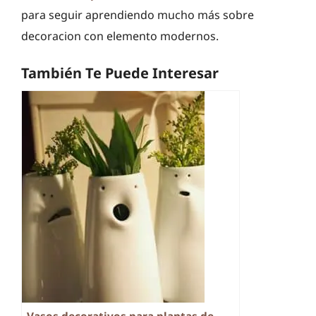
para seguir aprendiendo mucho más sobre
decoracion con elemento modernos.
También Te Puede Interesar