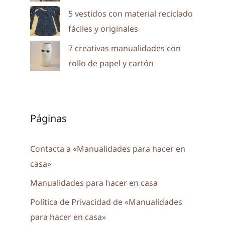
5 vestidos con material reciclado
fáciles y originales
7 creativas manualidades con
rollo de papel y cartón
Páginas
Contacta a «Manualidades para hacer en
casa»
Manualidades para hacer en casa
Política de Privacidad de «Manualidades
para hacer en casa»