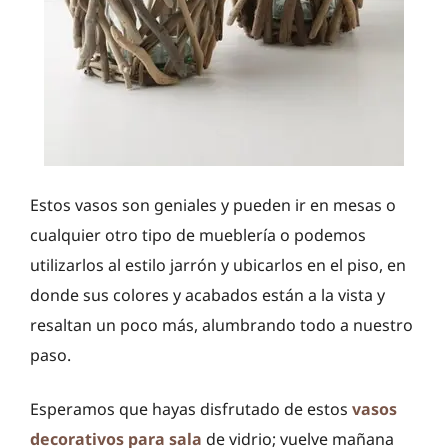
Estos vasos son geniales y pueden ir en mesas o
cualquier otro tipo de mueblería o podemos
utilizarlos al estilo jarrón y ubicarlos en el piso, en
donde sus colores y acabados están a la vista y
resaltan un poco más, alumbrando todo a nuestro
paso.
Esperamos que hayas disfrutado de estos
vasos
decorativos para sala
de vidrio; vuelve mañana