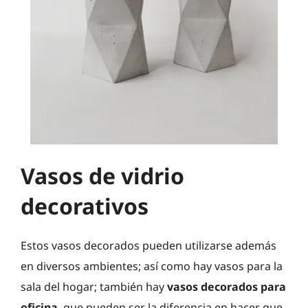
Vasos de vidrio
decorativos
Estos vasos decorados pueden utilizarse además
en diversos ambientes; así como hay vasos para la
sala del hogar; también hay
vasos decorados para
oficina
, que pueden ser la diferencia en hacer que