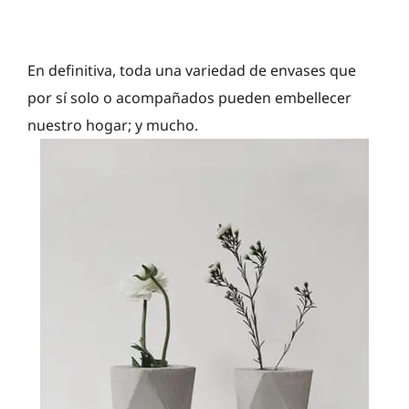
En definitiva, toda una variedad de envases que
por sí solo o acompañados pueden embellecer
nuestro hogar; y mucho.