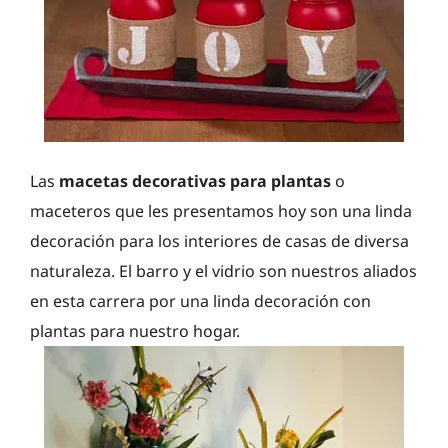
Las
macetas decorativas para plantas
o
maceteros que les presentamos hoy son una linda
decoración para los interiores de casas de diversa
naturaleza. El barro y el vidrio son nuestros aliados
en esta carrera por una linda decoración con
plantas para nuestro hogar.