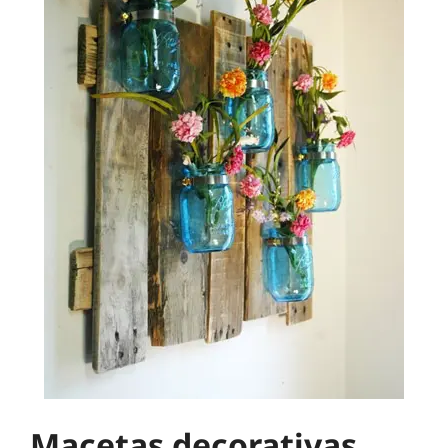
Macetas decorativas