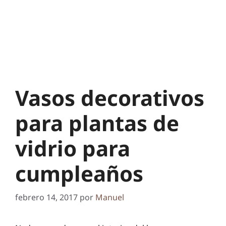
Vasos decorativos
para plantas de
vidrio para
cumpleaños
febrero 14, 2017
por
Manuel