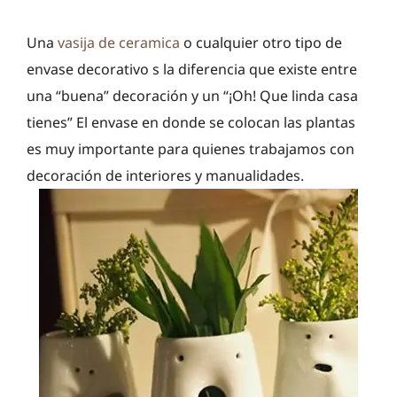
Una
vasija de ceramica
o cualquier otro tipo de
envase decorativo s la diferencia que existe entre
una “buena” decoración y un “¡Oh! Que linda casa
tienes” El envase en donde se colocan las plantas
es muy importante para quienes trabajamos con
decoración de interiores y manualidades.