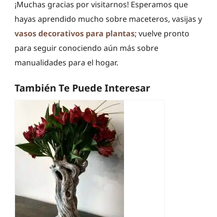
¡Muchas gracias por visitarnos! Esperamos que
hayas aprendido mucho sobre maceteros, vasijas y
vasos decorativos para plantas
; vuelve pronto
para seguir conociendo aún más sobre
manualidades para el hogar.
También Te Puede Interesar