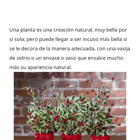
Una planta es una creación natural, muy bella por
sí sola, pero puede llegar a ser incuso más bella si
se le decora de la manera adecuada, con una vasija
de vidrio o un envase o vaso que ensalce mucho
más su apariencia natural.