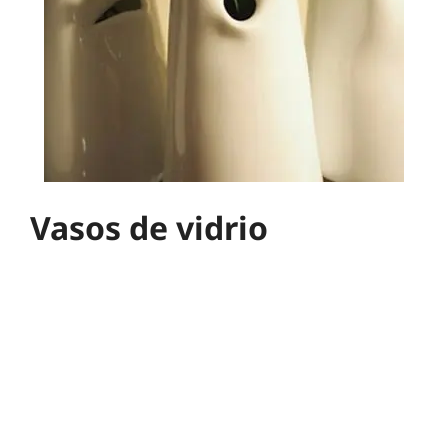
Vasos de vidrio