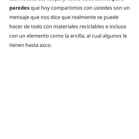
paredes
que hoy compartimos con ustedes son un
mensaje que nos dice que realmente se puede
hacer de todo con materiales reciclables e incluso
con un elemento como la arcilla, al cual algunos le
tienen hasta asco.