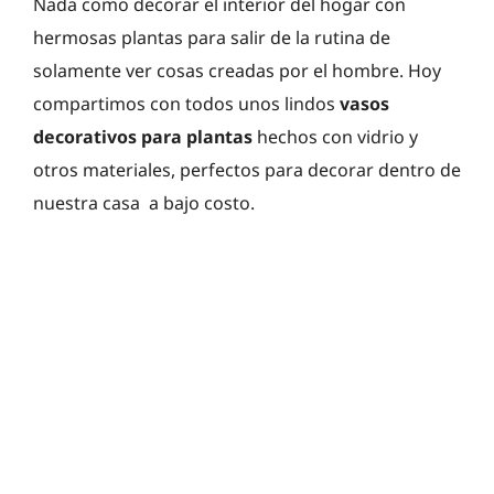
Nada como decorar el interior del hogar con
hermosas plantas para salir de la rutina de
solamente ver cosas creadas por el hombre. Hoy
compartimos con todos unos lindos
vasos
decorativos para plantas
hechos con vidrio y
otros materiales, perfectos para decorar dentro de
nuestra casa a bajo costo.