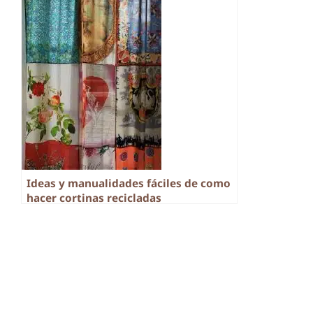
Ideas y manualidades fáciles de como
hacer cortinas recicladas