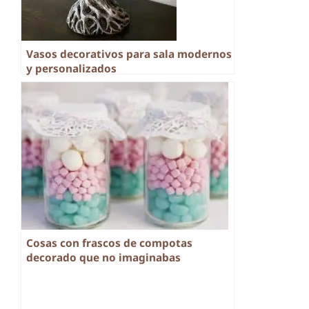
Vasos decorativos para sala modernos
y personalizados
Cosas con frascos de compotas
decorado que no imaginabas