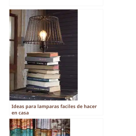
Ideas para lamparas faciles de hacer
en casa