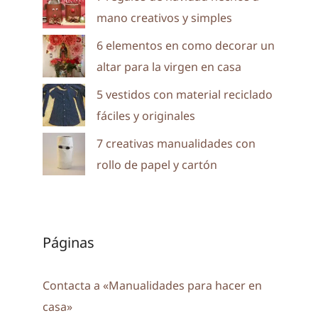
mano creativos y simples
6 elementos en como decorar un
altar para la virgen en casa
5 vestidos con material reciclado
fáciles y originales
7 creativas manualidades con
rollo de papel y cartón
Páginas
Contacta a «Manualidades para hacer en
casa»