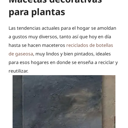
para plantas
Las tendencias actuales para el hogar se amoldan
a gustos muy diversos, tanto así que hoy en día
hasta se hacen maceteros
reciclados de botellas
de gaseosa
, muy lindos y bien pintados, ideales
para esos hogares en donde se enseña a reciclar y
reutilizar.