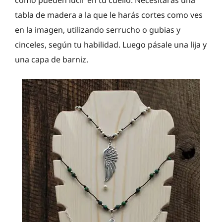
tabla de madera a la que le harás cortes como ves
en la imagen, utilizando serrucho o gubias y
cinceles, según tu habilidad. Luego pásale una lija y
una capa de barniz.