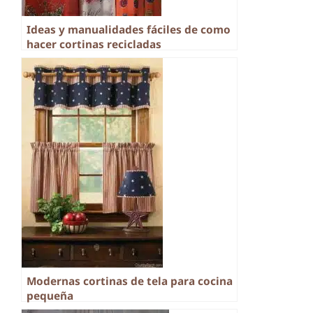
Ideas y manualidades fáciles de como
hacer cortinas recicladas
Modernas cortinas de tela para cocina
pequeña