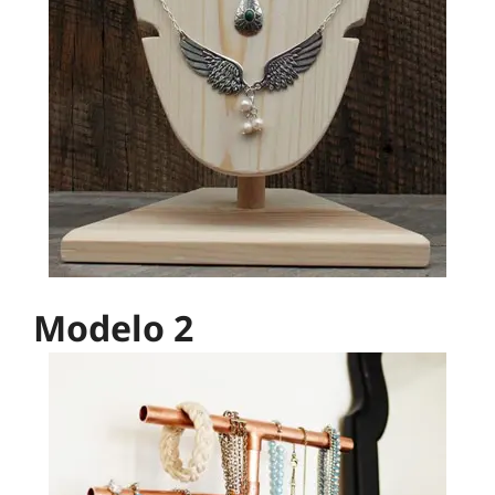
Modelo 2