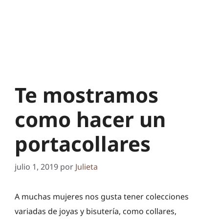
Te mostramos
como hacer un
portacollares
julio 1, 2019
por
Julieta
A muchas mujeres nos gusta tener colecciones
variadas de joyas y bisutería, como collares,