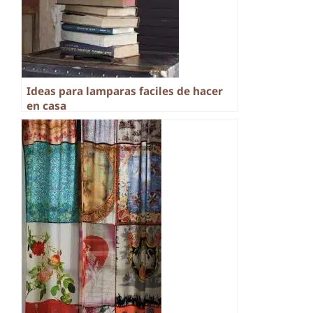
Ideas para lamparas faciles de hacer
en casa