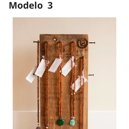
Modelo 3