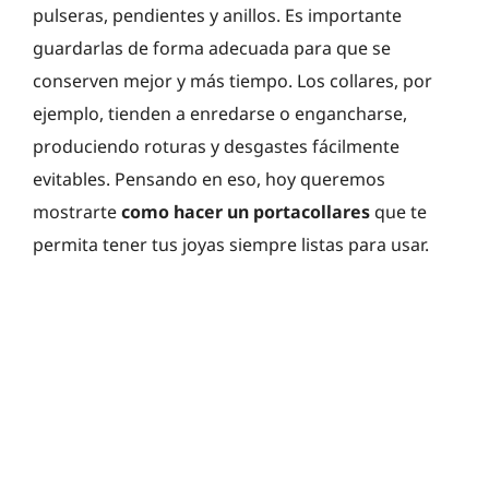
pulseras, pendientes y anillos. Es importante
guardarlas de forma adecuada para que se
conserven mejor y más tiempo. Los collares, por
ejemplo, tienden a enredarse o engancharse,
produciendo roturas y desgastes fácilmente
evitables. Pensando en eso, hoy queremos
mostrarte
como hacer un portacollares
que te
permita tener tus joyas siempre listas para usar.