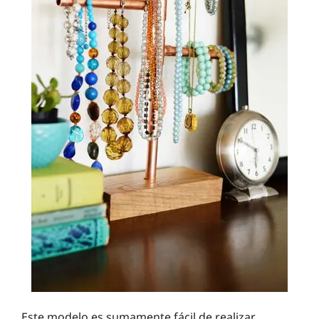
Este modelo es sumamente fácil de realizar.