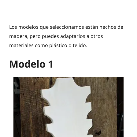
Los modelos que seleccionamos están hechos de
madera, pero puedes adaptarlos a otros
materiales como plástico o tejido.
Modelo 1