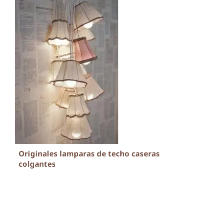
Originales lamparas de techo caseras
colgantes