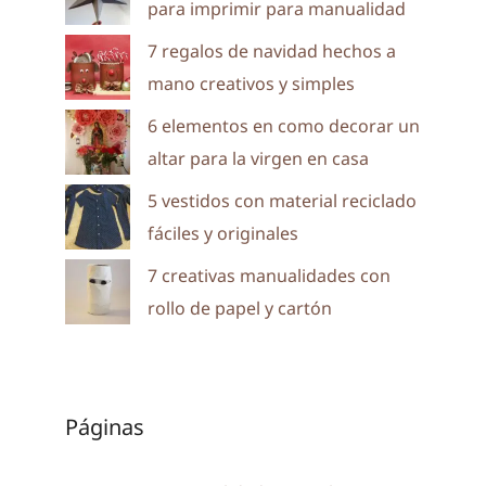
para imprimir para manualidad
7 regalos de navidad hechos a
mano creativos y simples
6 elementos en como decorar un
altar para la virgen en casa
5 vestidos con material reciclado
fáciles y originales
7 creativas manualidades con
rollo de papel y cartón
Páginas