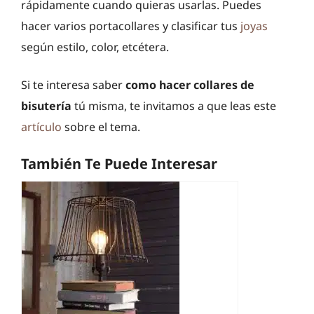
rápidamente cuando quieras usarlas. Puedes
hacer varios portacollares y clasificar tus
joyas
según estilo, color, etcétera.
Si te interesa saber
como
hacer
collares de
bisutería
tú misma, te invitamos a que leas este
artículo
sobre el tema.
También Te Puede Interesar