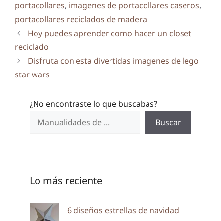
portacollares
,
imagenes de portacollares caseros
,
portacollares reciclados de madera
Hoy puedes aprender como hacer un closet
reciclado
Disfruta con esta divertidas imagenes de lego
star wars
¿No encontraste lo que buscabas?
Buscar
Lo más reciente
6 diseños estrellas de navidad