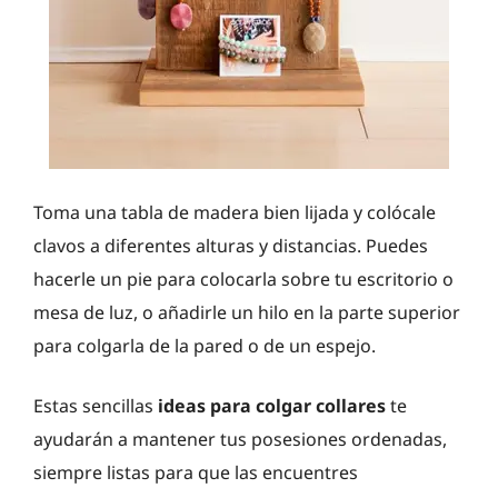
Toma una tabla de madera bien lijada y colócale
clavos a diferentes alturas y distancias. Puedes
hacerle un pie para colocarla sobre tu escritorio o
mesa de luz, o añadirle un hilo en la parte superior
para colgarla de la pared o de un espejo.
Estas sencillas
ideas para colgar collares
te
ayudarán a mantener tus posesiones ordenadas,
siempre listas para que las encuentres