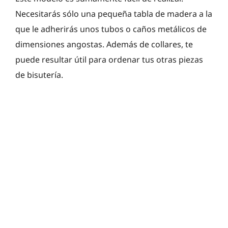
Necesitarás sólo una pequeña tabla de madera a la
que le adherirás unos tubos o caños metálicos de
dimensiones angostas. Además de collares, te
puede resultar útil para ordenar tus otras piezas
de bisutería.