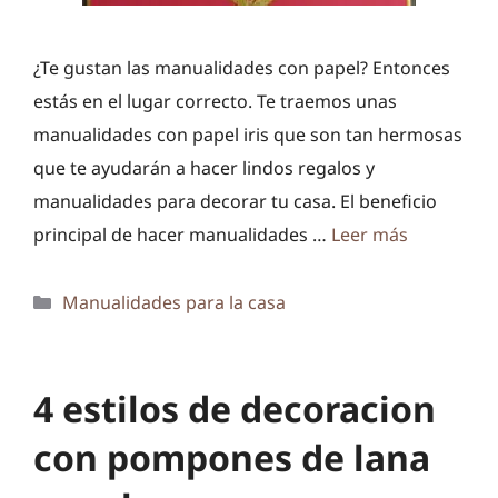
¿Te gustan las manualidades con papel? Entonces
estás en el lugar correcto. Te traemos unas
manualidades con papel iris que son tan hermosas
que te ayudarán a hacer lindos regalos y
manualidades para decorar tu casa. El beneficio
principal de hacer manualidades …
Leer más
Categorías
Manualidades para la casa
4 estilos de decoracion
con pompones de lana