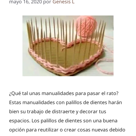
mayo 16, 2020
por
Genesis L
¿Qué tal unas manualidades para pasar el rato?
Estas manualidades con palillos de dientes harán
bien su trabajo de distraerte y decorar tus
espacios. Los palillos de dientes son una buena
opción para reutilizar o crear cosas nuevas debido