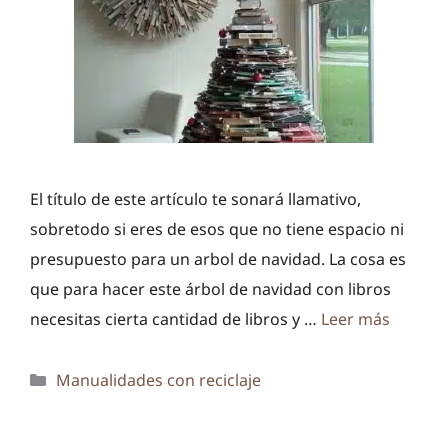
El título de este artículo te sonará llamativo,
sobretodo si eres de esos que no tiene espacio ni
presupuesto para un arbol de navidad. La cosa es
que para hacer este árbol de navidad con libros
necesitas cierta cantidad de libros y …
Leer más
Categorías
Manualidades con reciclaje