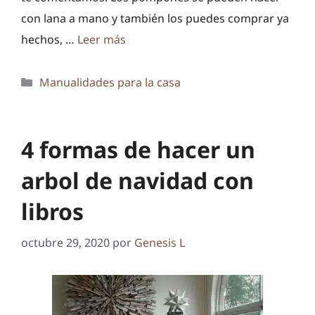
con lana a mano y también los puedes comprar ya
hechos, …
Leer más
Categorías
Manualidades para la casa
4 formas de hacer un
arbol de navidad con
libros
octubre 29, 2020
por
Genesis L