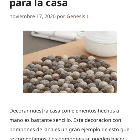
para la casa
noviembre 17, 2020
por
Genesis L
Decorar nuestra casa con elementos hechos a
mano es bastante sencillo. Esta decoracion con
pompones de lana es un gran ejemplo de esto que
te comentamos. Los pompones se pueden hacer