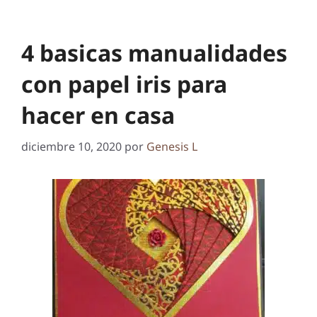
4 basicas manualidades
con papel iris para
hacer en casa
diciembre 10, 2020
por
Genesis L