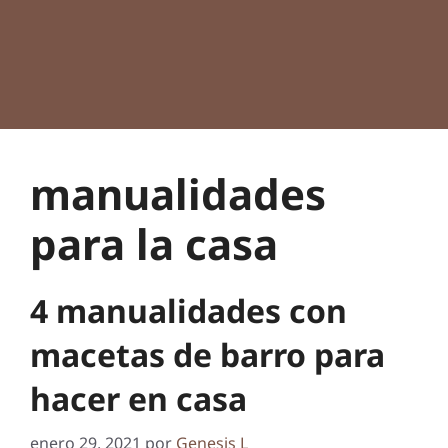
manualidades
para la casa
4 manualidades con
macetas de barro para
hacer en casa
enero 29, 2021
por
Genesis L