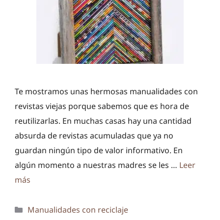
Te mostramos unas hermosas manualidades con
revistas viejas porque sabemos que es hora de
reutilizarlas. En muchas casas hay una cantidad
absurda de revistas acumuladas que ya no
guardan ningún tipo de valor informativo. En
algún momento a nuestras madres se les …
Leer
más
Categorías
Manualidades con reciclaje