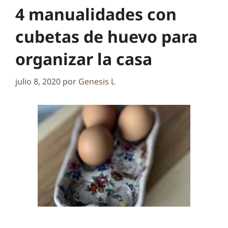
4 manualidades con
cubetas de huevo para
organizar la casa
julio 8, 2020
por
Genesis L