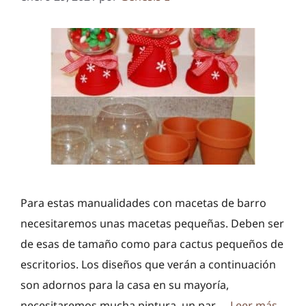
Para estas manualidades con macetas de barro
necesitaremos unas macetas pequeñas. Deben ser
de esas de tamaño como para cactus pequeños de
escritorios. Los diseños que verán a continuación
son adornos para la casa en su mayoría,
necesitaremos mucha pintura, un par …
Leer más