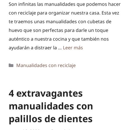
Son infinitas las manualidades que podemos hacer
con reciclaje para organizar nuestra casa. Esta vez
te traemos unas manualidades con cubetas de
huevo que son perfectas para darle un toque
auténtico a nuestra cocina y que también nos
ayudarán a distraer la …
Leer más
Categorías
Manualidades con reciclaje
4 extravagantes
manualidades con
palillos de dientes