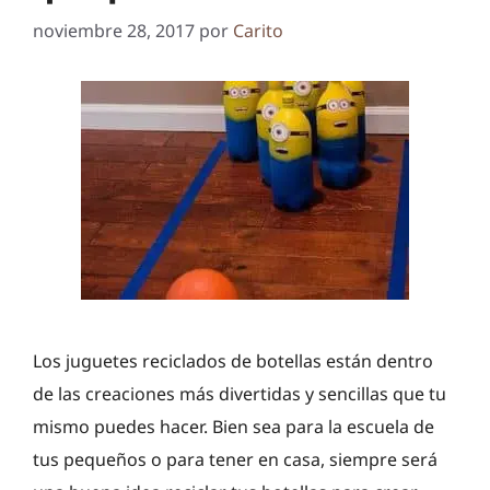
noviembre 28, 2017
por
Carito
Los juguetes reciclados de botellas están dentro
de las creaciones más divertidas y sencillas que tu
mismo puedes hacer. Bien sea para la escuela de
tus pequeños o para tener en casa, siempre será