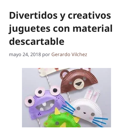
Divertidos y creativos
juguetes con material
descartable
mayo 24, 2018
por
Gerardo Vilchez