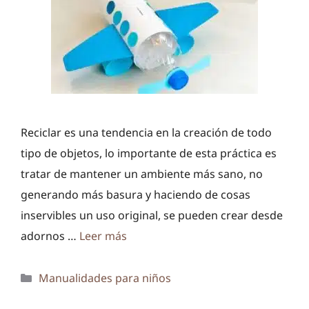
Reciclar es una tendencia en la creación de todo
tipo de objetos, lo importante de esta práctica es
tratar de mantener un ambiente más sano, no
generando más basura y haciendo de cosas
inservibles un uso original, se pueden crear desde
adornos …
Leer más
Categorías
Manualidades para niños