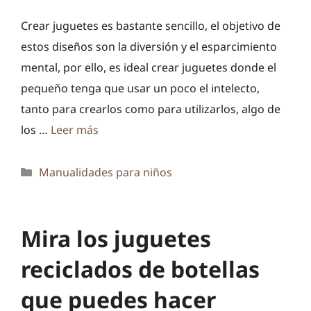
Crear juguetes es bastante sencillo, el objetivo de
estos diseños son la diversión y el esparcimiento
mental, por ello, es ideal crear juguetes donde el
pequeño tenga que usar un poco el intelecto,
tanto para crearlos como para utilizarlos, algo de
los …
Leer más
Categorías
Manualidades para niños
Mira los juguetes
reciclados de botellas
que puedes hacer