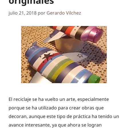
originales
julio 21, 2018
por
Gerardo Vilchez
El reciclaje se ha vuelto un arte, especialmente
porque se ha utilizado para crear obras que
decoran, aunque este tipo de práctica ha tenido un
avance interesante, ya que ahora se logran