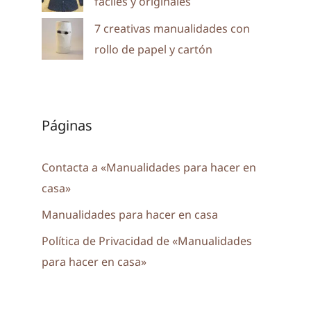
fáciles y originales
7 creativas manualidades con
rollo de papel y cartón
Páginas
Contacta a «Manualidades para hacer en
casa»
Manualidades para hacer en casa
Política de Privacidad de «Manualidades
para hacer en casa»