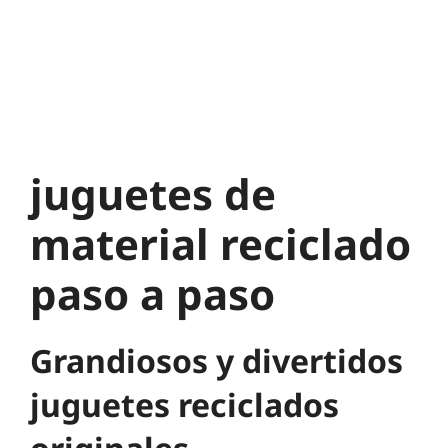
juguetes de
material reciclado
paso a paso
Grandiosos y divertidos
juguetes reciclados