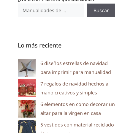
Buscar
Lo más reciente
6 diseños estrellas de navidad
para imprimir para manualidad
7 regalos de navidad hechos a
mano creativos y simples
6 elementos en como decorar un
altar para la virgen en casa
5 vestidos con material reciclado