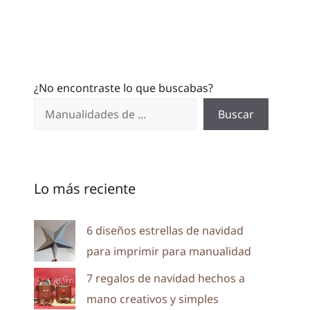
¿No encontraste lo que buscabas?
Buscar
Lo más reciente
6 diseños estrellas de navidad
para imprimir para manualidad
7 regalos de navidad hechos a
mano creativos y simples