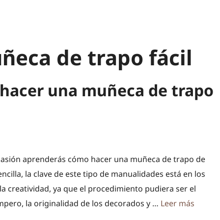
eca de trapo fácil
 hacer una muñeca de trapo
casión aprenderás cómo hacer una muñeca de trapo de
cilla, la clave de este tipo de manualidades está en los
 la creatividad, ya que el procedimiento pudiera ser el
pero, la originalidad de los decorados y …
Leer más