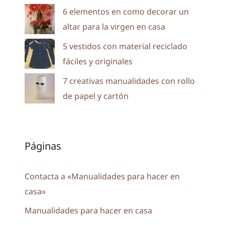
6 elementos en como decorar un
altar para la virgen en casa
5 vestidos con material reciclado
fáciles y originales
7 creativas manualidades con rollo
de papel y cartón
Páginas
Contacta a «Manualidades para hacer en
casa»
Manualidades para hacer en casa