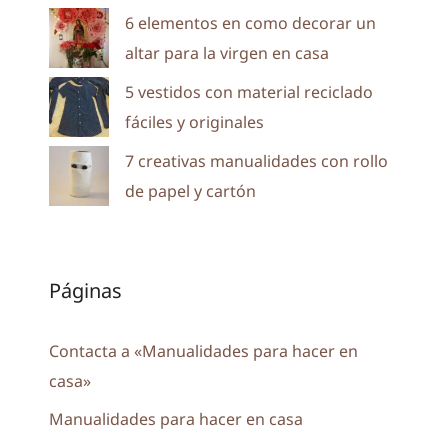
6 elementos en como decorar un
altar para la virgen en casa
5 vestidos con material reciclado
fáciles y originales
7 creativas manualidades con rollo
de papel y cartón
Páginas
Contacta a «Manualidades para hacer en
casa»
Manualidades para hacer en casa