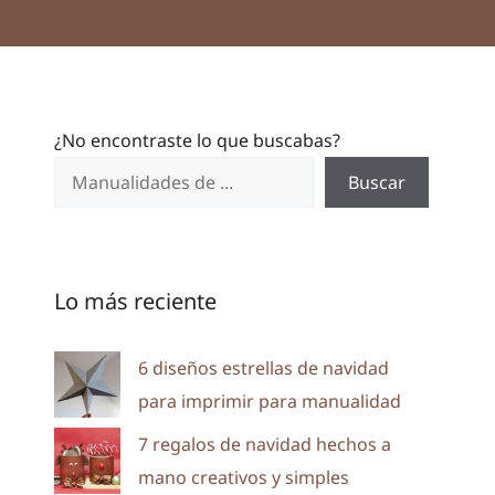
¿No encontraste lo que buscabas?
Buscar
Lo más reciente
6 diseños estrellas de navidad
para imprimir para manualidad
7 regalos de navidad hechos a
mano creativos y simples