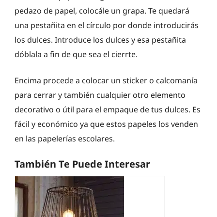
pedazo de papel, colocále un grapa. Te quedará
una pestañita en el círculo por donde introducirás
los dulces. Introduce los dulces y esa pestañita
dóblala a fin de que sea el cierrte.
Encima procede a colocar un sticker o calcomanía
para cerrar y también cualquier otro elemento
decorativo o útil para el empaque de tus dulces. Es
fácil y económico ya que estos papeles los venden
en las papelerías escolares.
También Te Puede Interesar