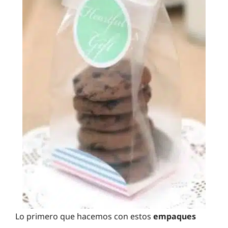
Lo primero que hacemos con estos
empaques