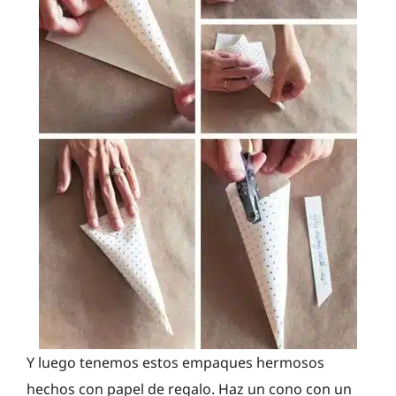
Y luego tenemos estos empaques hermosos
hechos con papel de regalo. Haz un cono con un