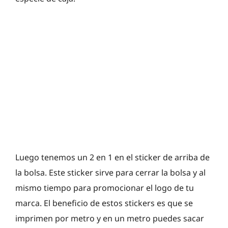
Luego tenemos un 2 en 1 en el sticker de arriba de
la bolsa. Este sticker sirve para cerrar la bolsa y al
mismo tiempo para promocionar el logo de tu
marca. El beneficio de estos stickers es que se
imprimen por metro y en un metro puedes sacar