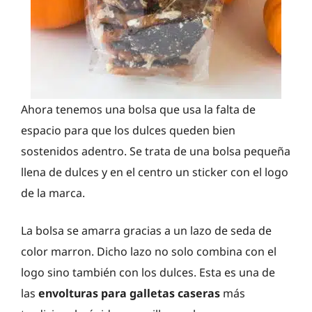
Ahora tenemos una bolsa que usa la falta de
espacio para que los dulces queden bien
sostenidos adentro. Se trata de una bolsa pequeña
llena de dulces y en el centro un sticker con el logo
de la marca.
La bolsa se amarra gracias a un lazo de seda de
color marron. Dicho lazo no solo combina con el
logo sino también con los dulces. Esta es una de
las
envolturas para galletas caseras
más