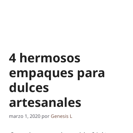
4 hermosos
empaques para
dulces
artesanales
marzo 1, 2020
por
Genesis L