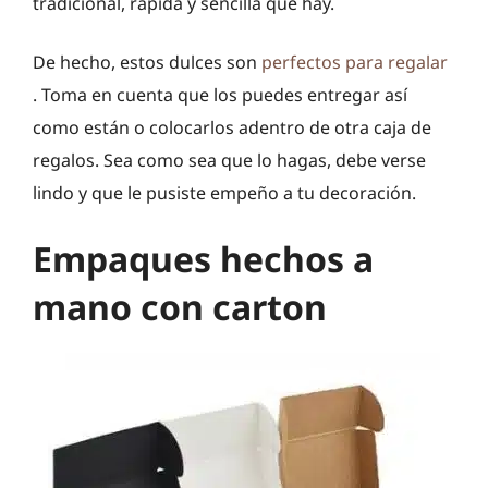
tradicional, rápida y sencilla que hay.
De hecho, estos dulces son
perfectos para regalar
. Toma en cuenta que los puedes entregar así
como están o colocarlos adentro de otra caja de
regalos. Sea como sea que lo hagas, debe verse
lindo y que le pusiste empeño a tu decoración.
Empaques hechos a
mano con carton