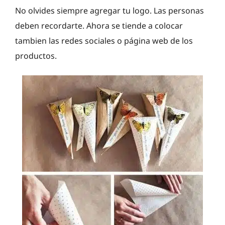
No olvides siempre agregar tu logo. Las personas
deben recordarte. Ahora se tiende a colocar
tambien las redes sociales o página web de los
productos.