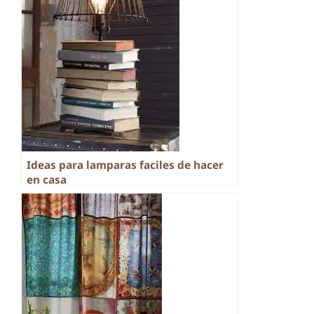
Ideas para lamparas faciles de hacer
en casa