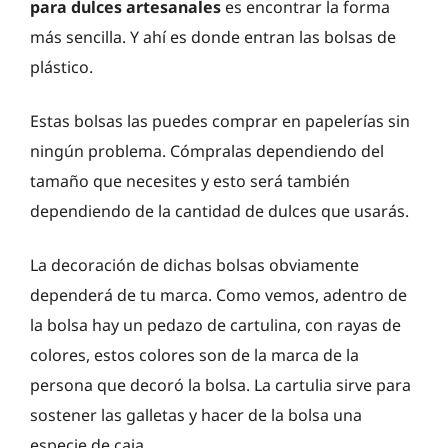
para dulces artesanales
es encontrar la forma
más sencilla. Y ahí es donde entran las bolsas de
plástico.
Estas bolsas las puedes comprar en papelerías sin
ningún problema. Cómpralas dependiendo del
tamaño que necesites y esto será también
dependiendo de la cantidad de dulces que usarás.
La decoración de dichas bolsas obviamente
dependerá de tu marca. Como vemos, adentro de
la bolsa hay un pedazo de cartulina, con rayas de
colores, estos colores son de la marca de la
persona que decoró la bolsa. La cartulia sirve para
sostener las galletas y hacer de la bolsa una
especie de caja.