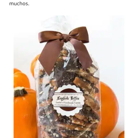
muchos.