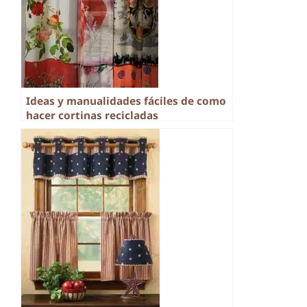
Ideas y manualidades fáciles de como
hacer cortinas recicladas