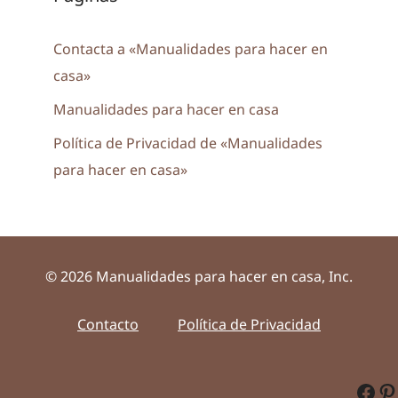
Contacta a «Manualidades para hacer en
casa»
Manualidades para hacer en casa
Política de Privacidad de «Manualidades
para hacer en casa»
© 2026 Manualidades para hacer en casa, Inc.
Contacto
Política de Privacidad
Fac
Pi