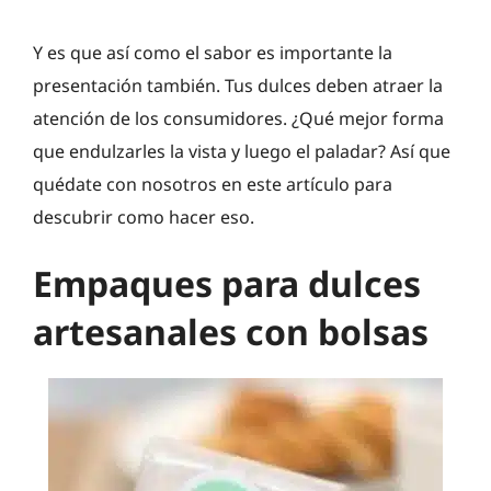
Y es que así como el sabor es importante la
presentación también. Tus dulces deben atraer la
atención de los consumidores. ¿Qué mejor forma
que endulzarles la vista y luego el paladar? Así que
quédate con nosotros en este artículo para
descubrir como hacer eso.
Empaques para dulces
artesanales con bolsas