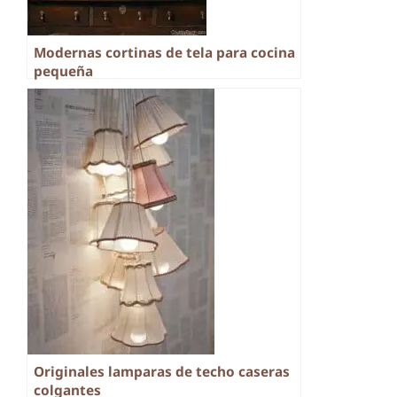
Modernas cortinas de tela para cocina
pequeña
Originales lamparas de techo caseras
colgantes