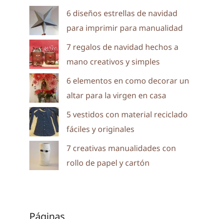
6 diseños estrellas de navidad
para imprimir para manualidad
7 regalos de navidad hechos a
mano creativos y simples
6 elementos en como decorar un
altar para la virgen en casa
5 vestidos con material reciclado
fáciles y originales
7 creativas manualidades con
rollo de papel y cartón
Páginas