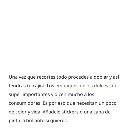
Una vez que recortes todo procedes a doblar y así
tendrás tu cajita. Los
empaques de los dulces
son
super importantes y dicen mucho a los
consumidores. Es por eso que necesitan un poco
de color y vida. Añádele stickers o una capa de
pintura brillante si quieres.