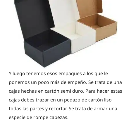
Y luego tenemos esos empaques a los que le
ponemos un poco más de empeño. Se trata de una
cajas hechas en cartón semi duro. Para hacer estas
cajas debes trazar en un pedazo de cartón liso
todas las partes y recortar. Se trata de armar una
especie de rompe cabezas.