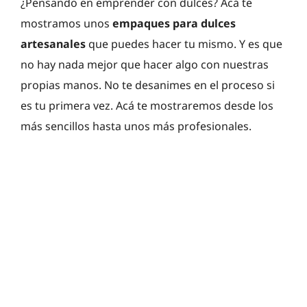
¿Pensando en emprender con dulces? Acá te
mostramos unos
empaques para dulces
artesanales
que puedes hacer tu mismo. Y es que
no hay nada mejor que hacer algo con nuestras
propias manos. No te desanimes en el proceso si
es tu primera vez. Acá te mostraremos desde los
más sencillos hasta unos más profesionales.