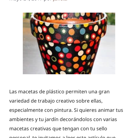
Las macetas de plástico permiten una gran
variedad de trabajo creativo sobre ellas,
especialmente con pintura. Si quieres animar tus
ambientes y tu jardín decorándolos con varias
macetas creativas que tengan con tu sello
personal, te invitamos a leer este artículo que …