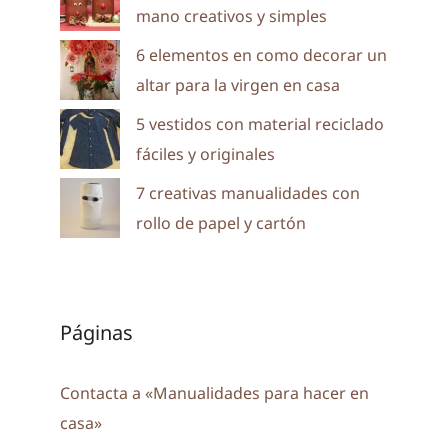
mano creativos y simples
6 elementos en como decorar un
altar para la virgen en casa
5 vestidos con material reciclado
fáciles y originales
7 creativas manualidades con
rollo de papel y cartón
Páginas
Contacta a «Manualidades para hacer en
casa»