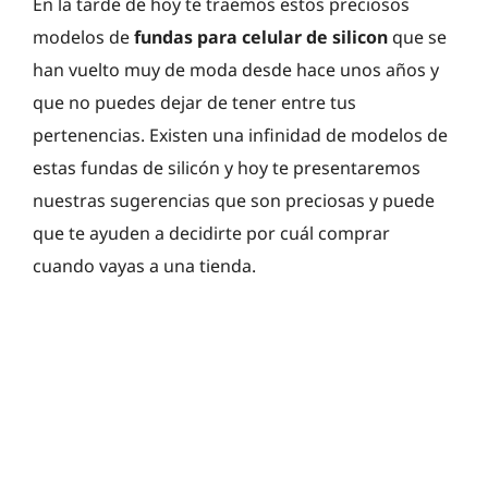
En la tarde de hoy te traemos estos preciosos
modelos de
fundas para celular de silicon
que se
han vuelto muy de moda desde hace unos años y
que no puedes dejar de tener entre tus
pertenencias. Existen una infinidad de modelos de
estas fundas de silicón y hoy te presentaremos
nuestras sugerencias que son preciosas y puede
que te ayuden a decidirte por cuál comprar
cuando vayas a una tienda.