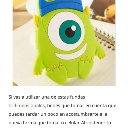
Si vas a utilizar una de estas fundas
tridimensionales
, tienes que tomar en cuenta que
puedes tardar un poco en acostumbrarte a la
nueva forma que toma tu celular. Al sostener tu