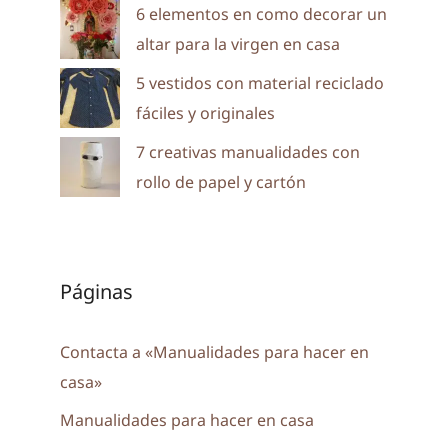
6 elementos en como decorar un
altar para la virgen en casa
5 vestidos con material reciclado
fáciles y originales
7 creativas manualidades con
rollo de papel y cartón
Páginas
Contacta a «Manualidades para hacer en
casa»
Manualidades para hacer en casa