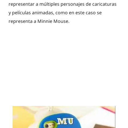
representar a múltiples personajes de caricaturas
y películas animadas, como en este caso se
representa a Minnie Mouse.