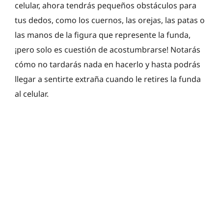
celular, ahora tendrás pequeños obstáculos para
tus dedos, como los cuernos, las orejas, las patas o
las manos de la figura que represente la funda,
¡pero solo es cuestión de acostumbrarse! Notarás
cómo no tardarás nada en hacerlo y hasta podrás
llegar a sentirte extraña cuando le retires la funda
al celular.