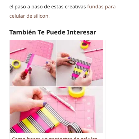
el paso a paso de estas creativas
fundas para
celular de silicon
.
También Te Puede Interesar