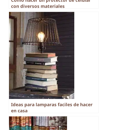
Como hacer un protector de celular
con diversos materiales
Ideas para lamparas faciles de hacer
en casa