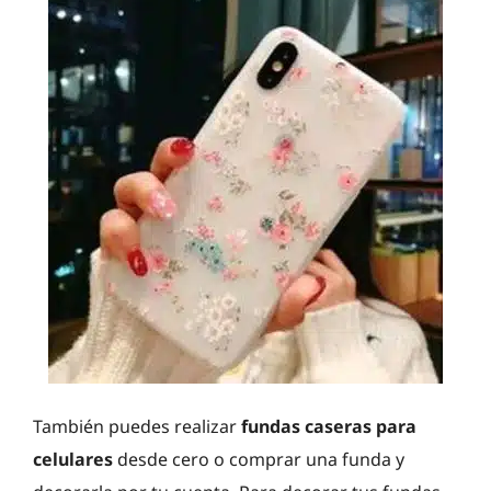
También puedes realizar
fundas caseras para
celulares
desde cero o comprar una funda y