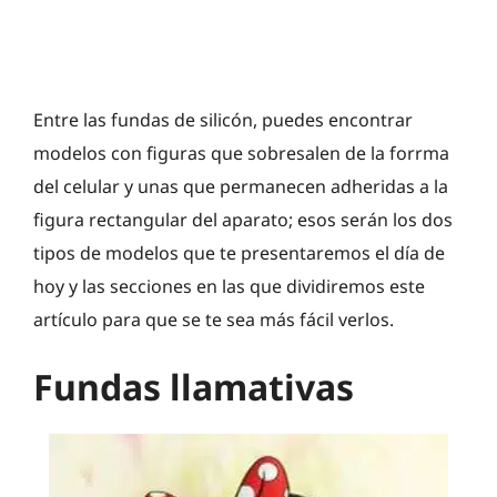
Entre las fundas de silicón, puedes encontrar
modelos con figuras que sobresalen de la forrma
del celular y unas que permanecen adheridas a la
figura rectangular del aparato; esos serán los dos
tipos de modelos que te presentaremos el día de
hoy y las secciones en las que dividiremos este
artículo para que se te sea más fácil verlos.
Fundas llamativas