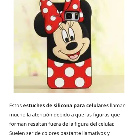
Estos
estuches de silicona para celulares
llaman
mucho la atención debido a que las figuras que
forman resaltan fuera de la figura del celular.
Suelen ser de colores bastante llamativos y