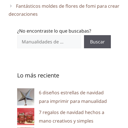
Fantásticos moldes de flores de fomi para crear
decoraciones
¿No encontraste lo que buscabas?
Buscar
Lo más reciente
6 diseños estrellas de navidad
para imprimir para manualidad
7 regalos de navidad hechos a
mano creativos y simples