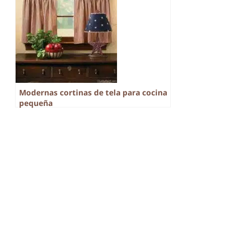
Modernas cortinas de tela para cocina
pequeña