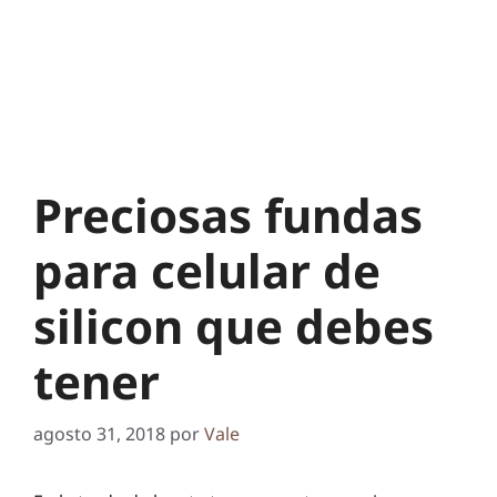
Preciosas fundas
para celular de
silicon que debes
tener
agosto 31, 2018
por
Vale