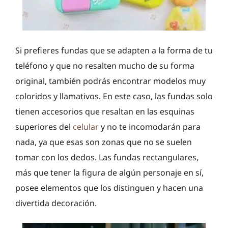
Si prefieres fundas que se adapten a la forma de tu
teléfono y que no resalten mucho de su forma
original, también podrás encontrar modelos muy
coloridos y llamativos. En este caso, las fundas solo
tienen accesorios que resaltan en las esquinas
superiores del
celular
y no te incomodarán para
nada, ya que esas son zonas que no se suelen
tomar con los dedos. Las fundas rectangulares,
más que tener la figura de algún personaje en sí,
posee elementos que los distinguen y hacen una
divertida decoración.