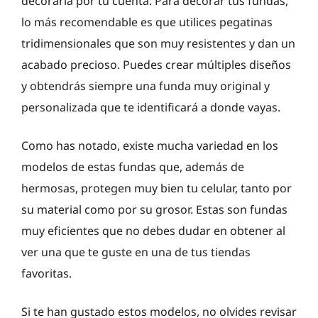
decorarla por tu cuenta. Para decorar tus fundas,
lo más recomendable es que utilices pegatinas
tridimensionales que son muy resistentes y dan un
acabado precioso. Puedes crear múltiples diseños
y obtendrás siempre una funda muy original y
personalizada que te identificará a donde vayas.
Como has notado, existe mucha variedad en los
modelos de estas fundas que, además de
hermosas, protegen muy bien tu celular, tanto por
su material como por su grosor. Estas son fundas
muy eficientes que no debes dudar en obtener al
ver una que te guste en una de tus tiendas
favoritas.
Si te han gustado estos modelos, no olvides revisar