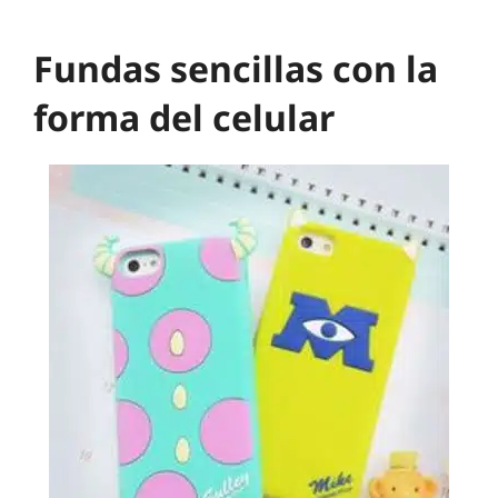
Fundas sencillas con la
forma del celular