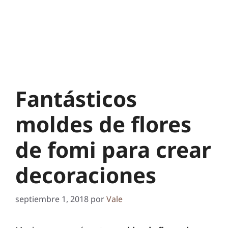
Fantásticos
moldes de flores
de fomi para crear
decoraciones
septiembre 1, 2018
por
Vale