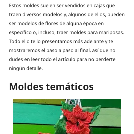
Estos moldes suelen ser vendidos en cajas que
traen diversos modelos y, algunos de ellos, pueden
ser modelos de flores de alguna época en
específico o, incluso, traer moldes para mariposas.
Todo ello te lo presentamos más adelante y te
mostraremos el paso a paso al final, así que no
dudes en leer todo el artículo para no perderte
ningún detalle.
Moldes temáticos