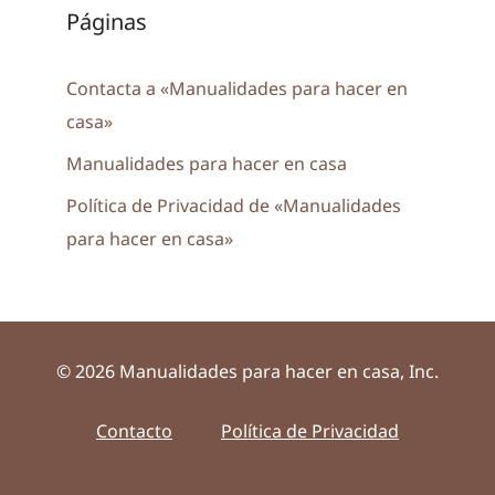
Páginas
Contacta a «Manualidades para hacer en
casa»
Manualidades para hacer en casa
Política de Privacidad de «Manualidades
para hacer en casa»
© 2026 Manualidades para hacer en casa, Inc.
Contacto
Política de Privacidad