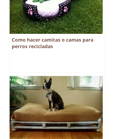
Como hacer camitas o camas para
perros recicladas