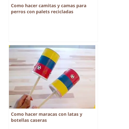
Como hacer camitas y camas para
perros con palets recicladas
Como hacer maracas con latas y
botellas caseras