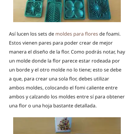
Así lucen los sets de
moldes para flores
de foami.
Estos vienen pares para poder crear de mejor
manera el diseño de la flor. Como podrás notar, hay
un molde donde la flor parece estar rodeada por
un borde y el otro molde no lo tiene; esto se debe
a que, para crear una sola flor, debes utilizar
ambos moldes, colocando el fomi caliente entre
ambos y calzando los moldes entre sí para obtener
una flor o una hoja bastante detallada.