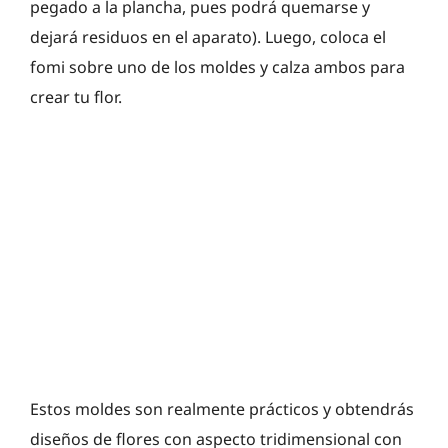
pegado a la plancha, pues podrá quemarse y
dejará residuos en el aparato). Luego, coloca el
fomi sobre uno de los moldes y calza ambos para
crear tu flor.
Estos moldes son realmente prácticos y obtendrás
diseños de flores con aspecto tridimensional con