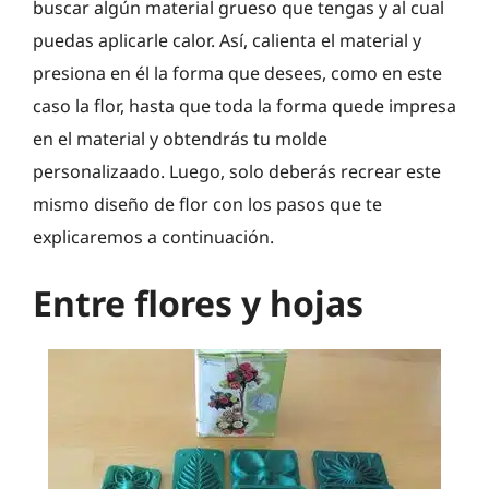
buscar algún material grueso que tengas y al cual
puedas aplicarle calor. Así, calienta el material y
presiona en él la forma que desees, como en este
caso la flor, hasta que toda la forma quede impresa
en el material y obtendrás tu molde
personalizaado. Luego, solo deberás recrear este
mismo diseño de flor con los pasos que te
explicaremos a continuación.
Entre flores y hojas