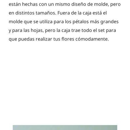
están hechas con un mismo diseño de molde, pero
en distintos tamaños. Fuera de la caja está el
molde que se utiliza para los pétalos más grandes
y para las hojas, pero la caja trae todo el set para
que puedas realizar tus flores cómodamente.