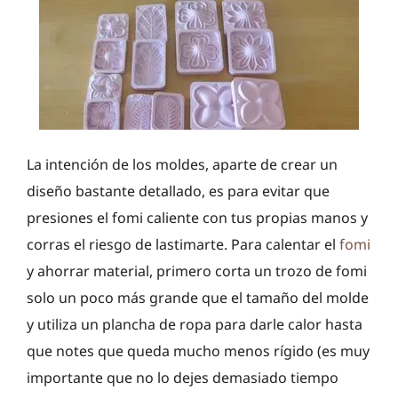
La intención de los moldes, aparte de crear un
diseño bastante detallado, es para evitar que
presiones el fomi caliente con tus propias manos y
corras el riesgo de lastimarte. Para calentar el
fomi
y ahorrar material, primero corta un trozo de fomi
solo un poco más grande que el tamaño del molde
y utiliza un plancha de ropa para darle calor hasta
que notes que queda mucho menos rígido (es muy
importante que no lo dejes demasiado tiempo