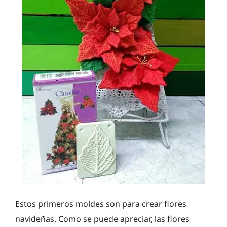
Estos primeros moldes son para crear flores
navideñas. Como se puede apreciar, las flores