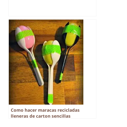
Como hacer maracas recicladas
lleneras de carton sencillas