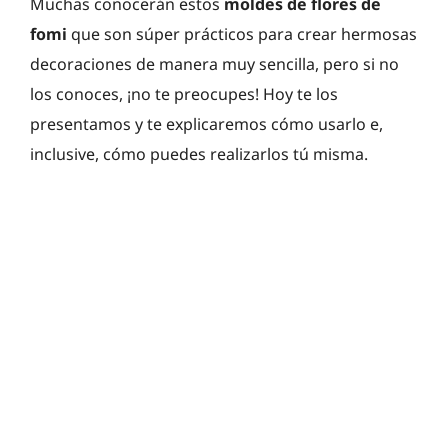
Muchas conocerán estos
moldes de flores de
fomi
que son súper prácticos para crear hermosas
decoraciones de manera muy sencilla, pero si no
los conoces, ¡no te preocupes! Hoy te los
presentamos y te explicaremos cómo usarlo e,
inclusive, cómo puedes realizarlos tú misma.