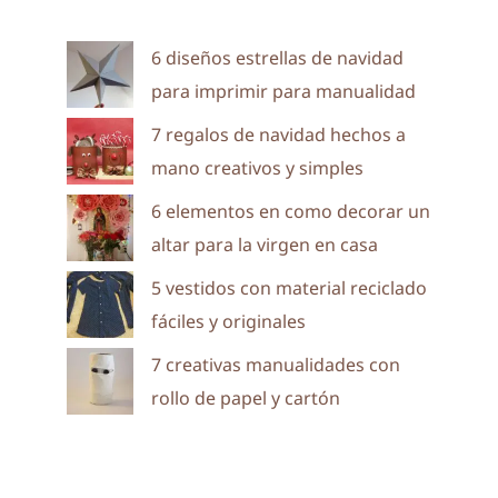
6 diseños estrellas de navidad
para imprimir para manualidad
7 regalos de navidad hechos a
mano creativos y simples
6 elementos en como decorar un
altar para la virgen en casa
5 vestidos con material reciclado
fáciles y originales
7 creativas manualidades con
rollo de papel y cartón