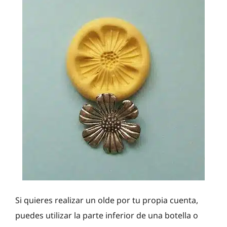
Si quieres realizar un olde por tu propia cuenta,
puedes utilizar la parte inferior de una botella o