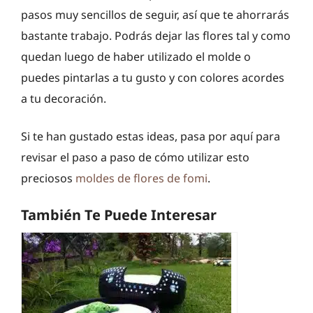
pasos muy sencillos de seguir, así que te ahorrarás
bastante trabajo. Podrás dejar las flores tal y como
quedan luego de haber utilizado el molde o
puedes pintarlas a tu gusto y con colores acordes
a tu decoración.
Si te han gustado estas ideas, pasa por aquí para
revisar el paso a paso de cómo utilizar esto
preciosos
moldes de flores de fomi
.
También Te Puede Interesar