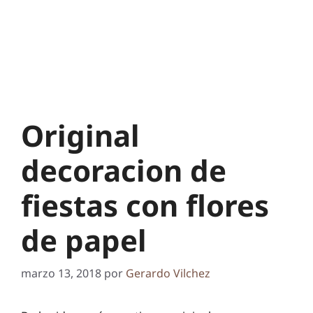
Original
decoracion de
fiestas con flores
de papel
marzo 13, 2018
por
Gerardo Vilchez