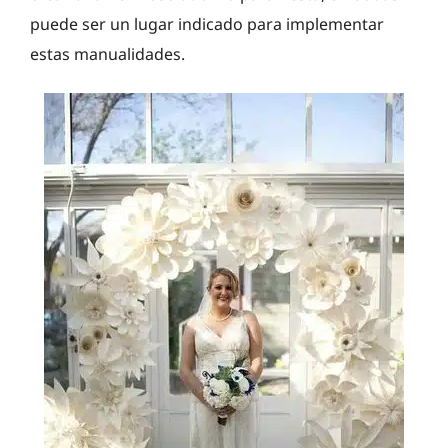
puede ser un lugar indicado para implementar
estas manualidades.