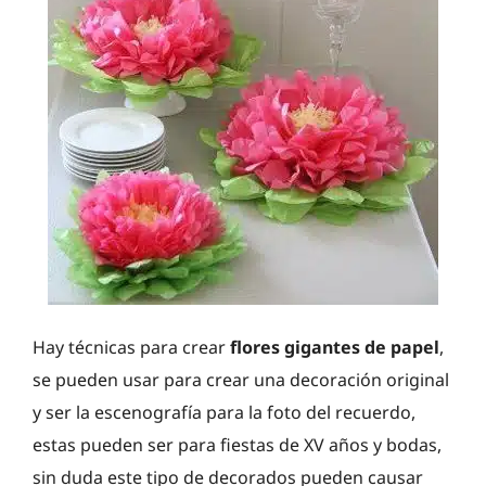
Hay técnicas para crear
flores gigantes de papel
,
se pueden usar para crear una decoración original
y ser la escenografía para la foto del recuerdo,
estas pueden ser para fiestas de XV años y bodas,
sin duda este tipo de decorados pueden causar