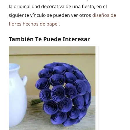
la originalidad decorativa de una fiesta, en el
siguiente vínculo se pueden ver otros
diseños de
flores hechos de papel
.
También Te Puede Interesar