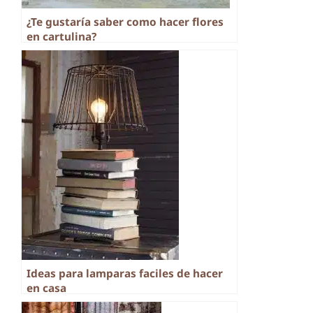
¿Te gustaría saber como hacer flores
en cartulina?
Ideas para lamparas faciles de hacer
en casa