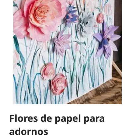
Flores de papel para
adornos