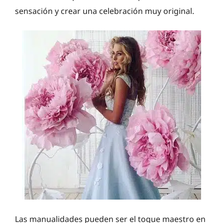
sensación y crear una celebración muy original.
Las manualidades pueden ser el toque maestro en