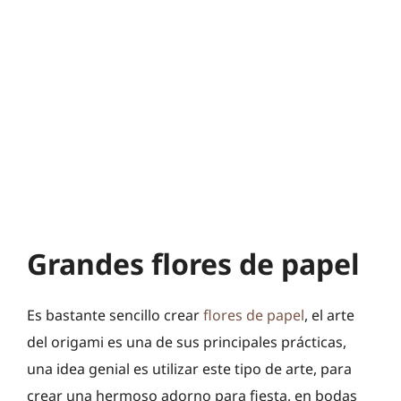
Grandes flores de papel
Es bastante sencillo crear
flores de papel
, el arte
del origami es una de sus principales prácticas,
una idea genial es utilizar este tipo de arte, para
crear una hermoso adorno para fiesta, en bodas