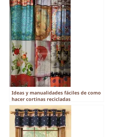
Ideas y manualidades fáciles de como
hacer cortinas recicladas