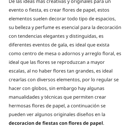
De las ideas más creativas y originales para un
evento o fiesta, es crear flores de papel, estos
elementos suelen decorar todo tipo de espacios,
su belleza y perfume es esencial para la decoración
con tendencias elegantes y distinguidas, es
diferentes eventos de gala, es ideal que exista
como centro de mesa o adornos y arreglo floral, es
ideal que las flores se reproduzcan a mayor
escalas, al no haber flores tan grandes, es ideal
crearlas con diversos elementos, por lo regular se
hacer con globos, sin embargo hay algunas
manualidades y técnicas que permiten crear
hermosas flores de papel, a continuación se
pueden ver algunos originales diseños en la
decoracion de fiestas con flores de papel
.