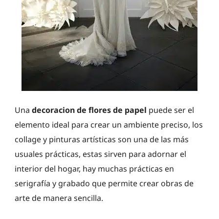
Una
decoracion de flores de papel
puede ser el
elemento ideal para crear un ambiente preciso, los
collage y pinturas artísticas son una de las más
usuales prácticas, estas sirven para adornar el
interior del hogar, hay muchas prácticas en
serigrafía y grabado que permite crear obras de
arte de manera sencilla.