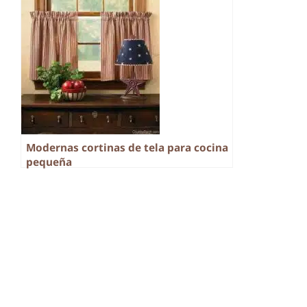
Modernas cortinas de tela para cocina
pequeña