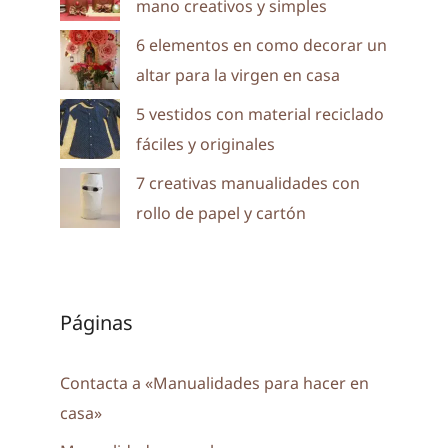
mano creativos y simples
6 elementos en como decorar un
altar para la virgen en casa
5 vestidos con material reciclado
fáciles y originales
7 creativas manualidades con
rollo de papel y cartón
Páginas
Contacta a «Manualidades para hacer en
casa»