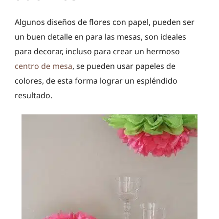
Algunos diseños de flores con papel, pueden ser
un buen detalle en para las mesas, son ideales
para decorar, incluso para crear un hermoso
centro de mesa
, se pueden usar papeles de
colores, de esta forma lograr un espléndido
resultado.