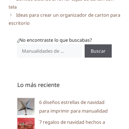
tela
Ideas para crear un organizador de carton para
escritorio
¿No encontraste lo que buscabas?
Buscar
Lo más reciente
6 diseños estrellas de navidad
para imprimir para manualidad
7 regalos de navidad hechos a