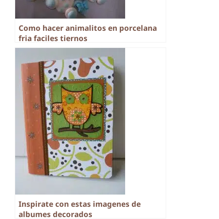
Como hacer animalitos en porcelana
fria faciles tiernos
Inspirate con estas imagenes de
albumes decorados