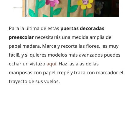
Para la última de estas
puertas decoradas
preescolar
necesitarás una medida amplia de
papel madera. Marca y recorta las flores, ¡es muy
fácil!, y si quieres modelos más avanzados puedes
echar un vistazo
aquí
. Haz las alas de las
mariposas con papel crepé y traza con marcador el
trayecto de sus vuelos.