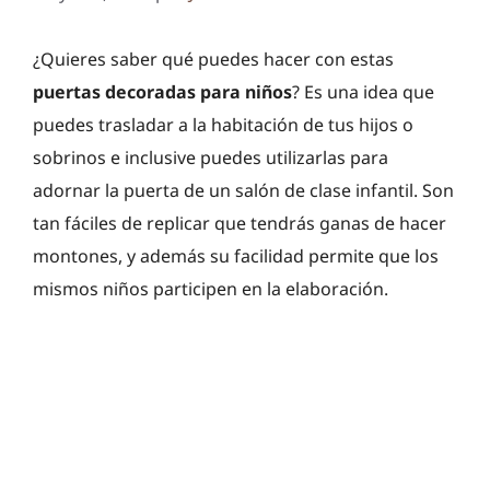
¿Quieres saber qué puedes hacer con estas
puertas decoradas para niños
? Es una idea que
puedes trasladar a la habitación de tus hijos o
sobrinos e inclusive puedes utilizarlas para
adornar la puerta de un salón de clase infantil. Son
tan fáciles de replicar que tendrás ganas de hacer
montones, y además su facilidad permite que los
mismos niños participen en la elaboración.