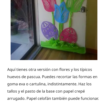
Aquí tienes otra versión con flores y los típicos
huevos de pascua. Puedes recortar las formas en
goma eva o cartulina, indistintamente. Haz los
tallos y el pasto de la base con papel crepé
arrugado. Papel celofán también puede funcionar.