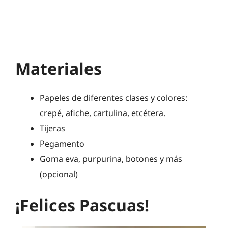
Materiales
Papeles de diferentes clases y colores:
crepé, afiche, cartulina, etcétera.
Tijeras
Pegamento
Goma eva, purpurina, botones y más
(opcional)
¡Felices Pascuas!