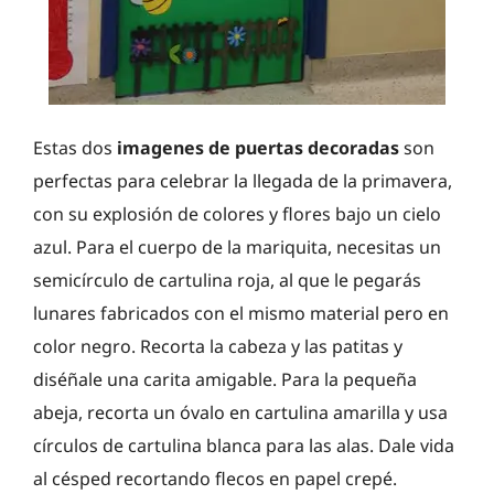
Estas dos
imagenes de puertas decoradas
son
perfectas para celebrar la llegada de la primavera,
con su explosión de colores y flores bajo un cielo
azul. Para el cuerpo de la mariquita, necesitas un
semicírculo de cartulina roja, al que le pegarás
lunares fabricados con el mismo material pero en
color negro. Recorta la cabeza y las patitas y
diséñale una carita amigable. Para la pequeña
abeja, recorta un óvalo en cartulina amarilla y usa
círculos de cartulina blanca para las alas. Dale vida
al césped recortando flecos en papel crepé.