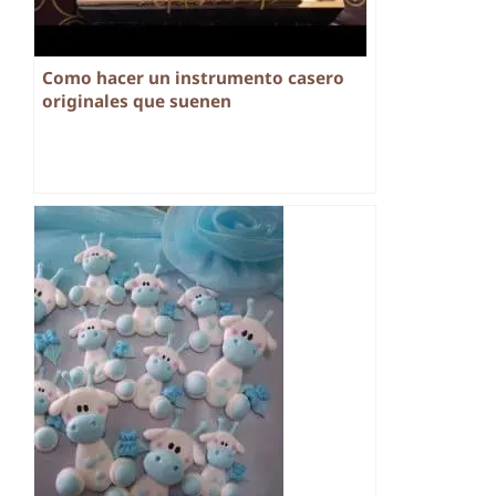
Como hacer un instrumento casero
originales que suenen