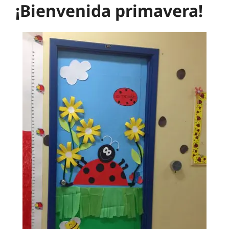
¡Bienvenida primavera!