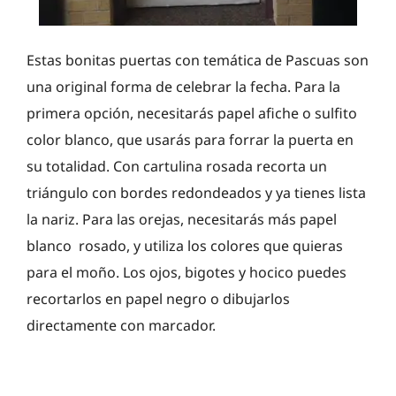
Estas bonitas puertas con temática de Pascuas son
una original forma de celebrar la fecha. Para la
primera opción, necesitarás papel afiche o sulfito
color blanco, que usarás para forrar la puerta en
su totalidad. Con cartulina rosada recorta un
triángulo con bordes redondeados y ya tienes lista
la nariz. Para las orejas, necesitarás más papel
blanco rosado, y utiliza los colores que quieras
para el moño. Los ojos, bigotes y hocico puedes
recortarlos en papel negro o dibujarlos
directamente con marcador.