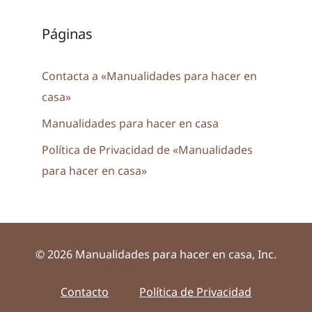
Páginas
Contacta a «Manualidades para hacer en
casa»
Manualidades para hacer en casa
Política de Privacidad de «Manualidades
para hacer en casa»
© 2026 Manualidades para hacer en casa, Inc.
Contacto
Política de Privacidad