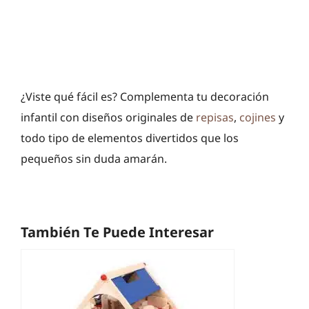
¿Viste qué fácil es? Complementa tu decoración
infantil con diseños originales de
repisas
,
cojines
y
todo tipo de elementos divertidos que los
pequeños sin duda amarán.
También Te Puede Interesar