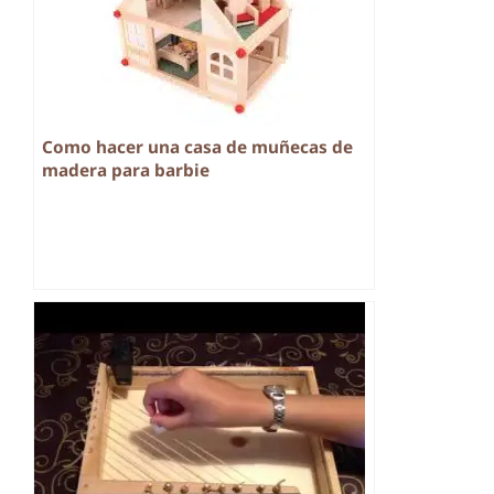
Como hacer una casa de muñecas de
madera para barbie