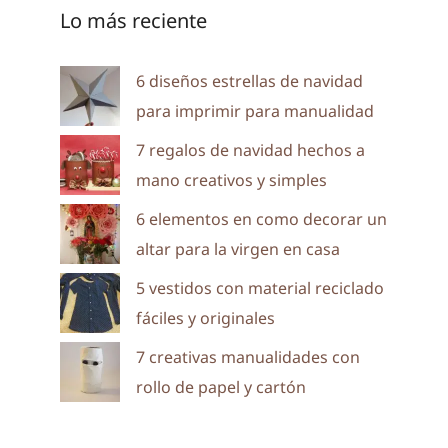
Lo más reciente
6 diseños estrellas de navidad
para imprimir para manualidad
7 regalos de navidad hechos a
mano creativos y simples
6 elementos en como decorar un
altar para la virgen en casa
5 vestidos con material reciclado
fáciles y originales
7 creativas manualidades con
rollo de papel y cartón