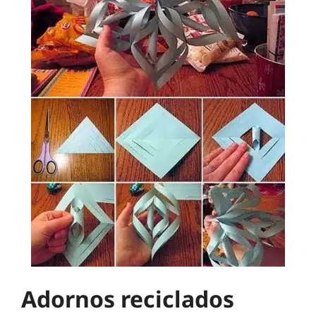
Adornos reciclados