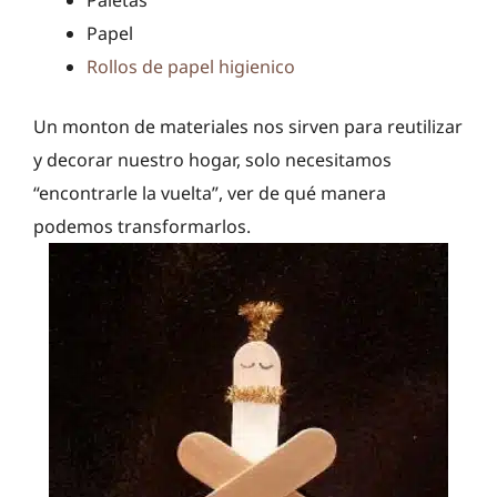
Papel
Rollos de papel higienico
Un monton de materiales nos sirven para reutilizar
y decorar nuestro hogar, solo necesitamos
“encontrarle la vuelta”, ver de qué manera
podemos transformarlos.