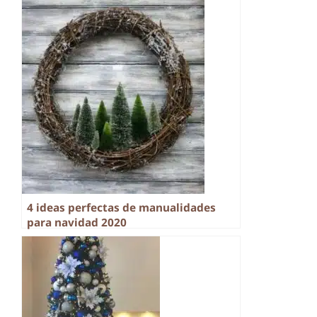
4 ideas perfectas de manualidades
para navidad 2020