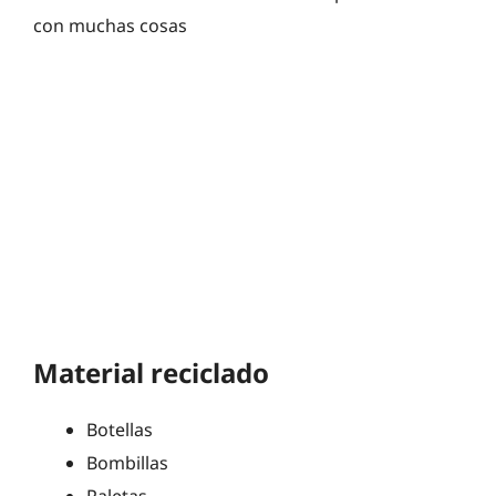
con muchas cosas
Material reciclado
Botellas
Bombillas
Paletas