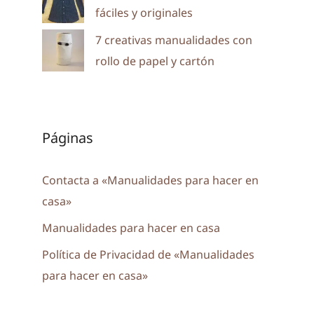
fáciles y originales
7 creativas manualidades con
rollo de papel y cartón
Páginas
Contacta a «Manualidades para hacer en
casa»
Manualidades para hacer en casa
Política de Privacidad de «Manualidades
para hacer en casa»