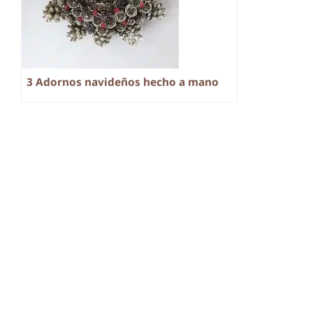
3 Adornos navideños hecho a mano