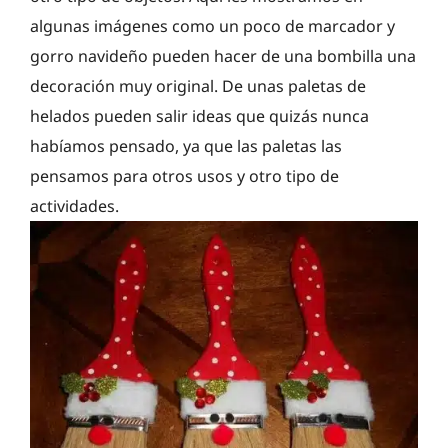
algunas imágenes como un poco de marcador y
gorro navideño pueden hacer de una bombilla una
decoración muy original. De unas paletas de
helados pueden salir ideas que quizás nunca
habíamos pensado, ya que las paletas las
pensamos para otros usos y otro tipo de
actividades.