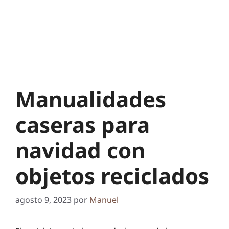
Manualidades
caseras para
navidad con
objetos reciclados
agosto 9, 2023
por
Manuel