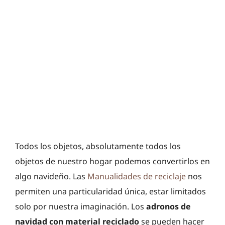
Todos los objetos, absolutamente todos los
objetos de nuestro hogar podemos convertirlos en
algo navideño. Las
Manualidades de reciclaje
nos
permiten una particularidad única, estar limitados
solo por nuestra imaginación. Los
adronos de
navidad con material reciclado
se pueden hacer