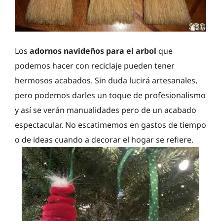
Los
adornos navideños para el arbol
que
podemos hacer con reciclaje pueden tener
hermosos acabados. Sin duda lucirá artesanales,
pero podemos darles un toque de profesionalismo
y así se verán manualidades pero de un acabado
espectacular. No escatimemos en gastos de tiempo
o de ideas cuando a decorar el hogar se refiere.