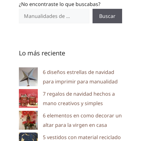
¿No encontraste lo que buscabas?
Buscar
Lo más reciente
6 diseños estrellas de navidad
para imprimir para manualidad
7 regalos de navidad hechos a
mano creativos y simples
6 elementos en como decorar un
altar para la virgen en casa
5 vestidos con material reciclado