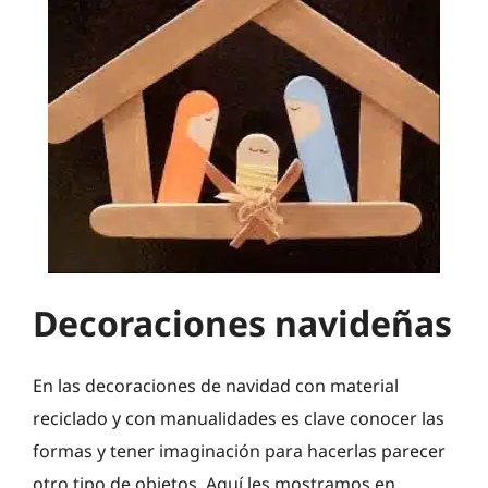
Decoraciones navideñas
En las decoraciones de navidad con material
reciclado y con manualidades es clave conocer las
formas y tener imaginación para hacerlas parecer
otro tipo de objetos. Aquí les mostramos en