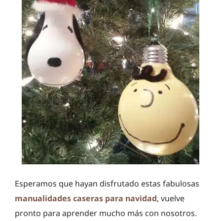
Esperamos que hayan disfrutado estas fabulosas
manualidades caseras para navidad
, vuelve
pronto para aprender mucho más con nosotros.