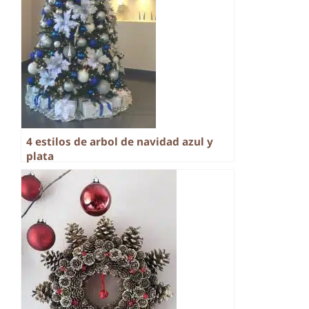
4 estilos de arbol de navidad azul y
plata