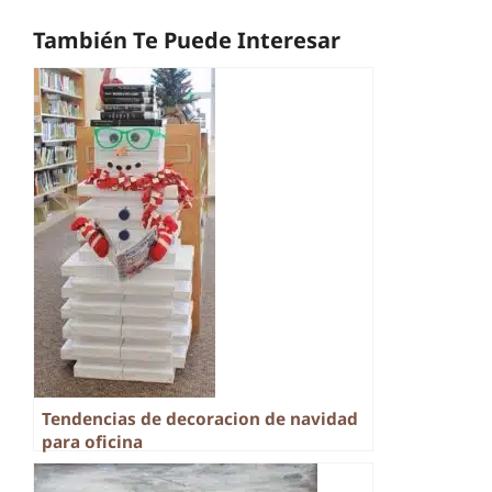
También Te Puede Interesar
Tendencias de decoracion de navidad
para oficina