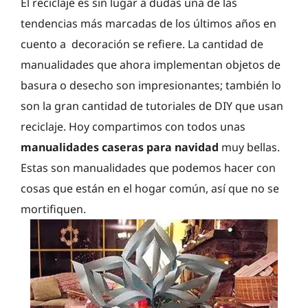
El reciclaje es sin lugar a dudas una de las
tendencias más marcadas de los últimos años en
cuento a decoración se refiere. La cantidad de
manualidades que ahora implementan objetos de
basura o desecho son impresionantes; también lo
son la gran cantidad de tutoriales de DIY que usan
reciclaje. Hoy compartimos con todos unas
manualidades caseras para navidad
muy bellas.
Estas son manualidades que podemos hacer con
cosas que están en el hogar común, así que no se
mortifiquen.