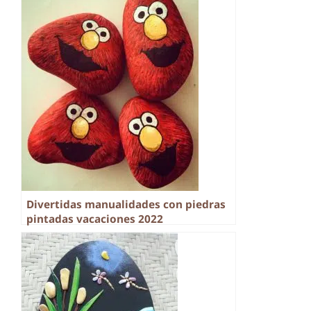
Divertidas manualidades con piedras
pintadas vacaciones 2022