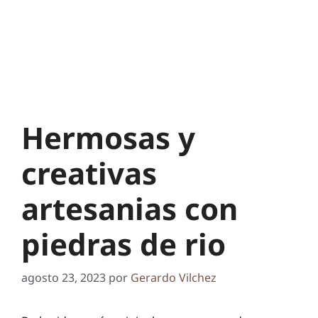
Hermosas y
creativas
artesanias con
piedras de rio
agosto 23, 2023
por
Gerardo Vilchez