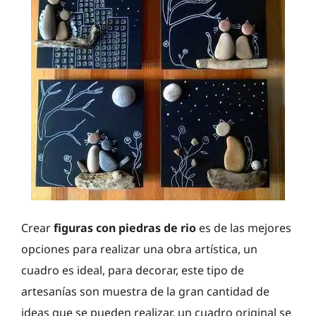
Crear
figuras con piedras de rio
es de las mejores
opciones para realizar una obra artística, un
cuadro es ideal, para decorar, este tipo de
artesanías son muestra de la gran cantidad de
ideas que se pueden realizar, un cuadro original se