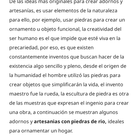
De las ideas más originales para crear adornos y
artesanías, es usar elementos de la naturaleza
para ello, por ejemplo, usar piedras para crear un
ornamento u objeto funcional, la creatividad del
ser humano es el que impide que esté viva en la
precariedad, por eso, es que existen
constantemente inventos que buscan hacer de la
existencia algo sencillo y pleno, desde el origen de
la humanidad el hombre utilizó las piedras para
crear objetos que simplificarán la vida, el invento
maestro fue la rueda, la escultura de piedra es otra
de las muestras que expresan el ingenio para crear
una obra, a continuación se muestran algunos
adornos y
artesanias con piedras de rio,
ideales
para ornamentar un hogar.