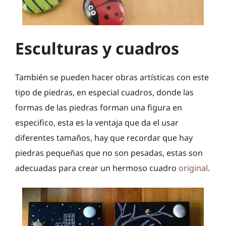
Esculturas y cuadros
También se pueden hacer obras artísticas con este
tipo de piedras, en especial cuadros, donde las
formas de las piedras forman una figura en
especifico, esta es la ventaja que da el usar
diferentes tamaños, hay que recordar que hay
piedras pequeñas que no son pesadas, estas son
adecuadas para crear un hermoso cuadro
original
.