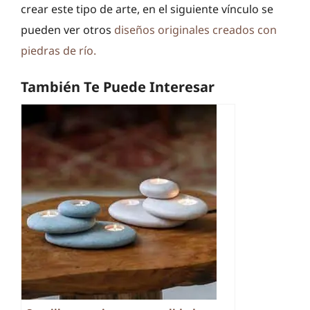
crear este tipo de arte, en el siguiente vínculo se
pueden ver otros
diseños originales creados con
piedras de río.
También Te Puede Interesar