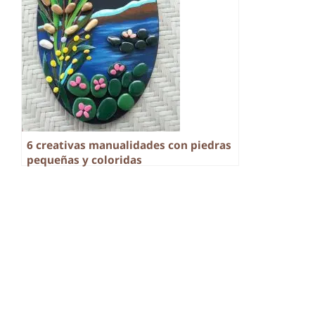
6 creativas manualidades con piedras
pequeñas y coloridas