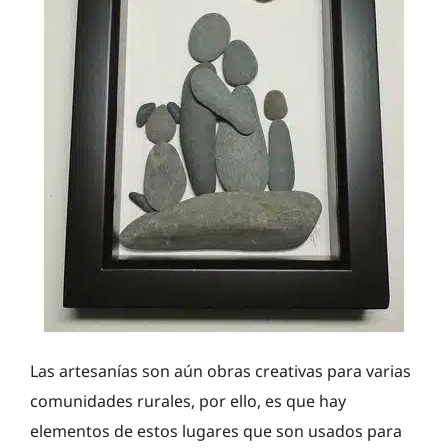
Las artesanías son aún obras creativas para varias
comunidades rurales, por ello, es que hay
elementos de estos lugares que son usados para