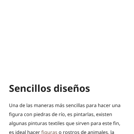
Sencillos diseños
Una de las maneras más sencillas para hacer una
figura con piedras de río, es pintarlas, existen
algunas pinturas textiles que sirven para este fin,
es ideal hacer
figuras
o rostros de animales, la