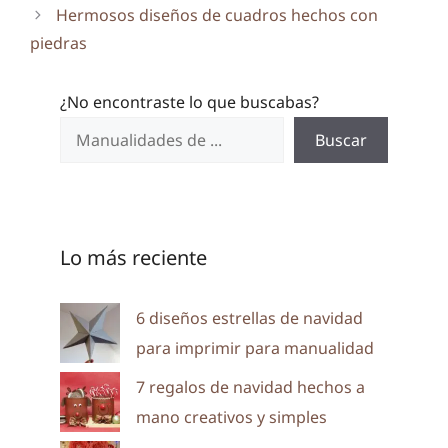
Hermosos diseños de cuadros hechos con
piedras
¿No encontraste lo que buscabas?
Buscar
Lo más reciente
6 diseños estrellas de navidad
para imprimir para manualidad
7 regalos de navidad hechos a
mano creativos y simples