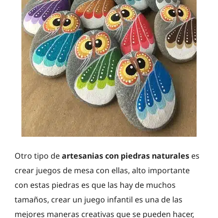
Otro tipo de
artesanias con piedras naturales
es
crear juegos de mesa con ellas, alto importante
con estas piedras es que las hay de muchos
tamaños, crear un juego infantil es una de las
mejores maneras creativas que se pueden hacer,