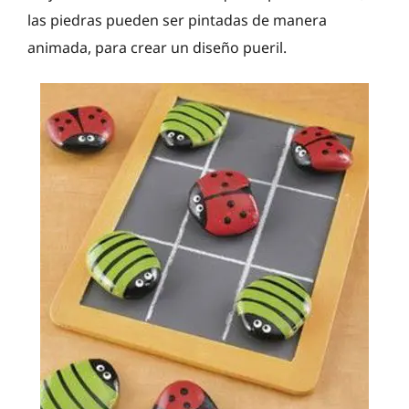
las piedras pueden ser pintadas de manera
animada, para crear un diseño pueril.