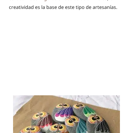
creatividad es la base de este tipo de artesanías.