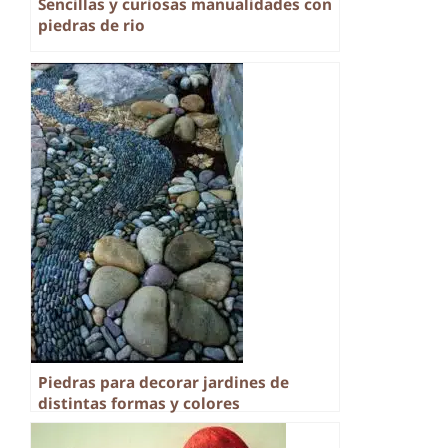
Sencillas y curiosas manualidades con
piedras de rio
Piedras para decorar jardines de
distintas formas y colores