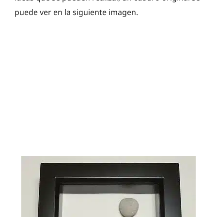
puede ver en la siguiente imagen.