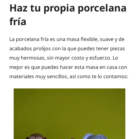
Haz tu propia porcelana
fría
La porcelana fría es una masa flexible, suave y de
acabados prolijos con la que puedes tener piezas
muy hermosas, sin mayor costo y esfuerzo. Lo
mejor es que puedes hacer esta masa en casa con
materiales muy sencillos, así como te lo contamos: