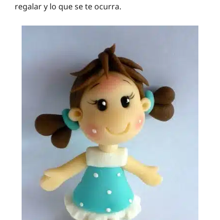
regalar y lo que se te ocurra.