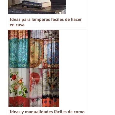
Ideas para lamparas faciles de hacer
en casa
Ideas y manualidades fáciles de como