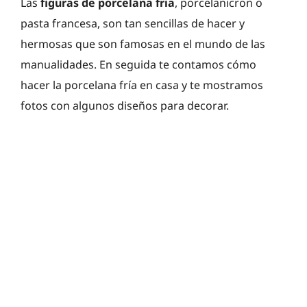
Las
figuras de porcelana fria
, porcelanicron o
pasta francesa, son tan sencillas de hacer y
hermosas que son famosas en el mundo de las
manualidades. En seguida te contamos cómo
hacer la porcelana fría en casa y te mostramos
fotos con algunos diseños para decorar.