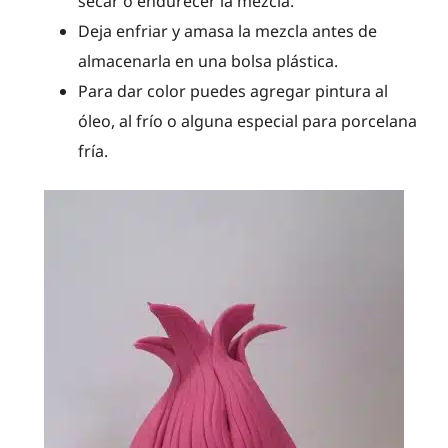
secar o endurecer la mezcla.
Deja enfriar y amasa la mezcla antes de
almacenarla en una bolsa plástica.
Para dar color puedes agregar pintura al
óleo, al frío o alguna especial para porcelana
fría.