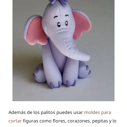
Además de los palitos puedes usar
moldes para
cortar
figuras como flores, corazones, pepitas y lo