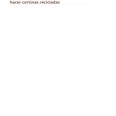
hacer cortinas recicladas