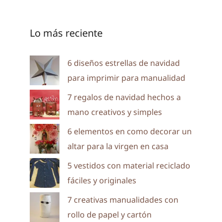
Lo más reciente
6 diseños estrellas de navidad
para imprimir para manualidad
7 regalos de navidad hechos a
mano creativos y simples
6 elementos en como decorar un
altar para la virgen en casa
5 vestidos con material reciclado
fáciles y originales
7 creativas manualidades con
rollo de papel y cartón