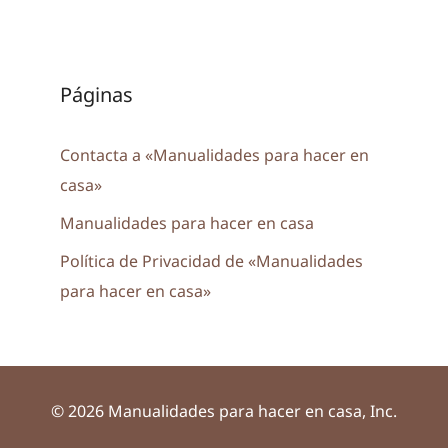
Páginas
Contacta a «Manualidades para hacer en
casa»
Manualidades para hacer en casa
Política de Privacidad de «Manualidades
para hacer en casa»
© 2026 Manualidades para hacer en casa, Inc.