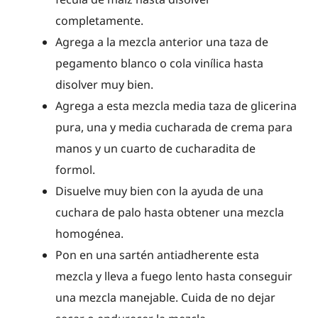
completamente.
Agrega a la mezcla anterior una taza de
pegamento blanco o cola vinílica hasta
disolver muy bien.
Agrega a esta mezcla media taza de glicerina
pura, una y media cucharada de crema para
manos y un cuarto de cucharadita de
formol.
Disuelve muy bien con la ayuda de una
cuchara de palo hasta obtener una mezcla
homogénea.
Pon en una sartén antiadherente esta
mezcla y lleva a fuego lento hasta conseguir
una mezcla manejable. Cuida de no dejar