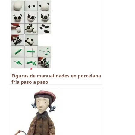
Figuras de manualidades en porcelana
fria paso a paso