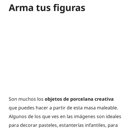
Arma tus figuras
Son muchos los
objetos de porcelana creativa
que puedes hacer a partir de esta masa maleable.
Algunos de los que ves en las imágenes son ideales
para decorar pasteles, estanterías infantiles, para