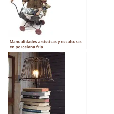
Manualidades artisticas y esculturas
en porcelana fria