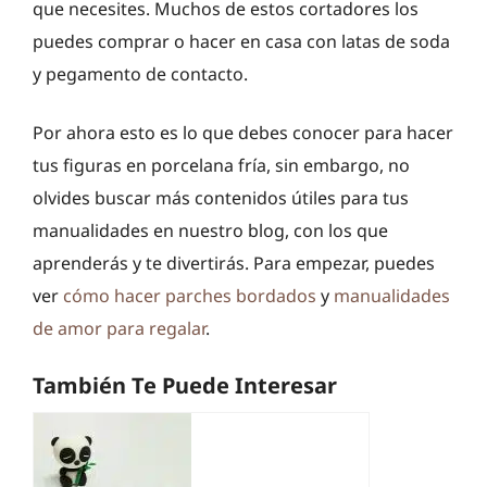
que necesites. Muchos de estos cortadores los
puedes comprar o hacer en casa con latas de soda
y pegamento de contacto.
Por ahora esto es lo que debes conocer para hacer
tus figuras en porcelana fría, sin embargo, no
olvides buscar más contenidos útiles para tus
manualidades en nuestro blog, con los que
aprenderás y te divertirás. Para empezar, puedes
ver
cómo hacer parches bordados
y
manualidades
de amor para regalar
.
También Te Puede Interesar