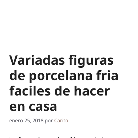
Variadas figuras
de porcelana fria
faciles de hacer
en casa
enero 25, 2018
por
Carito