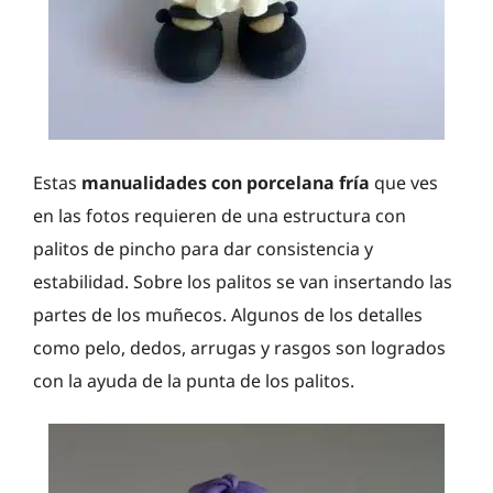
Estas
manualidades con porcelana fría
que ves
en las fotos requieren de una estructura con
palitos de pincho para dar consistencia y
estabilidad. Sobre los palitos se van insertando las
partes de los muñecos. Algunos de los detalles
como pelo, dedos, arrugas y rasgos son logrados
con la ayuda de la punta de los palitos.