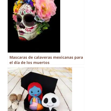
Mascaras de calaveras mexicanas para
el día de los muertos