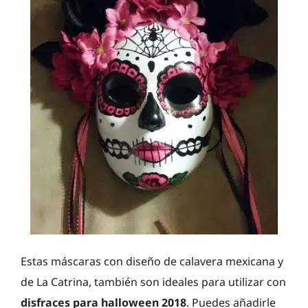
Estas máscaras con diseño de calavera mexicana y
de La Catrina, también son ideales para utilizar con
disfraces para halloween 2018
. Puedes añadirle