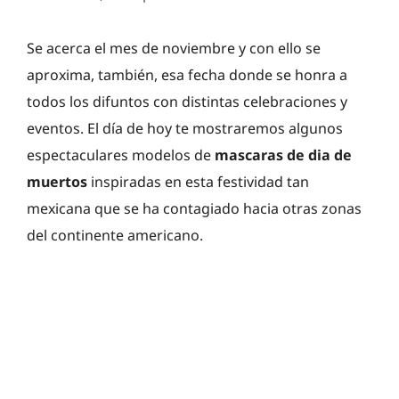
Se acerca el mes de noviembre y con ello se
aproxima, también, esa fecha donde se honra a
todos los difuntos con distintas celebraciones y
eventos. El día de hoy te mostraremos algunos
espectaculares modelos de
mascaras de dia de
muertos
inspiradas en esta festividad tan
mexicana que se ha contagiado hacia otras zonas
del continente americano.