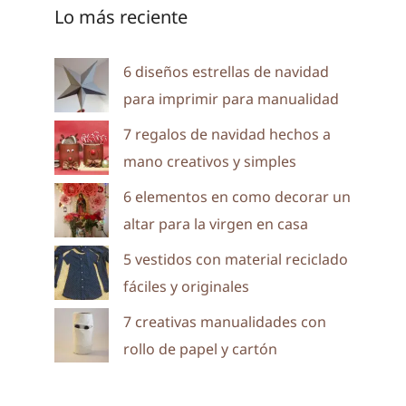
Lo más reciente
6 diseños estrellas de navidad
para imprimir para manualidad
7 regalos de navidad hechos a
mano creativos y simples
6 elementos en como decorar un
altar para la virgen en casa
5 vestidos con material reciclado
fáciles y originales
7 creativas manualidades con
rollo de papel y cartón