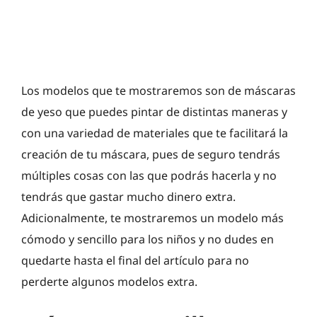
Los modelos que te mostraremos son de máscaras
de yeso que puedes pintar de distintas maneras y
con una variedad de materiales que te facilitará la
creación de tu máscara, pues de seguro tendrás
múltiples cosas con las que podrás hacerla y no
tendrás que gastar mucho dinero extra.
Adicionalmente, te mostraremos un modelo más
cómodo y sencillo para los niños y no dudes en
quedarte hasta el final del artículo para no
perderte algunos modelos extra.