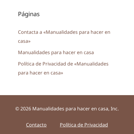
Páginas
Contacta a «Manualidades para hacer en
casa»
Manualidades para hacer en casa
Política de Privacidad de «Manualidades
para hacer en casa»
© 2026 Manualidades para hacer en casa, Inc.
Contacto
Política de Privacidad