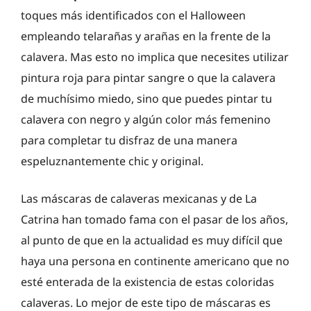
toques más identificados con el Halloween
empleando telarañas y arañas en la frente de la
calavera. Mas esto no implica que necesites utilizar
pintura roja para pintar sangre o que la calavera
de muchísimo miedo, sino que puedes pintar tu
calavera con negro y algún color más femenino
para completar tu disfraz de una manera
espeluznantemente chic y original.
Las máscaras de calaveras mexicanas y de La
Catrina han tomado fama con el pasar de los años,
al punto de que en la actualidad es muy difícil que
haya una persona en continente americano que no
esté enterada de la existencia de estas coloridas
calaveras. Lo mejor de este tipo de máscaras es