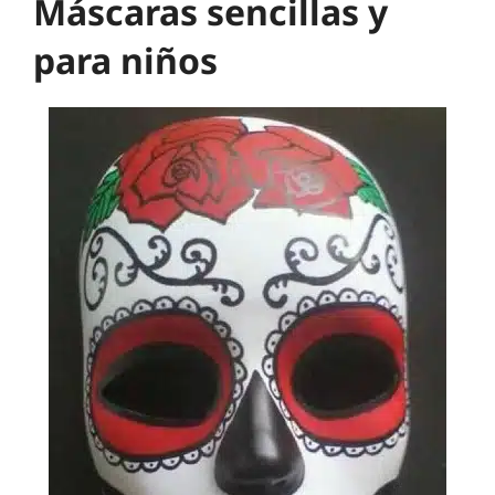
Máscaras sencillas y
para niños