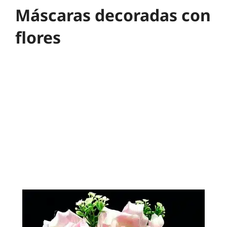
Máscaras decoradas con
flores