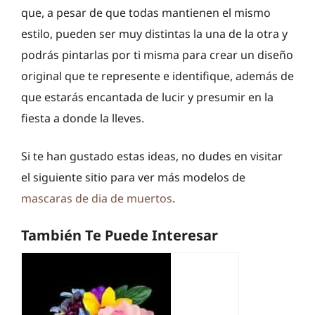
que, a pesar de que todas mantienen el mismo
estilo, pueden ser muy distintas la una de la otra y
podrás pintarlas por ti misma para crear un diseño
original que te represente e identifique, además de
que estarás encantada de lucir y presumir en la
fiesta a donde la lleves.
Si te han gustado estas ideas, no dudes en visitar
el siguiente sitio para ver más modelos de
mascaras de dia de muertos
.
También Te Puede Interesar