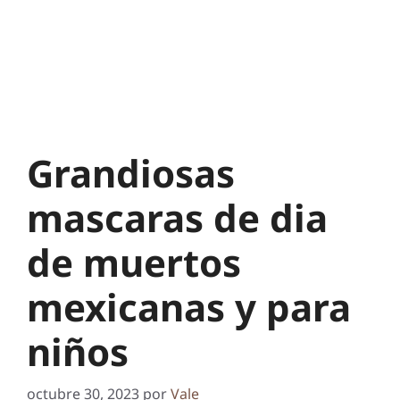
Grandiosas
mascaras de dia
de muertos
mexicanas y para
niños
octubre 30, 2023
por
Vale