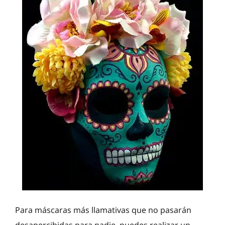
Para máscaras más llamativas que no pasarán
desapercibidas para nadie, puedes realizar un