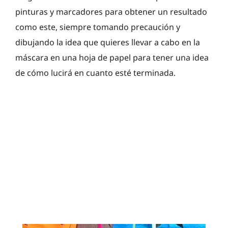
pinturas y marcadores para obtener un resultado
como este, siempre tomando precaución y
dibujando la idea que quieres llevar a cabo en la
máscara en una hoja de papel para tener una idea
de cómo lucirá en cuanto esté terminada.