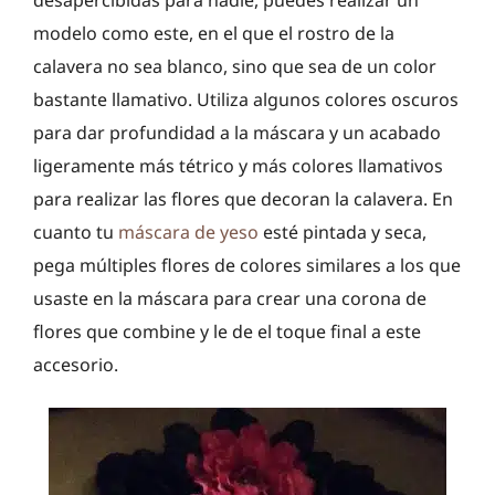
modelo como este, en el que el rostro de la
calavera no sea blanco, sino que sea de un color
bastante llamativo. Utiliza algunos colores oscuros
para dar profundidad a la máscara y un acabado
ligeramente más tétrico y más colores llamativos
para realizar las flores que decoran la calavera. En
cuanto tu
máscara de yeso
esté pintada y seca,
pega múltiples flores de colores similares a los que
usaste en la máscara para crear una corona de
flores que combine y le de el toque final a este
accesorio.