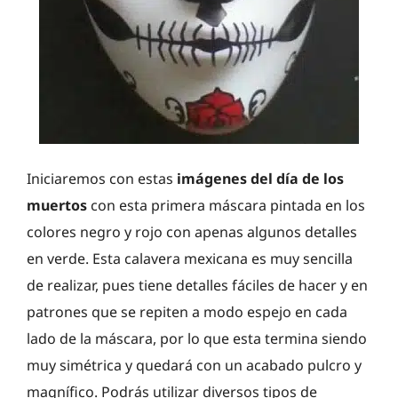
Iniciaremos con estas
imágenes del día de los
muertos
con esta primera máscara pintada en los
colores negro y rojo con apenas algunos detalles
en verde. Esta calavera mexicana es muy sencilla
de realizar, pues tiene detalles fáciles de hacer y en
patrones que se repiten a modo espejo en cada
lado de la máscara, por lo que esta termina siendo
muy simétrica y quedará con un acabado pulcro y
magnífico. Podrás utilizar diversos tipos de