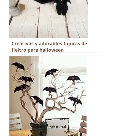
Creativas y adorables figuras de
fieltro para halloween