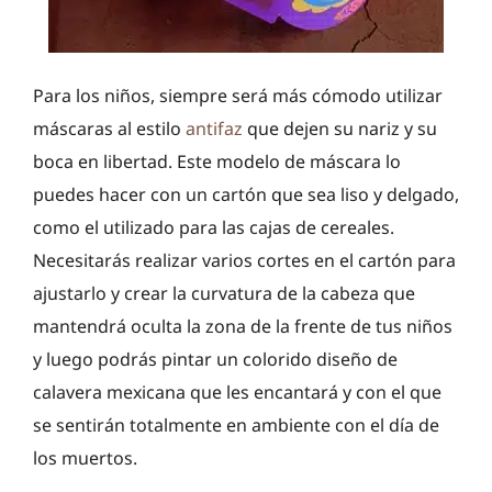
Para los niños, siempre será más cómodo utilizar
máscaras al estilo
antifaz
que dejen su nariz y su
boca en libertad. Este modelo de máscara lo
puedes hacer con un cartón que sea liso y delgado,
como el utilizado para las cajas de cereales.
Necesitarás realizar varios cortes en el cartón para
ajustarlo y crear la curvatura de la cabeza que
mantendrá oculta la zona de la frente de tus niños
y luego podrás pintar un colorido diseño de
calavera mexicana que les encantará y con el que
se sentirán totalmente en ambiente con el día de
los muertos.