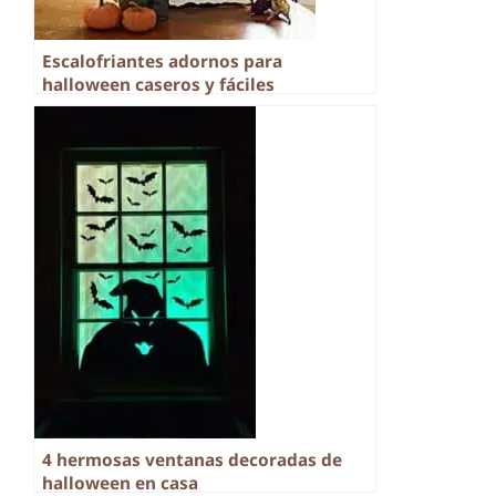
Escalofriantes adornos para
halloween caseros y fáciles
4 hermosas ventanas decoradas de
halloween en casa