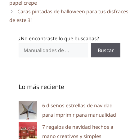
papel crepe
Caras pintadas de halloween para tus disfraces
de este 31
¿No encontraste lo que buscabas?
Buscar
Lo más reciente
6 diseños estrellas de navidad
para imprimir para manualidad
7 regalos de navidad hechos a
mano creativos y simples