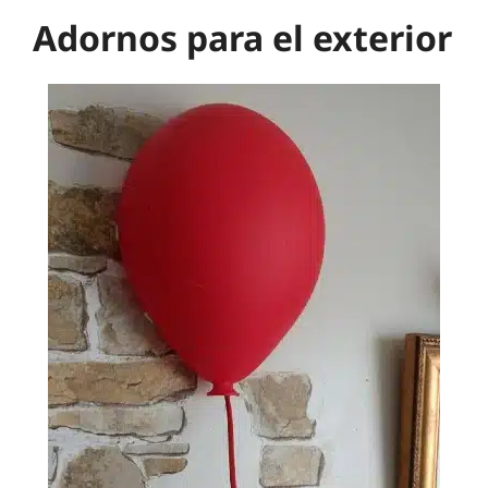
Adornos para el exterior