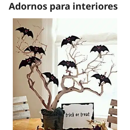
Adornos para interiores