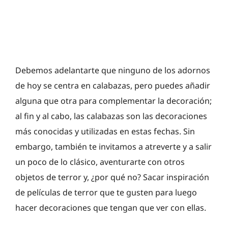
Debemos adelantarte que ninguno de los adornos
de hoy se centra en calabazas, pero puedes añadir
alguna que otra para complementar la decoración;
al fin y al cabo, las calabazas son las decoraciones
más conocidas y utilizadas en estas fechas. Sin
embargo, también te invitamos a atreverte y a salir
un poco de lo clásico, aventurarte con otros
objetos de terror y, ¿por qué no? Sacar inspiración
de películas de terror que te gusten para luego
hacer decoraciones que tengan que ver con ellas.