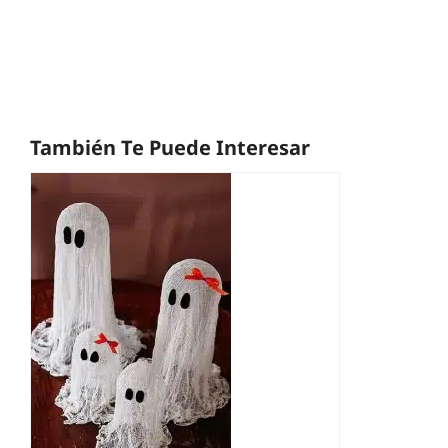
También Te Puede Interesar