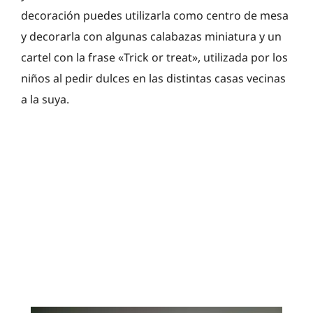
decoración puedes utilizarla como centro de mesa
y decorarla con algunas calabazas miniatura y un
cartel con la frase «Trick or treat», utilizada por los
niños al pedir dulces en las distintas casas vecinas
a la suya.