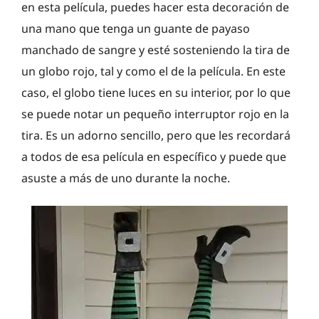
en esta película, puedes hacer esta decoración de
una mano que tenga un guante de payaso
manchado de sangre y esté sosteniendo la tira de
un globo rojo, tal y como el de la película. En este
caso, el globo tiene luces en su interior, por lo que
se puede notar un pequeño interruptor rojo en la
tira. Es un adorno sencillo, pero que les recordará
a todos de esa película en específico y puede que
asuste a más de uno durante la noche.