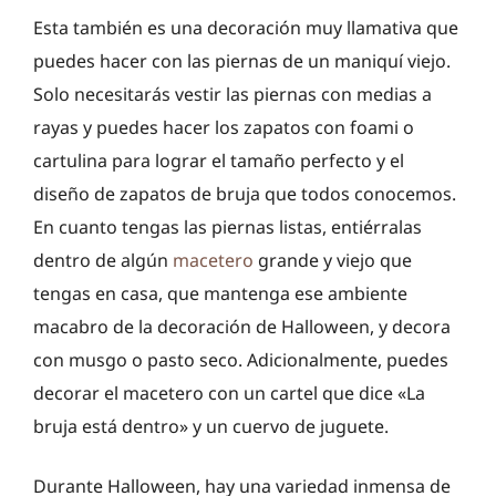
Esta también es una decoración muy llamativa que
puedes hacer con las piernas de un maniquí viejo.
Solo necesitarás vestir las piernas con medias a
rayas y puedes hacer los zapatos con foami o
cartulina para lograr el tamaño perfecto y el
diseño de zapatos de bruja que todos conocemos.
En cuanto tengas las piernas listas, entiérralas
dentro de algún
macetero
grande y viejo que
tengas en casa, que mantenga ese ambiente
macabro de la decoración de Halloween, y decora
con musgo o pasto seco. Adicionalmente, puedes
decorar el macetero con un cartel que dice «La
bruja está dentro» y un cuervo de juguete.
Durante Halloween, hay una variedad inmensa de