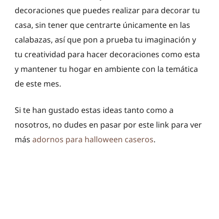
decoraciones que puedes realizar para decorar tu
casa, sin tener que centrarte únicamente en las
calabazas, así que pon a prueba tu imaginación y
tu creatividad para hacer decoraciones como esta
y mantener tu hogar en ambiente con la temática
de este mes.
Si te han gustado estas ideas tanto como a
nosotros, no dudes en pasar por este link para ver
más
adornos para halloween caseros
.