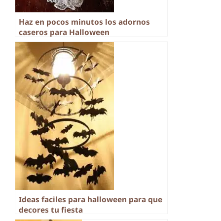
Haz en pocos minutos los adornos
caseros para Halloween
Ideas faciles para halloween para que
decores tu fiesta