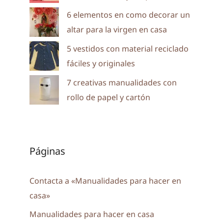
6 elementos en como decorar un
altar para la virgen en casa
5 vestidos con material reciclado
fáciles y originales
7 creativas manualidades con
rollo de papel y cartón
Páginas
Contacta a «Manualidades para hacer en
casa»
Manualidades para hacer en casa