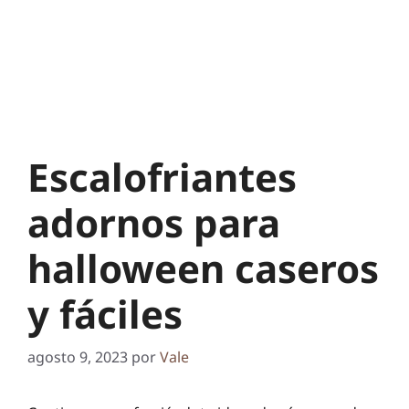
Escalofriantes
adornos para
halloween caseros
y fáciles
agosto 9, 2023
por
Vale