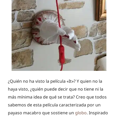
¿Quién no ha visto la película «It»? Y quien no la
haya visto, ¿quién puede decir que no tiene ni la
más mínima idea de qué se trata? Creo que todos
sabemos de esta película caracterizada por un
payaso macabro que sostiene un
globo
. Inspirado