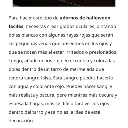
Para hacer este tipo de
adornos de halloween
faciles
, necesitas crear globos oculares, pintando
bolas blancas con algunas rayas rojas que serán
las pequeñas venas que poseemos en los ojos y
que se notan más al estar irritados o presionados.
Luego, añade un iris rojo en el centro y coloca las
bolas dentro de un tarro de mermelada que
tendrá sangre falsa. Esta sangre puedes hacerla
con agua y colorante rojo. Puedes hacer sangre
más realista y oscura, pero mientras más oscura y
espesa la hagas, más se dificultará ver los ojos
dentro del tarro y esa no es la idea de esta
decoración.