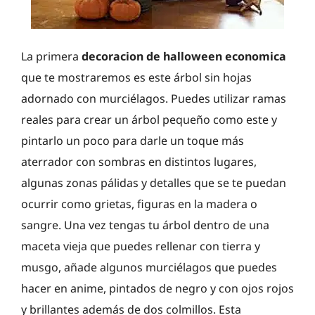
La primera
decoracion de halloween economica
que te mostraremos es este árbol sin hojas
adornado con murciélagos. Puedes utilizar ramas
reales para crear un árbol pequeño como este y
pintarlo un poco para darle un toque más
aterrador con sombras en distintos lugares,
algunas zonas pálidas y detalles que se te puedan
ocurrir como grietas, figuras en la madera o
sangre. Una vez tengas tu árbol dentro de una
maceta vieja que puedes rellenar con tierra y
musgo, añade algunos murciélagos que puedes
hacer en anime, pintados de negro y con ojos rojos
y brillantes además de dos colmillos. Esta