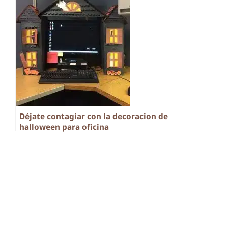
Déjate contagiar con la decoracion de
halloween para oficina