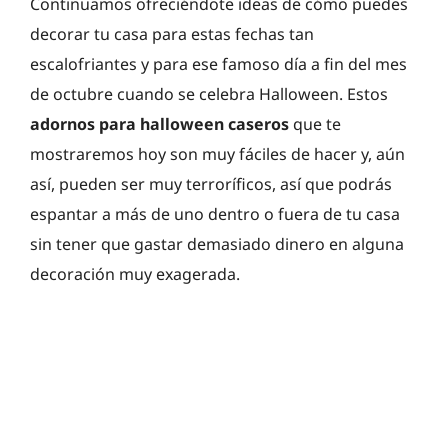
Continuamos ofreciéndote ideas de cómo puedes
decorar tu casa para estas fechas tan
escalofriantes y para ese famoso día a fin del mes
de octubre cuando se celebra Halloween. Estos
adornos para halloween caseros
que te
mostraremos hoy son muy fáciles de hacer y, aún
así, pueden ser muy terroríficos, así que podrás
espantar a más de uno dentro o fuera de tu casa
sin tener que gastar demasiado dinero en alguna
decoración muy exagerada.