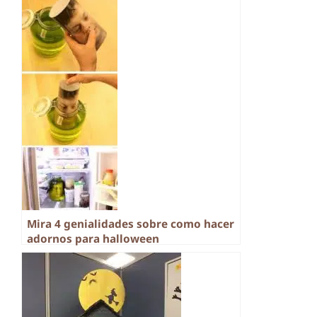
Mira 4 genialidades sobre como hacer
adornos para halloween