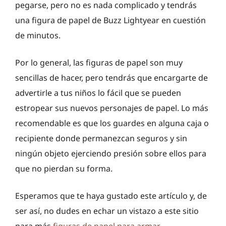
pegarse, pero no es nada complicado y tendrás
una figura de papel de Buzz Lightyear en cuestión
de minutos.
Por lo general, las figuras de papel son muy
sencillas de hacer, pero tendrás que encargarte de
advertirle a tus niños lo fácil que se pueden
estropear sus nuevos personajes de papel. Lo más
recomendable es que los guardes en alguna caja o
recipiente donde permanezcan seguros y sin
ningún objeto ejerciendo presión sobre ellos para
que no pierdan su forma.
Esperamos que te haya gustado este artículo y, de
ser así, no dudes en echar un vistazo a este sitio
para más
figuras de papel para armar
.