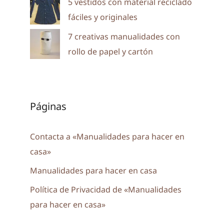
5 vestidos con material reciclado
fáciles y originales
7 creativas manualidades con
rollo de papel y cartón
Páginas
Contacta a «Manualidades para hacer en
casa»
Manualidades para hacer en casa
Política de Privacidad de «Manualidades
para hacer en casa»