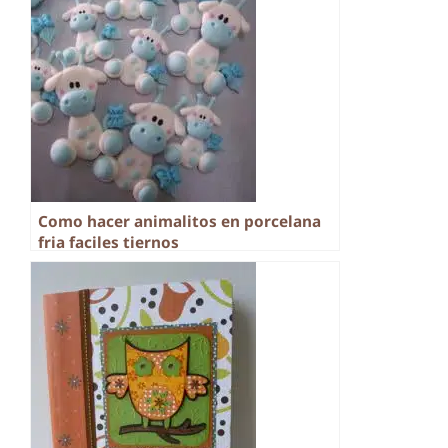
Como hacer animalitos en porcelana
fria faciles tiernos