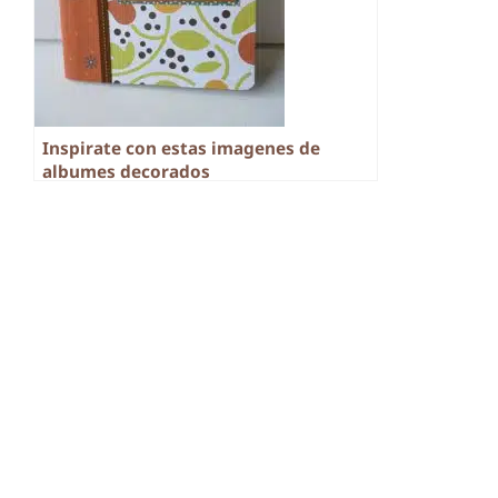
Inspirate con estas imagenes de
albumes decorados