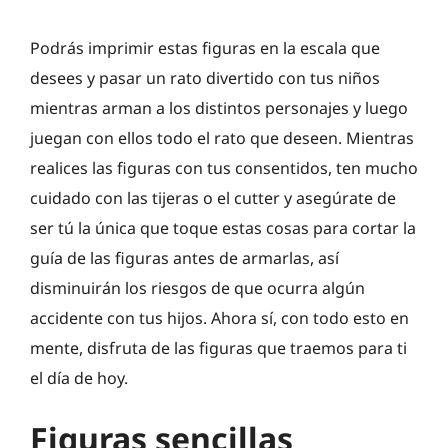
Podrás imprimir estas figuras en la escala que
desees y pasar un rato divertido con tus niños
mientras arman a los distintos personajes y luego
juegan con ellos todo el rato que deseen. Mientras
realices las figuras con tus consentidos, ten mucho
cuidado con las tijeras o el cutter y asegúrate de
ser tú la única que toque estas cosas para cortar la
guía de las figuras antes de armarlas, así
disminuirán los riesgos de que ocurra algún
accidente con tus hijos. Ahora sí, con todo esto en
mente, disfruta de las figuras que traemos para ti
el día de hoy.
Figuras sencillas