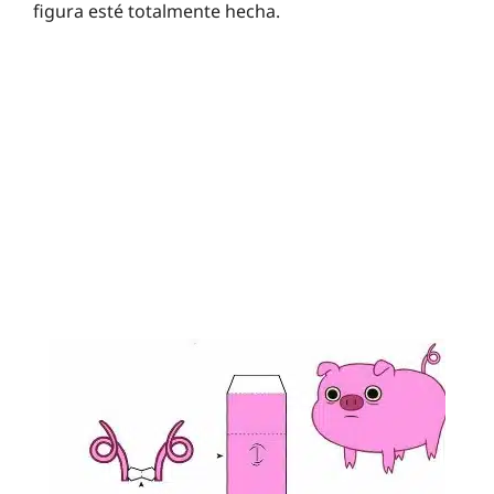
figura esté totalmente hecha.