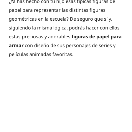
¿Ya has hecho con tu hijo esas típicas figuras de
papel para representar las distintas figuras
geométricas en la escuela? De seguro que sí y,
siguiendo la misma lógica, podrás hacer con ellos
estas preciosas y adorables
figuras de papel para
armar
con diseño de sus personajes de series y
películas animadas favoritas.