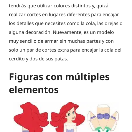
tendrás que utilizar colores distintos y, quizá
realizar cortes en lugares diferentes para encajar
los detalles que necesites como la cola, las orejas o
alguna decoración. Nuevamente, es un modelo
muy sencillo de armar, sin muchas partes y con
solo un par de cortes extra para encajar la cola del
cerdito y dos de sus patas.
Figuras con múltiples
elementos