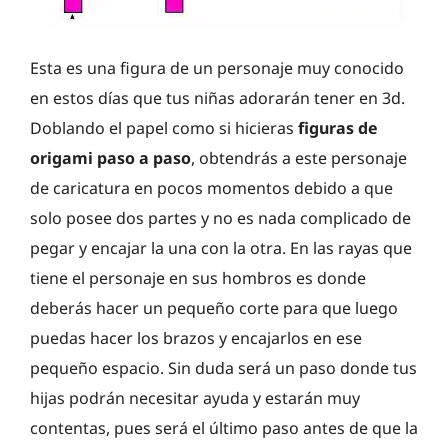
Esta es una figura de un personaje muy conocido
en estos días que tus niñas adorarán tener en 3d.
Doblando el papel como si hicieras
figuras de
origami paso a paso
, obtendrás a este personaje
de caricatura en pocos momentos debido a que
solo posee dos partes y no es nada complicado de
pegar y encajar la una con la otra. En las rayas que
tiene el personaje en sus hombros es donde
deberás hacer un pequeño corte para que luego
puedas hacer los brazos y encajarlos en ese
pequeño espacio. Sin duda será un paso donde tus
hijas podrán necesitar ayuda y estarán muy
contentas, pues será el último paso antes de que la