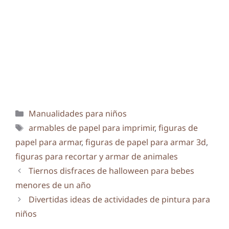
Categorías
Manualidades para niños
Etiquetas
armables de papel para imprimir
,
figuras de
papel para armar
,
figuras de papel para armar 3d
,
figuras para recortar y armar de animales
Tiernos disfraces de halloween para bebes
menores de un año
Divertidas ideas de actividades de pintura para
niños