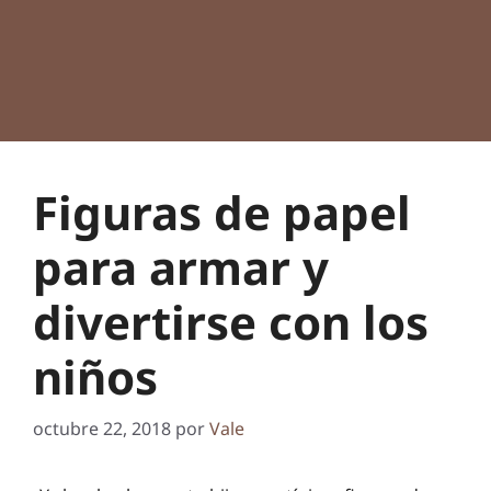
Figuras de papel
para armar y
divertirse con los
niños
octubre 22, 2018
por
Vale