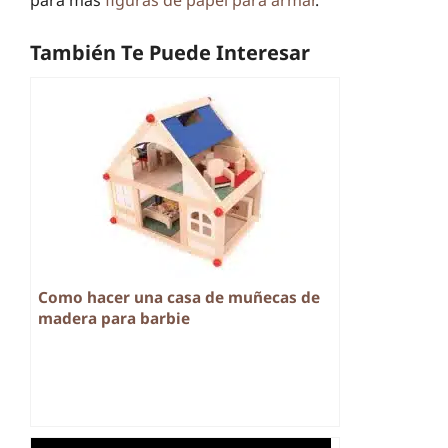
También Te Puede Interesar
Como hacer una casa de muñecas de
madera para barbie