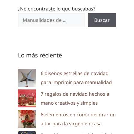
¿No encontraste lo que buscabas?
Buscar
Lo más reciente
6 diseños estrellas de navidad
para imprimir para manualidad
7 regalos de navidad hechos a
mano creativos y simples
6 elementos en como decorar un
altar para la virgen en casa