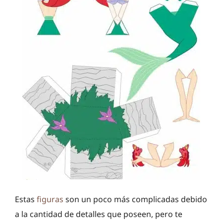
Estas
figuras
son un poco más complicadas debido
a la cantidad de detalles que poseen, pero te