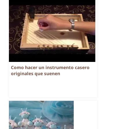
Como hacer un instrumento casero
originales que suenen