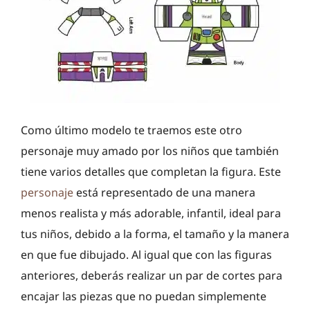
Como último modelo te traemos este otro
personaje muy amado por los niños que también
tiene varios detalles que completan la figura. Este
personaje
está representado de una manera
menos realista y más adorable, infantil, ideal para
tus niños, debido a la forma, el tamaño y la manera
en que fue dibujado. Al igual que con las figuras
anteriores, deberás realizar un par de cortes para
encajar las piezas que no puedan simplemente