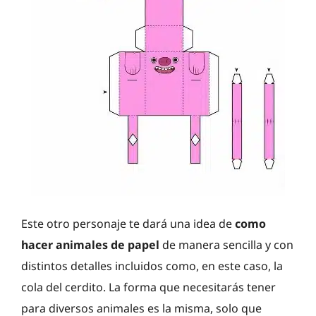
Este otro personaje te dará una idea de
como
hacer animales de papel
de manera sencilla y con
distintos detalles incluidos como, en este caso, la
cola del cerdito. La forma que necesitarás tener
para diversos animales es la misma, solo que