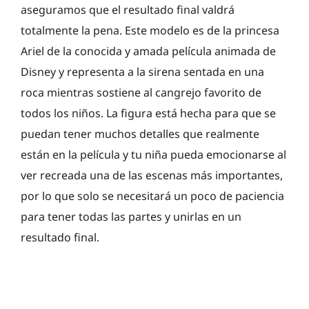
aseguramos que el resultado final valdrá
totalmente la pena. Este modelo es de la princesa
Ariel de la conocida y amada película animada de
Disney y representa a la sirena sentada en una
roca mientras sostiene al cangrejo favorito de
todos los niños. La figura está hecha para que se
puedan tener muchos detalles que realmente
están en la película y tu niña pueda emocionarse al
ver recreada una de las escenas más importantes,
por lo que solo se necesitará un poco de paciencia
para tener todas las partes y unirlas en un
resultado final.