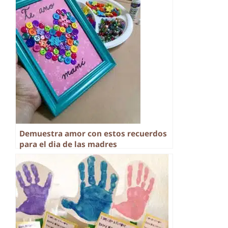
Demuestra amor con estos recuerdos
para el dia de las madres