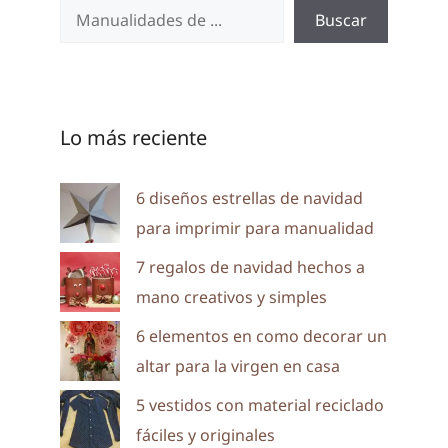
Buscar
Lo más reciente
6 diseños estrellas de navidad
para imprimir para manualidad
7 regalos de navidad hechos a
mano creativos y simples
6 elementos en como decorar un
altar para la virgen en casa
5 vestidos con material reciclado
fáciles y originales