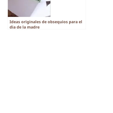
Ideas originales de obsequios para el
dia de la madre