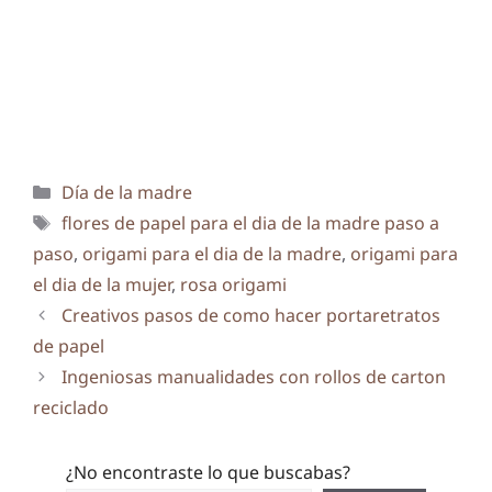
Categorías
Día de la madre
Etiquetas
flores de papel para el dia de la madre paso a
paso
,
origami para el dia de la madre
,
origami para
el dia de la mujer
,
rosa origami
Creativos pasos de como hacer portaretratos
de papel
Ingeniosas manualidades con rollos de carton
reciclado
¿No encontraste lo que buscabas?