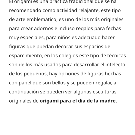
El origami es una práctica tradicional que se ha
recomendado como actividad relajante, este tipo
de arte emblemático, es uno de los más originales
para crear adornos e incluso regalos para fechas
muy especiales, para niños es adecuado hacer
figuras que puedan decorar sus espacios de
esparcimiento, en los colegios este tipo de técnicas
son de los más usados para desarrollar el intelecto
de los pequeños, hay opciones de figuras hechas
con papel que son bellos y se pueden regalar, a
continuación se pueden ver algunas esculturas
originales de
origami para el dia de la madre
.