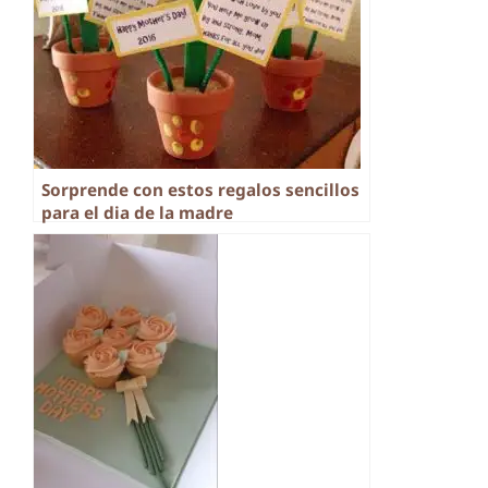
Sorprende con estos regalos sencillos
para el dia de la madre