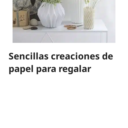
Sencillas creaciones de
papel para regalar