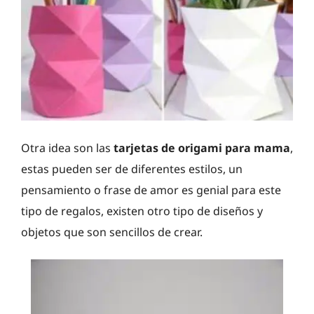
Otra idea son las
tarjetas de origami para mama
,
estas pueden ser de diferentes estilos, un
pensamiento o frase de amor es genial para este
tipo de regalos, existen otro tipo de diseños y
objetos que son sencillos de crear.