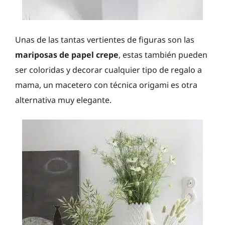
Unas de las tantas vertientes de figuras son las
mariposas de papel crepe
, estas también pueden
ser coloridas y decorar cualquier tipo de regalo a
mama, un macetero con técnica origami es otra
alternativa muy elegante.