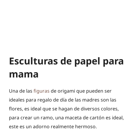
Esculturas de papel para
mama
Una de las
figuras
de origami que pueden ser
ideales para regalo de día de las madres son las
flores, es ideal que se hagan de diversos colores,
para crear un ramo, una maceta de cartón es ideal,
este es un adorno realmente hermoso.