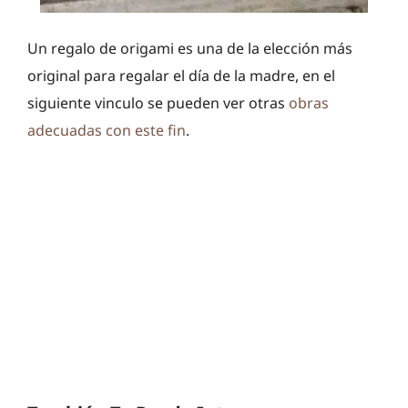
Un regalo de origami es una de la elección más
original para regalar el día de la madre, en el
siguiente vinculo se pueden ver otras
obras
adecuadas con este fin
.