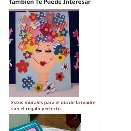
También Te Puede Interesar
Estos murales para el dia de la madre
son el regalo perfecto