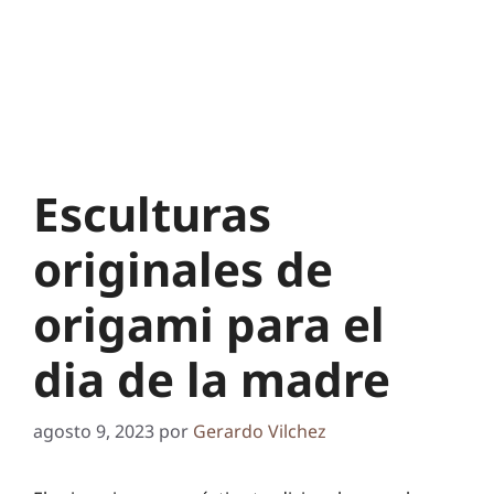
Esculturas
originales de
origami para el
dia de la madre
agosto 9, 2023
por
Gerardo Vilchez