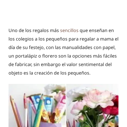
Uno de los regalos más
sencillos
que enseñan en
los colegios a los pequeños para regalar a mama el
día de su festejo, con las manualidades con papel,
un portalápiz o florero son la opciones más fáciles
de fabricar, sin embargo el valor sentimental del
objeto es la creación de los pequeños.