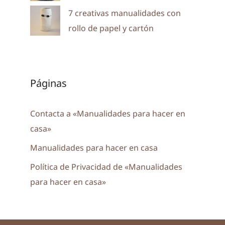
7 creativas manualidades con
rollo de papel y cartón
Páginas
Contacta a «Manualidades para hacer en
casa»
Manualidades para hacer en casa
Política de Privacidad de «Manualidades
para hacer en casa»