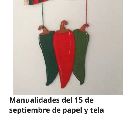
Manualidades del 15 de
septiembre de papel y tela