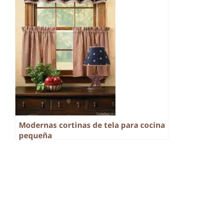
Modernas cortinas de tela para cocina
pequeña