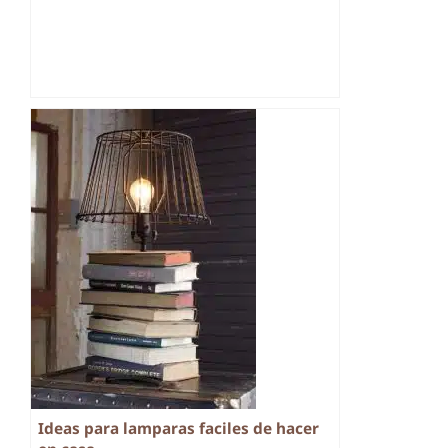
Ideas para lamparas faciles de hacer