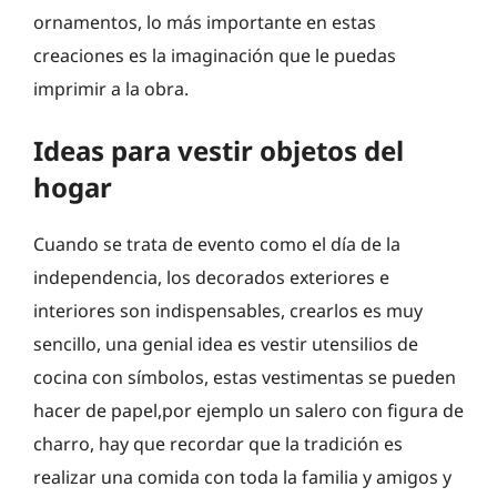
ornamentos, lo más importante en estas
creaciones es la imaginación que le puedas
imprimir a la obra.
Ideas para vestir objetos del
hogar
Cuando se trata de evento como el día de la
independencia, los decorados exteriores e
interiores son indispensables, crearlos es muy
sencillo, una genial idea es vestir utensilios de
cocina con símbolos, estas vestimentas se pueden
hacer de papel,por ejemplo un salero con figura de
charro, hay que recordar que la tradición es
realizar una comida con toda la familia y amigos y