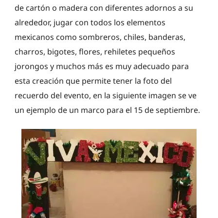
de cartón o madera con diferentes adornos a su
alrededor, jugar con todos los elementos
mexicanos como sombreros, chiles, banderas,
charros, bigotes, flores, rehiletes pequeños
jorongos y muchos más es muy adecuado para
esta creación que permite tener la foto del
recuerdo del evento, en la siguiente imagen se ve
un ejemplo de un marco para el 15 de septiembre.