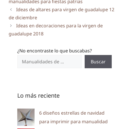
manualidades para fiestas patrias
Ideas de altares para virgen de guadalupe 12
de diciembre
Ideas en decoraciones para la virgen de
guadalupe 2018
¿No encontraste lo que buscabas?
Buscar
Lo más reciente
6 diseños estrellas de navidad
para imprimir para manualidad