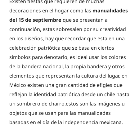
Existen fiestas que requieren de muchas
decoraciones en el hogar como las
manualidades
del 15 de septiembre
que se presentan a
continuación, estas sobresalen por su creatividad
en los diseños, hay que recordar que esta en una
celebración patriótica que se basa en ciertos
símbolos para denotarlo, es ideal usar los colores
de la bandera nacional, la propia bandera y otros
elementos que representan la cultura del lugar, en
México existen una gran cantidad de efigies que
reflejan la identidad patriótica desde un chile hasta
un sombrero de charro,estos son las imágenes u
objetos que se usan para las manualidades
basadas en el día de la independencia mexicana.