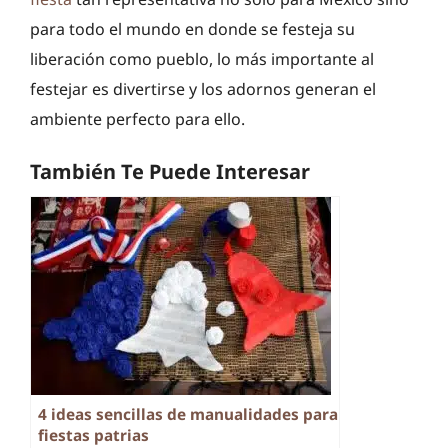
para todo el mundo en donde se festeja su
liberación como pueblo, lo más importante al
festejar es divertirse y los adornos generan el
ambiente perfecto para ello.
También Te Puede Interesar
4 ideas sencillas de manualidades para
fiestas patrias