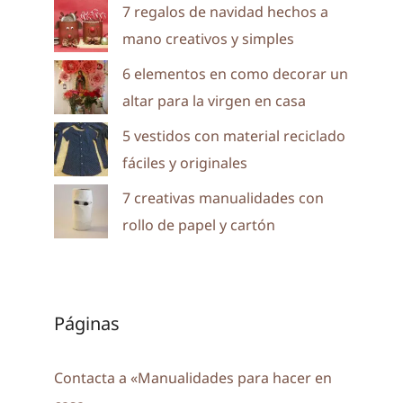
7 regalos de navidad hechos a
mano creativos y simples
6 elementos en como decorar un
altar para la virgen en casa
5 vestidos con material reciclado
fáciles y originales
7 creativas manualidades con
rollo de papel y cartón
Páginas
Contacta a «Manualidades para hacer en