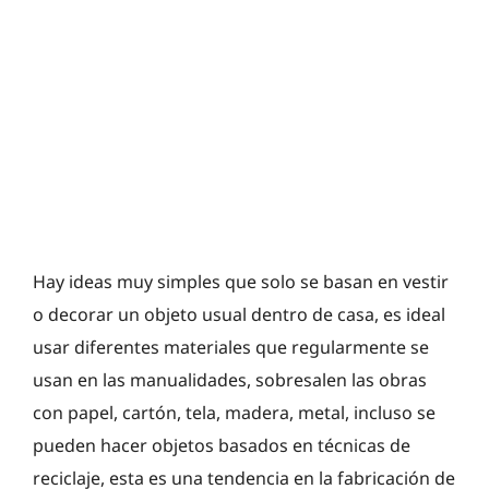
Hay ideas muy simples que solo se basan en vestir
o decorar un objeto usual dentro de casa, es ideal
usar diferentes materiales que regularmente se
usan en las manualidades, sobresalen las obras
con papel, cartón, tela, madera, metal, incluso se
pueden hacer objetos basados en técnicas de
reciclaje, esta es una tendencia en la fabricación de