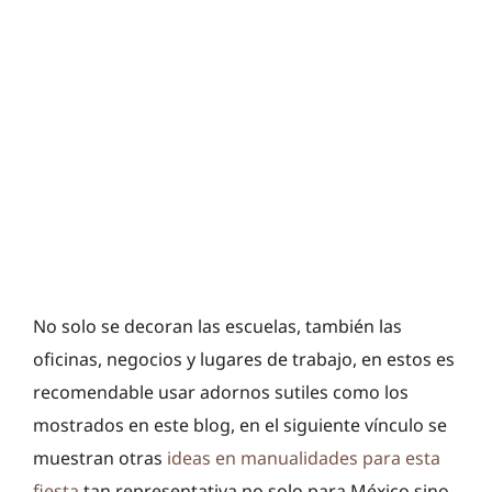
No solo se decoran las escuelas, también las
oficinas, negocios y lugares de trabajo, en estos es
recomendable usar adornos sutiles como los
mostrados en este blog, en el siguiente vínculo se
muestran otras
ideas en manualidades para esta
fiesta
tan representativa no solo para México sino