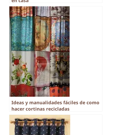
en casa
Ideas y manualidades fáciles de como
hacer cortinas recicladas