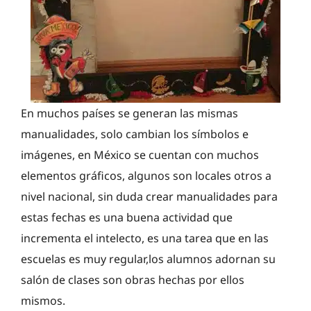
En muchos países se generan las mismas
manualidades, solo cambian los símbolos e
imágenes, en México se cuentan con muchos
elementos gráficos, algunos son locales otros a
nivel nacional, sin duda crear manualidades para
estas fechas es una buena actividad que
incrementa el intelecto, es una tarea que en las
escuelas es muy regular,los alumnos adornan su
salón de clases son obras hechas por ellos
mismos.