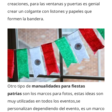
creaciones, para las ventanas y puertas es genial
crear un colgante con listones y papeles que
formen la bandera.
Otro tipo de
manualidades para fiestas
patrias
son los marcos para fotos, estas ideas son
muy utilizadas en todos los eventos,se
personalizan dependiendo del evento, es un marco