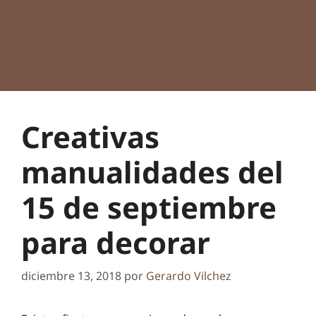
Creativas
manualidades del
15 de septiembre
para decorar
diciembre 13, 2018
por
Gerardo Vilchez