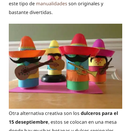
este tipo de
manualidades
son originales y
bastante divertidas.
Otra alternativa creativa son los
dulceros para el
15 deseptiembre
, estos se colocan en una mesa
donde hay muchas botanas y dulces regionales,