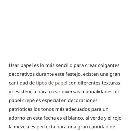
Usar papel es lo más sencillo para crear colgantes
decorativos durante este festejo, existen una gran
cantidad de
tipos de papel
con diferentes texturas
y resistencia para crear diversas manualidades, el
papel crepe es especial en decoraciones
patrióticas,los tonos más adecuados para un
adorno en esta fecha es el blanco, al verde y el rojo
la mezcla es perfecta para una gran cantidad de