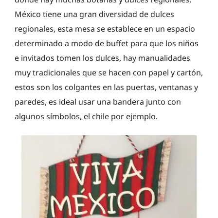
México tiene una gran diversidad de dulces
regionales, esta mesa se establece en un espacio
determinado a modo de buffet para que los niños
e invitados tomen los dulces, hay manualidades
muy tradicionales que se hacen con papel y cartón,
estos son los colgantes en las puertas, ventanas y
paredes, es ideal usar una bandera junto con
algunos símbolos, el chile por ejemplo.