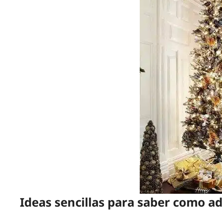
Ideas sencillas para saber como 