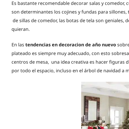
Es bastante recomendable decorar salas y comedor, cu
son determinantes los cojines y fundas para sillones
de sillas de comedor, las botas de tela son geniales,
quieran.
En las
tendencias en decoracion de año nuevo
sobre
plateado es siempre muy adecuado, con esto sobresal
centros de mesa, una idea creativa es hacer figuras d
por todo el espacio, incluso en el árbol de navidad a 