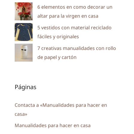
6 elementos en como decorar un
altar para la virgen en casa
5 vestidos con material reciclado
fáciles y originales
7 creativas manualidades con rollo
de papel y cartón
Páginas
Contacta a «Manualidades para hacer en
casa»
Manualidades para hacer en casa