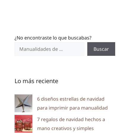
¿No encontraste lo que buscabas?
Buscar
Lo más reciente
6 diseños estrellas de navidad
para imprimir para manualidad
7 regalos de navidad hechos a
mano creativos y simples