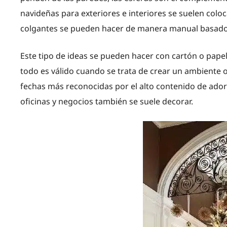
navideñas para exteriores e interiores se suelen coloc
colgantes se pueden hacer de manera manual basados 
Este tipo de ideas se pueden hacer con cartón o papel,
todo es válido cuando se trata de crear un ambiente or
fechas más reconocidas por el alto contenido de ado
oficinas y negocios también se suele decorar.