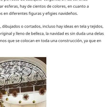
ar esferas, hay de cientos de colores, en cuanto a
en diferentes figuras y efigies navideños.
 dibujados o cortados, incluso hay ideas en tela y tejidos,
iginal y lleno de belleza, la navidad es sin duda una delas
rnos que se colocan en toda una construcción, ya que en