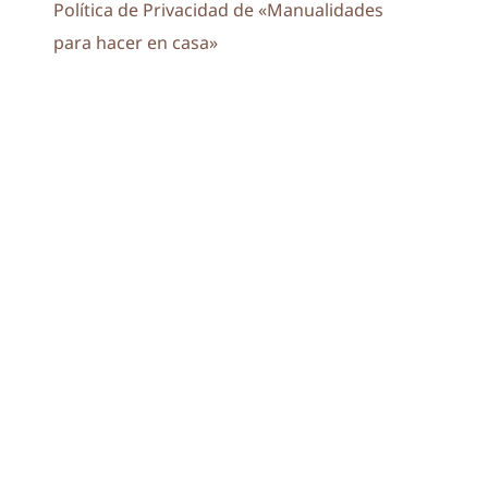
Política de Privacidad de «Manualidades
para hacer en casa»