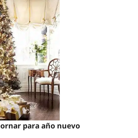
adornar para año nuevo