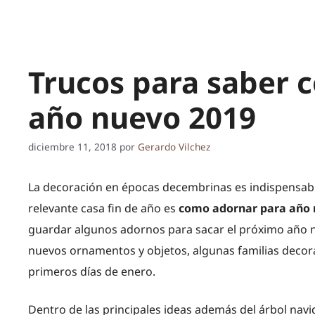
Trucos para saber 
año nuevo 2019
diciembre 11, 2018
por
Gerardo Vilchez
La decoración en épocas decembrinas es indispensabl
relevante casa fin de año es
como adornar para año
guardar algunos adornos para sacar el próximo año n
nuevos ornamentos y objetos, algunas familias decor
primeros días de enero.
Dentro de las principales ideas además del árbol navi