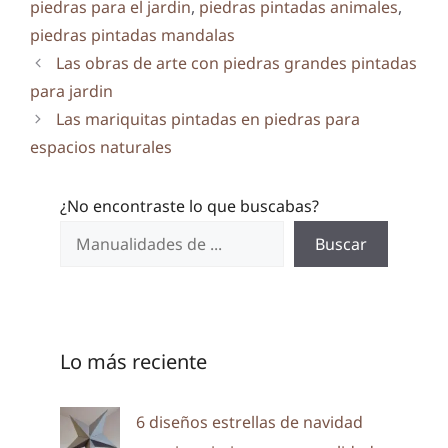
piedras para el jardin
,
piedras pintadas animales
,
piedras pintadas mandalas
Las obras de arte con piedras grandes pintadas
para jardin
Las mariquitas pintadas en piedras para
espacios naturales
¿No encontraste lo que buscabas?
Buscar
Lo más reciente
6 diseños estrellas de navidad