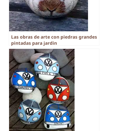
Las obras de arte con piedras grandes
pintadas para jardin