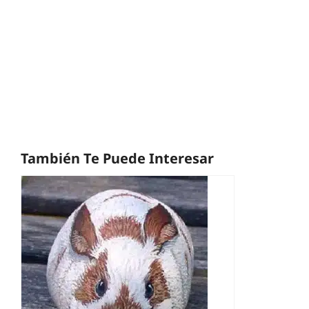
También Te Puede Interesar