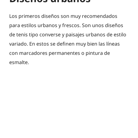
Los primeros diseños son muy recomendados
para estilos urbanos y frescos. Son unos diseños
de tenis tipo converse y paisajes urbanos de estilo
variado. En estos se definen muy bien las líneas
con marcadores permanentes o pintura de
esmalte.