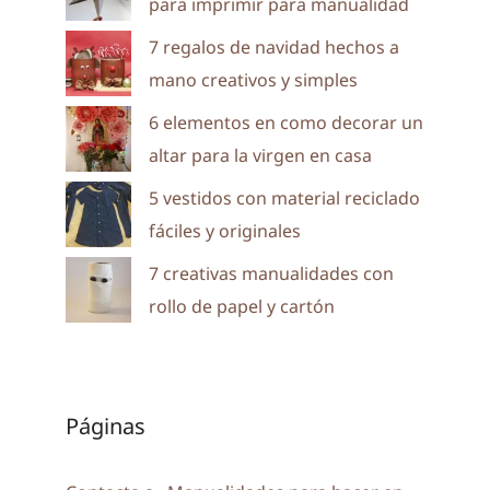
para imprimir para manualidad
7 regalos de navidad hechos a
mano creativos y simples
6 elementos en como decorar un
altar para la virgen en casa
5 vestidos con material reciclado
fáciles y originales
7 creativas manualidades con
rollo de papel y cartón
Páginas