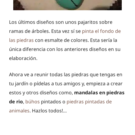
Los últimos diseños son unos pajaritos sobre
ramas de árboles. Esta vez sí se
pinta el fondo de
las piedras
con esmalte de colores. Esta sería la
única diferencia con los anteriores diseños en su
elaboración.
Ahora ve a reunir todas las piedras que tengas en
tu jardín o pídelas a tus amigos y, empieza a crear
estos y otros diseños como,
mandalas en piedras
de rio
,
búhos
pintados o
piedras pintadas de
animales
. Hazlos todos!…