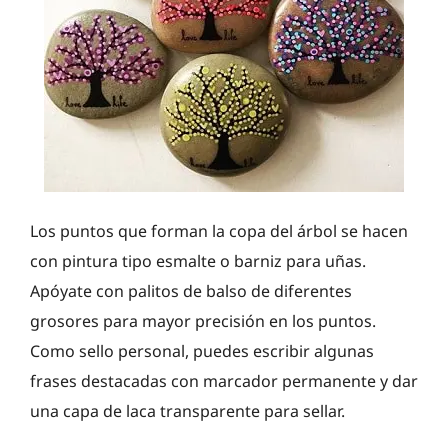
Los puntos que forman la copa del árbol se hacen
con pintura tipo esmalte o barniz para uñas.
Apóyate con palitos de balso de diferentes
grosores para mayor precisión en los puntos.
Como sello personal, puedes escribir algunas
frases destacadas con marcador permanente y dar
una capa de laca transparente para sellar.