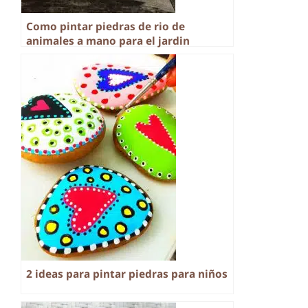
Como pintar piedras de rio de
animales a mano para el jardin
2 ideas para pintar piedras para niños