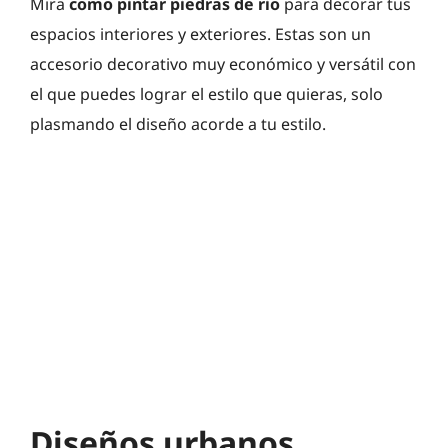
Mira
como pintar piedras de rio
para decorar tus
espacios interiores y exteriores. Estas son un
accesorio decorativo muy económico y versátil con
el que puedes lograr el estilo que quieras, solo
plasmando el diseño acorde a tu estilo.
Diseños urbanos