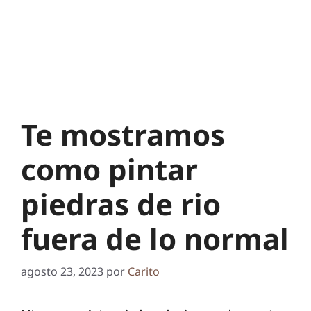
Te mostramos
como pintar
piedras de rio
fuera de lo normal
agosto 23, 2023
por
Carito