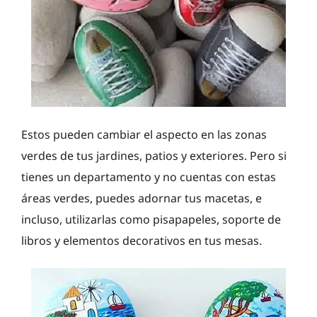
Estos pueden cambiar el aspecto en las zonas
verdes de tus jardines, patios y exteriores. Pero si
tienes un departamento y no cuentas con estas
áreas verdes, puedes adornar tus macetas, e
incluso, utilizarlas como pisapapeles, soporte de
libros y elementos decorativos en tus mesas.