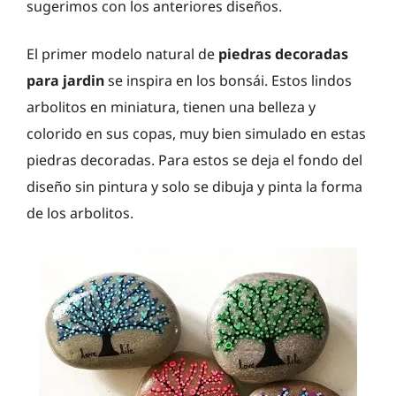
sugerimos con los anteriores diseños.
El primer modelo natural de
piedras decoradas
para jardin
se inspira en los bonsái. Estos lindos
arbolitos en miniatura, tienen una belleza y
colorido en sus copas, muy bien simulado en estas
piedras decoradas. Para estos se deja el fondo del
diseño sin pintura y solo se dibuja y pinta la forma
de los arbolitos.