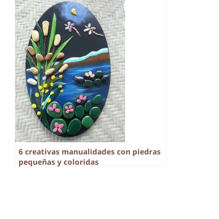
6 creativas manualidades con piedras
pequeñas y coloridas