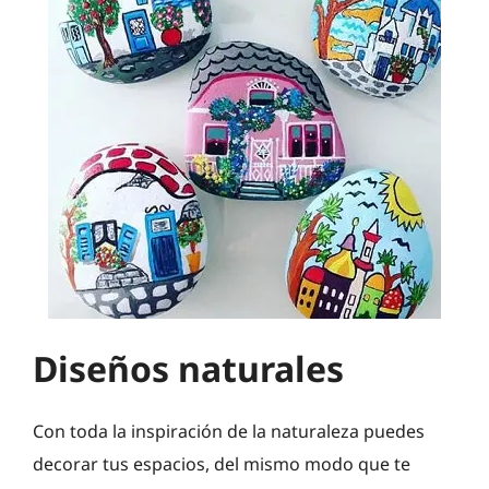
Diseños naturales
Con toda la inspiración de la naturaleza puedes
decorar tus espacios, del mismo modo que te