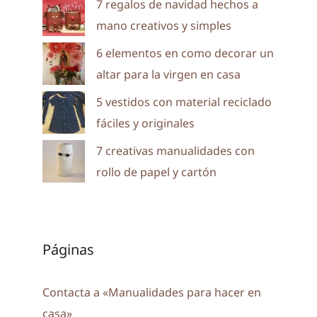
7 regalos de navidad hechos a
mano creativos y simples
6 elementos en como decorar un
altar para la virgen en casa
5 vestidos con material reciclado
fáciles y originales
7 creativas manualidades con
rollo de papel y cartón
Páginas
Contacta a «Manualidades para hacer en
casa»