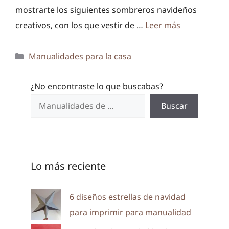
mostrarte los siguientes sombreros navideños
creativos, con los que vestir de …
Leer más
Categorías
Manualidades para la casa
¿No encontraste lo que buscabas?
Buscar
Lo más reciente
6 diseños estrellas de navidad
para imprimir para manualidad