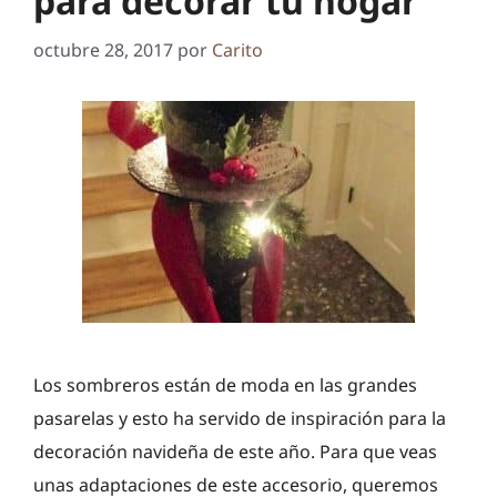
para decorar tu hogar
octubre 28, 2017
por
Carito
Los sombreros están de moda en las grandes
pasarelas y esto ha servido de inspiración para la
decoración navideña de este año. Para que veas
unas adaptaciones de este accesorio, queremos