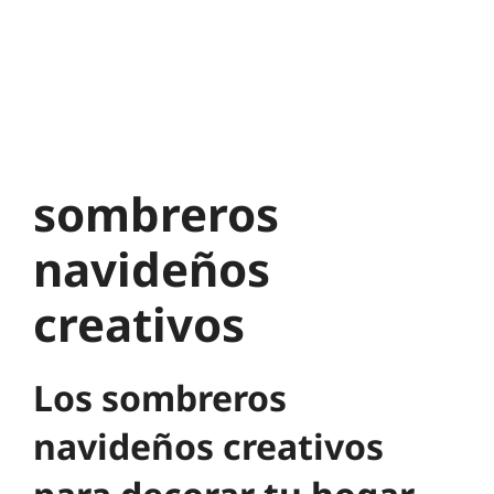
sombreros
navideños
creativos
Los sombreros
navideños creativos