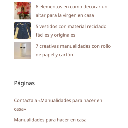
6 elementos en como decorar un
altar para la virgen en casa
5 vestidos con material reciclado
fáciles y originales
7 creativas manualidades con rollo
de papel y cartón
Páginas
Contacta a «Manualidades para hacer en
casa»
Manualidades para hacer en casa