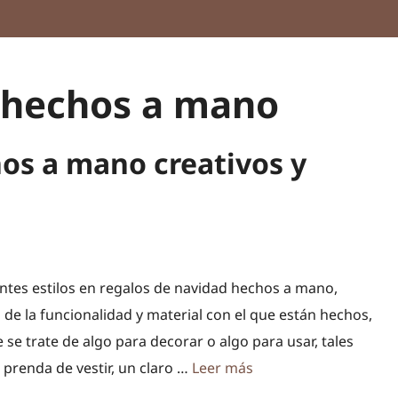
 hechos a mano
hos a mano creativos y
entes estilos en regalos de navidad hechos a mano,
de la funcionalidad y material con el que están hechos,
 se trate de algo para decorar o algo para usar, tales
prenda de vestir, un claro …
Leer más