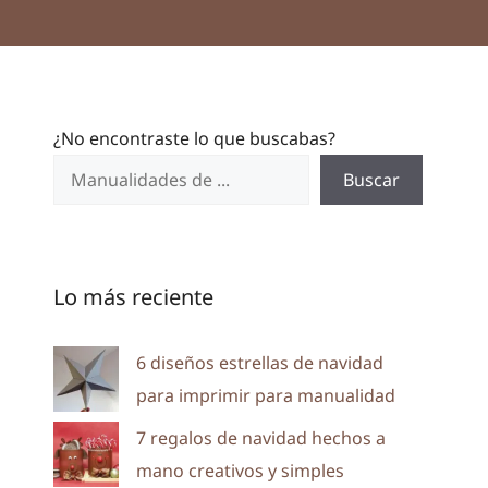
¿No encontraste lo que buscabas?
Buscar
Lo más reciente
6 diseños estrellas de navidad
para imprimir para manualidad
7 regalos de navidad hechos a
mano creativos y simples