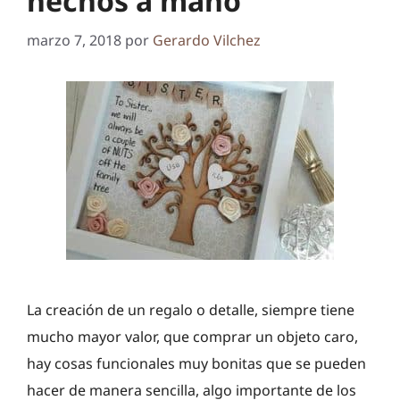
hechos a mano
marzo 7, 2018
por
Gerardo Vilchez
La creación de un regalo o detalle, siempre tiene
mucho mayor valor, que comprar un objeto caro,
hay cosas funcionales muy bonitas que se pueden
hacer de manera sencilla, algo importante de los