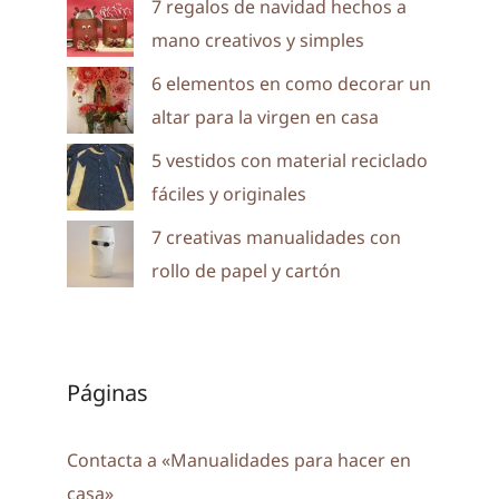
7 regalos de navidad hechos a
mano creativos y simples
6 elementos en como decorar un
altar para la virgen en casa
5 vestidos con material reciclado
fáciles y originales
7 creativas manualidades con
rollo de papel y cartón
Páginas
Contacta a «Manualidades para hacer en
casa»