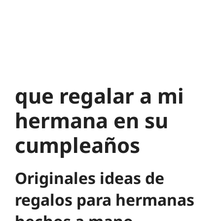
que regalar a mi
hermana en su
cumpleaños
Originales ideas de
regalos para hermanas