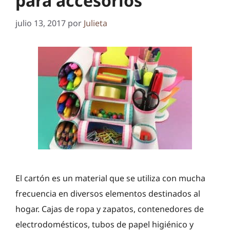
para accesorios
julio 13, 2017
por
Julieta
El cartón es un material que se utiliza con mucha
frecuencia en diversos elementos destinados al
hogar. Cajas de ropa y zapatos, contenedores de
electrodomésticos, tubos de papel higiénico y