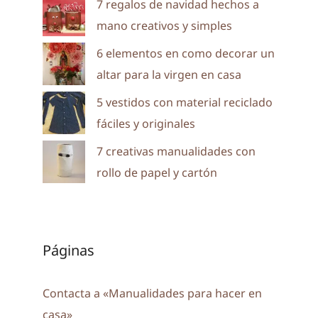
7 regalos de navidad hechos a
mano creativos y simples
6 elementos en como decorar un
altar para la virgen en casa
5 vestidos con material reciclado
fáciles y originales
7 creativas manualidades con
rollo de papel y cartón
Páginas
Contacta a «Manualidades para hacer en
casa»