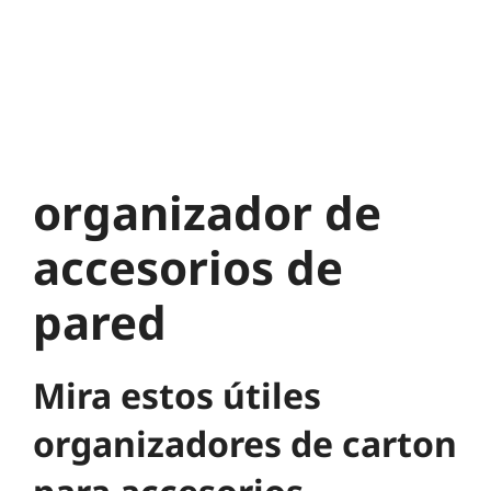
organizador de
accesorios de
pared
Mira estos útiles
organizadores de carton