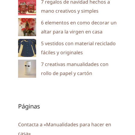
7 regalos de navidad hechos a
mano creativos y simples
6 elementos en como decorar un
altar para la virgen en casa
5 vestidos con material reciclado
fáciles y originales
7 creativas manualidades con
rollo de papel y cartón
Páginas
Contacta a «Manualidades para hacer en
casa»