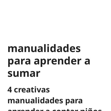
manualidades
para aprender a
sumar
4 creativas
manualidades para