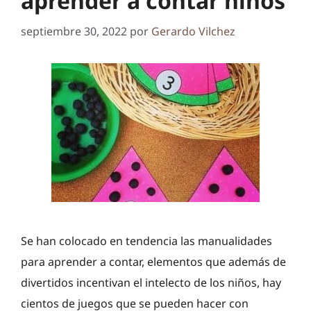
aprender a contar niños
septiembre 30, 2022
por
Gerardo Vilchez
Se han colocado en tendencia las manualidades
para aprender a contar, elementos que además de
divertidos incentivan el intelecto de los niños, hay
cientos de juegos que se pueden hacer con