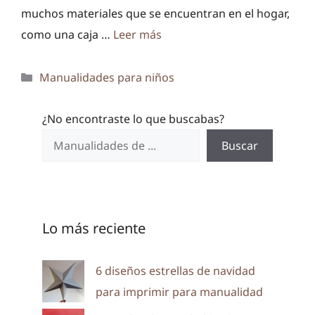
muchos materiales que se encuentran en el hogar,
como una caja …
Leer más
Categorías
Manualidades para niños
¿No encontraste lo que buscabas?
Buscar
Lo más reciente
6 diseños estrellas de navidad
para imprimir para manualidad