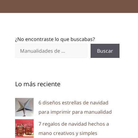
¿No encontraste lo que buscabas?
Buscar
Lo más reciente
6 diseños estrellas de navidad
para imprimir para manualidad
7 regalos de navidad hechos a
mano creativos y simples