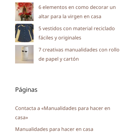
6 elementos en como decorar un
altar para la virgen en casa
5 vestidos con material reciclado
fáciles y originales
7 creativas manualidades con rollo
de papel y cartón
Páginas
Contacta a «Manualidades para hacer en
casa»
Manualidades para hacer en casa