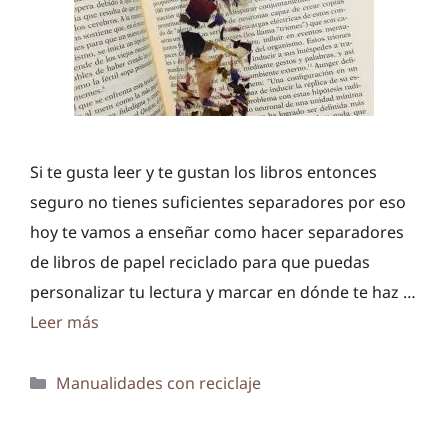
Si te gusta leer y te gustan los libros entonces
seguro no tienes suficientes separadores por eso
hoy te vamos a enseñar como hacer separadores
de libros de papel reciclado para que puedas
personalizar tu lectura y marcar en dónde te haz …
Leer más
Categorías
Manualidades con reciclaje