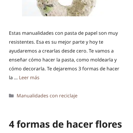
Estas manualidades con pasta de papel son muy
resistentes. Esa es su mejor parte y hoy te
ayudaremos a crearlas desde cero. Te vamos a
enseñar cómo hacer la pasta, como moldearla y
cómo decorarla. Te dejaremos 3 formas de hacer
la …
Leer más
Categorías
Manualidades con reciclaje
4 formas de hacer flores