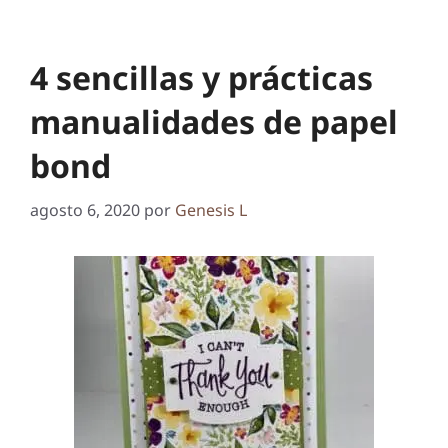
4 sencillas y prácticas
manualidades de papel
bond
agosto 6, 2020
por
Genesis L