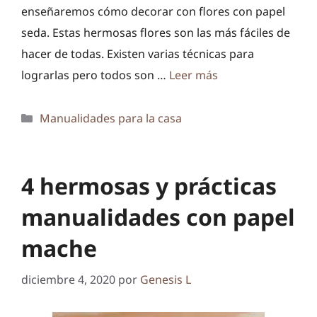
enseñaremos cómo decorar con flores con papel
seda. Estas hermosas flores son las más fáciles de
hacer de todas. Existen varias técnicas para
lograrlas pero todos son …
Leer más
Categorías
Manualidades para la casa
4 hermosas y prácticas
manualidades con papel
mache
diciembre 4, 2020
por
Genesis L