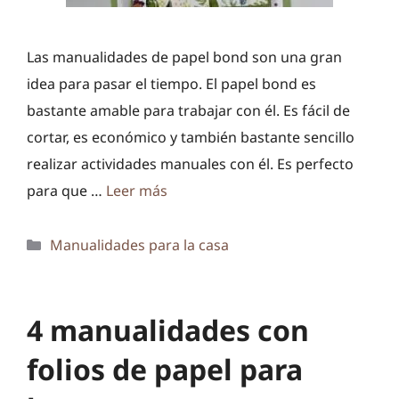
Las manualidades de papel bond son una gran
idea para pasar el tiempo. El papel bond es
bastante amable para trabajar con él. Es fácil de
cortar, es económico y también bastante sencillo
realizar actividades manuales con él. Es perfecto
para que …
Leer más
Categorías
Manualidades para la casa
4 manualidades con
folios de papel para