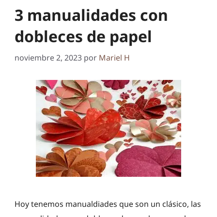
3 manualidades con
dobleces de papel
noviembre 2, 2023
por
Mariel H
Hoy tenemos manualdiades que son un clásico, las