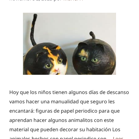
Hoy que los niños tienen algunos días de descanso
vamos hacer una manualidad que seguro les
encantará: figuras de papel periodico para que
aprendan hacer algunos animalitos con este
material que pueden decorar su habitación Los
animales hechos con papel periodico son …
Leer