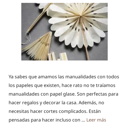
Ya sabes que amamos las manualidades con todos
los papeles que existen, hace rato no te traíamos
manualidades con papel glase. Son perfectas para
hacer regalos y decorar la casa. Además, no
necesitas hacer cortes complicados. Están
pensadas para hacer incluso con …
Leer más