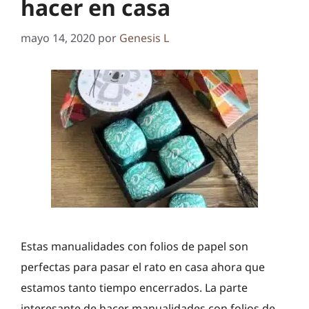
hacer en casa
mayo 14, 2020
por
Genesis L
Estas manualidades con folios de papel son
perfectas para pasar el rato en casa ahora que
estamos tanto tiempo encerrados. La parte
interesante de hacer manualidades con folios de