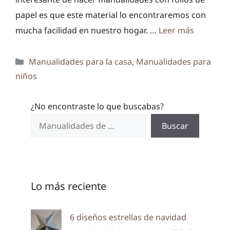
papel es que este material lo encontraremos con
mucha facilidad en nuestro hogar. …
Leer más
Categorías
Manualidades para la casa
,
Manualidades para
niños
¿No encontraste lo que buscabas?
Buscar
Lo más reciente
6 diseños estrellas de navidad