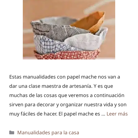
Estas manualidades con papel mache nos van a
dar una clase maestra de artesanía. Y es que
muchas de las cosas que veremos a continuación
sirven para decorar y organizar nuestra vida y son
muy fáciles de hacer. El papel mache es …
Leer más
Categorías
Manualidades para la casa