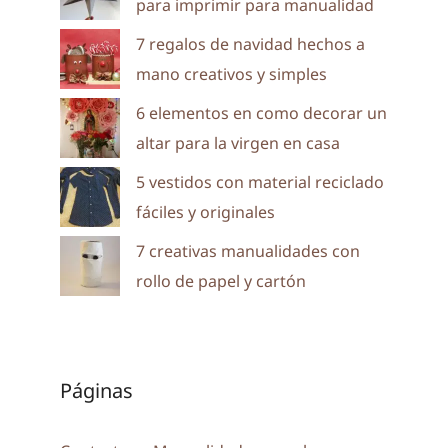
para imprimir para manualidad
7 regalos de navidad hechos a
mano creativos y simples
6 elementos en como decorar un
altar para la virgen en casa
5 vestidos con material reciclado
fáciles y originales
7 creativas manualidades con
rollo de papel y cartón
Páginas