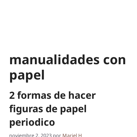
manualidades con
papel
2 formas de hacer
figuras de papel
periodico
noviembre 2, 2023
por
Mariel H