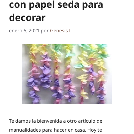
con papel seda para
decorar
enero 5, 2021
por
Genesis L
Te damos la bienvenida a otro artículo de
manualidades para hacer en casa. Hoy te