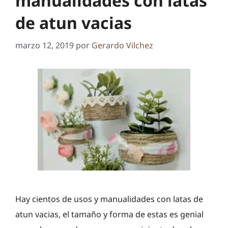
manualidades con latas
de atun vacias
marzo 12, 2019
por
Gerardo Vilchez
Hay cientos de usos y manualidades con latas de
atun vacias, el tamaño y forma de estas es genial