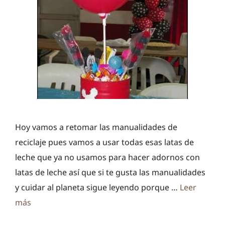
Hoy vamos a retomar las manualidades de
reciclaje pues vamos a usar todas esas latas de
leche que ya no usamos para hacer adornos con
latas de leche así que si te gusta las manualidades
y cuidar al planeta sigue leyendo porque …
Leer
más