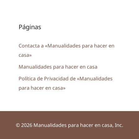
Páginas
Contacta a «Manualidades para hacer en
casa»
Manualidades para hacer en casa
Política de Privacidad de «Manualidades
para hacer en casa»
© 2026 Manualidades para hacer en casa, Inc.