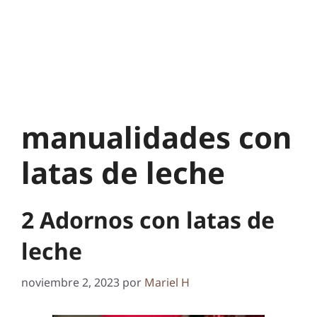
manualidades con
latas de leche
2 Adornos con latas de
leche
noviembre 2, 2023
por
Mariel H