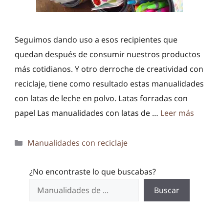
Seguimos dando uso a esos recipientes que
quedan después de consumir nuestros productos
más cotidianos. Y otro derroche de creatividad con
reciclaje, tiene como resultado estas manualidades
con latas de leche en polvo. Latas forradas con
papel Las manualidades con latas de …
Leer más
Categorías
Manualidades con reciclaje
¿No encontraste lo que buscabas?
Buscar