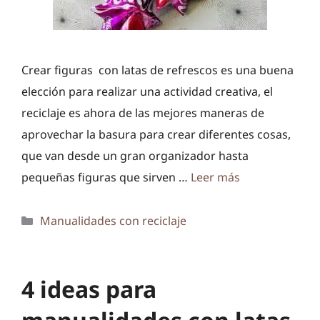
Crear figuras con latas de refrescos es una buena
elección para realizar una actividad creativa, el
reciclaje es ahora de las mejores maneras de
aprovechar la basura para crear diferentes cosas,
que van desde un gran organizador hasta
pequeñas figuras que sirven …
Leer más
Categorías
Manualidades con reciclaje
4 ideas para