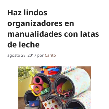
Haz lindos
organizadores en
manualidades con latas
de leche
agosto 28, 2017
por
Carito