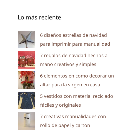
Lo más reciente
6 diseños estrellas de navidad
para imprimir para manualidad
7 regalos de navidad hechos a
mano creativos y simples
6 elementos en como decorar un
altar para la virgen en casa
5 vestidos con material reciclado
fáciles y originales
7 creativas manualidades con
rollo de papel y cartón