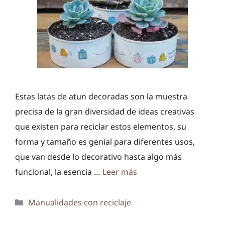
Estas latas de atun decoradas son la muestra
precisa de la gran diversidad de ideas creativas
que existen para reciclar estos elementos, su
forma y tamaño es genial para diferentes usos,
que van desde lo decorativo hasta algo más
funcional, la esencia …
Leer más
Categorías
Manualidades con reciclaje