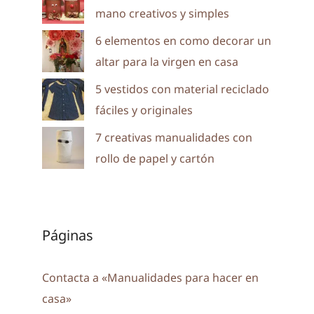
mano creativos y simples
6 elementos en como decorar un
altar para la virgen en casa
5 vestidos con material reciclado
fáciles y originales
7 creativas manualidades con
rollo de papel y cartón
Páginas
Contacta a «Manualidades para hacer en
casa»