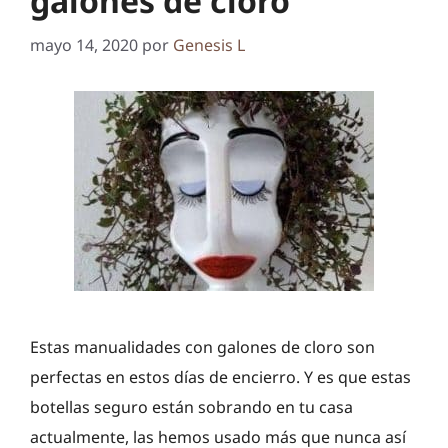
galones de cloro
mayo 14, 2020
por
Genesis L
Estas manualidades con galones de cloro son
perfectas en estos días de encierro. Y es que estas
botellas seguro están sobrando en tu casa
actualmente, las hemos usado más que nunca así