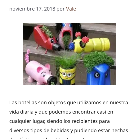
noviembre 17, 2018
por
Vale
Las botellas son objetos que utilizamos en nuestra
vida diaria y que podemos encontrar casi en
cualquier lugar, siendo los recipientes para
diversos tipos de bebidas y pudiendo estar hechas