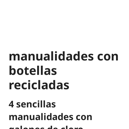
manualidades con
botellas
recicladas
4 sencillas
manualidades con