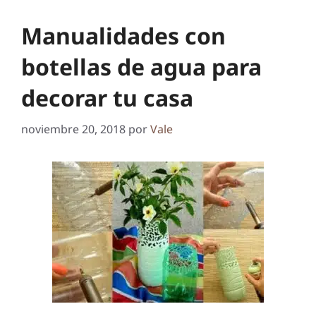
Manualidades con
botellas de agua para
decorar tu casa
noviembre 20, 2018
por
Vale