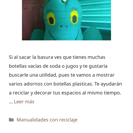
Si al sacar la basura ves que tienes muchas
botellas vacías de soda o jugos y te gustaría
buscarle una utilidad, pues te vamos a mostrar
varios adornos con botellas plasticas. Te ayudarán
a reciclar y decorar tus espacios al mismo tiempo.
…
Leer más
Categorías
Manualidades con reciclaje