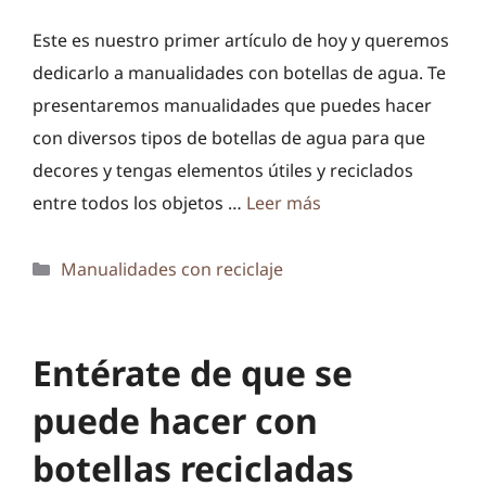
Este es nuestro primer artículo de hoy y queremos
dedicarlo a manualidades con botellas de agua. Te
presentaremos manualidades que puedes hacer
con diversos tipos de botellas de agua para que
decores y tengas elementos útiles y reciclados
entre todos los objetos …
Leer más
Categorías
Manualidades con reciclaje
Entérate de que se
puede hacer con
botellas recicladas