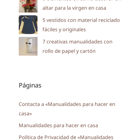
altar para la virgen en casa
5 vestidos con material reciclado
fáciles y originales
7 creativas manualidades con
rollo de papel y cartón
Páginas
Contacta a «Manualidades para hacer en
casa»
Manualidades para hacer en casa
Política de Privacidad de «Manualidades