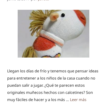
Llegan los días de frío y tenemos que pensar ideas
para entretener a los niños de la casa cuando no
puedan salir a jugar. ¿Qué te parecen estos
originales muñecos hechos con calcetines? Son
muy fáciles de hacer y a los más …
Leer más