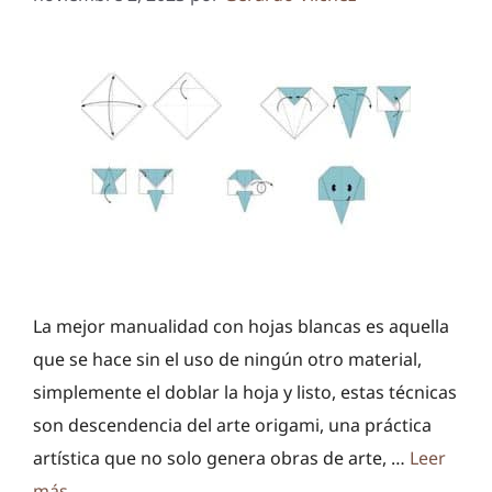
La mejor manualidad con hojas blancas es aquella
que se hace sin el uso de ningún otro material,
simplemente el doblar la hoja y listo, estas técnicas
son descendencia del arte origami, una práctica
artística que no solo genera obras de arte, …
Leer
más