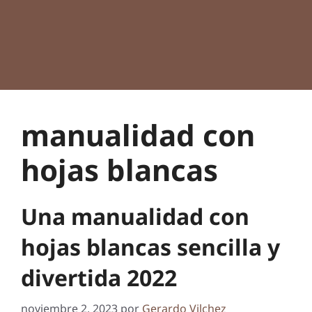
manualidad con
hojas blancas
Una manualidad con
hojas blancas sencilla y
divertida 2022
noviembre 2, 2023
por
Gerardo Vilchez