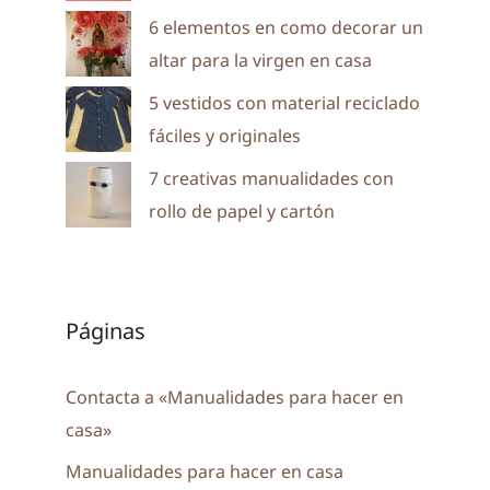
6 elementos en como decorar un
altar para la virgen en casa
5 vestidos con material reciclado
fáciles y originales
7 creativas manualidades con
rollo de papel y cartón
Páginas
Contacta a «Manualidades para hacer en
casa»
Manualidades para hacer en casa