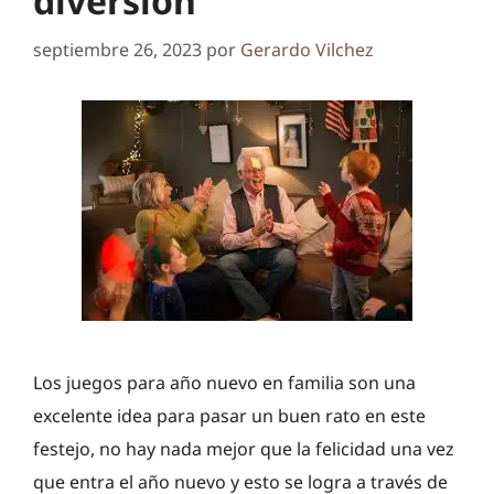
diversión
septiembre 26, 2023
por
Gerardo Vilchez
Los juegos para año nuevo en familia son una
excelente idea para pasar un buen rato en este
festejo, no hay nada mejor que la felicidad una vez
que entra el año nuevo y esto se logra a través de