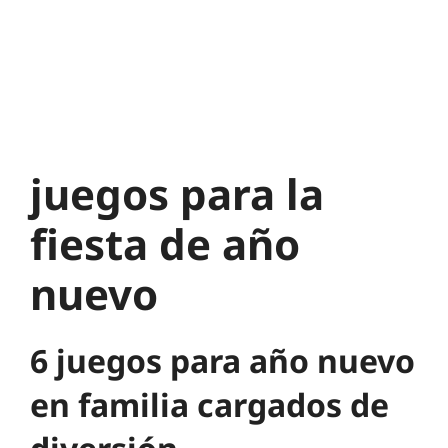
juegos para la
fiesta de año
nuevo
6 juegos para año nuevo
en familia cargados de