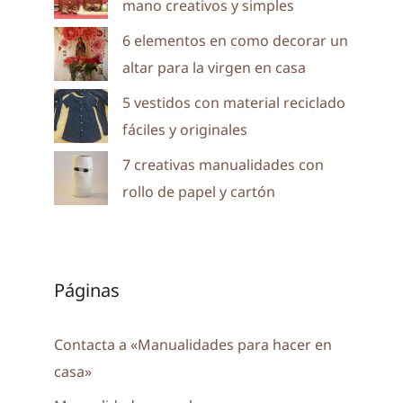
mano creativos y simples
6 elementos en como decorar un
altar para la virgen en casa
5 vestidos con material reciclado
fáciles y originales
7 creativas manualidades con
rollo de papel y cartón
Páginas
Contacta a «Manualidades para hacer en
casa»